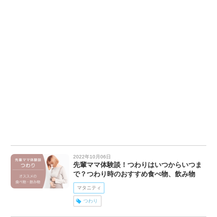
2022年10月06日
先輩ママ体験談！つわりはいつからいつま
で？つわり時のおすすめ食べ物、飲み物
マタニティ
つわり