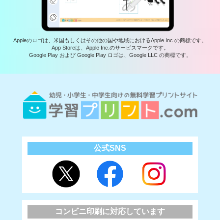
Appleのロゴは、米国もしくはその他の国や地域におけるApple Inc.の商標です。
App Storeは、Apple Inc.のサービスマークです。
Google Play および Google Play ロゴは、Google LLC の商標です。
公式SNS
コンビニ印刷に対応しています