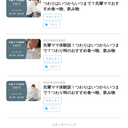
つわりはいつからいつまで？先輩ママおす
すめ食べ物、飲み物
マタニティ
つわり
2023年01月04日
先輩ママ体験談！つわりはいつからいつま
で？つわり時のおすすめ食べ物、飲み物
マタニティ
つわり
2022年10月09日
先輩ママ体験談！つわりはいつからいつま
で？つわり時のおすすめ食べ物、飲み物
マタニティ
つわり
スポンサーリンク