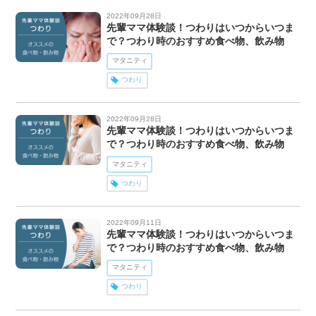
2022年09月28日
先輩ママ体験談！つわりはいつからいつま
で？つわり時のおすすめ食べ物、飲み物
マタニティ
つわり
2022年09月28日
先輩ママ体験談！つわりはいつからいつま
で？つわり時のおすすめ食べ物、飲み物
マタニティ
つわり
2022年09月11日
先輩ママ体験談！つわりはいつからいつま
で？つわり時のおすすめ食べ物、飲み物
マタニティ
つわり