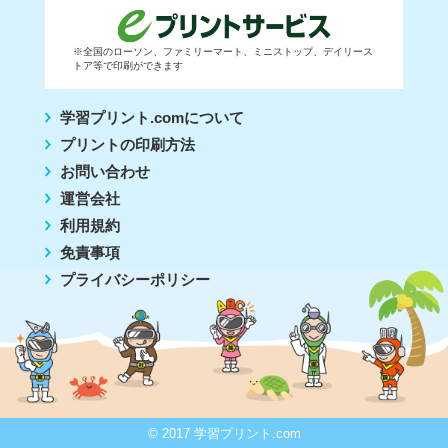
※全国のローソン、ファミリーマート、ミニストップ、デイリース
トア等で印刷ができます
学習プリント.comについて
プリントの印刷方法
お問い合わせ
運営会社
利用規約
免責事項
プライバシーポリシー
© 2017 学習プリント.com