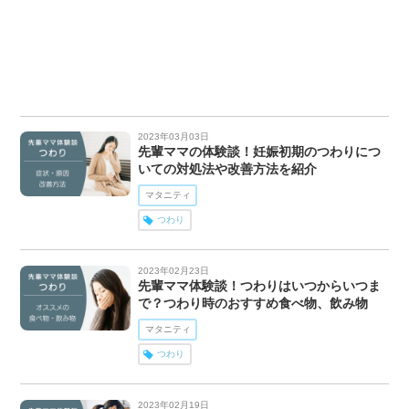
2023年03月03日
先輩ママの体験談！妊娠初期のつわりにつ
いての対処法や改善方法を紹介
マタニティ
つわり
2023年02月23日
先輩ママ体験談！つわりはいつからいつま
で？つわり時のおすすめ食べ物、飲み物
マタニティ
つわり
2023年02月19日