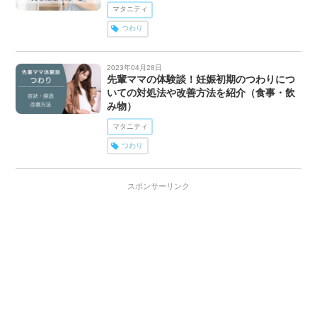
マタニティ
つわり
2023年04月28日
先輩ママの体験談！妊娠初期のつわりにつ
いての対処法や改善方法を紹介（食事・飲
み物）
マタニティ
つわり
スポンサーリンク