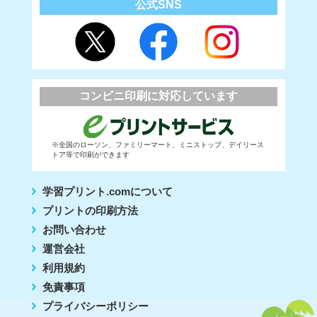
公式SNS
コンビニ印刷に対応しています
※全国のローソン、ファミリーマート、ミニストップ、デイリース
トア等で印刷ができます
学習プリント.comについて
プリントの印刷方法
お問い合わせ
運営会社
利用規約
免責事項
プライバシーポリシー