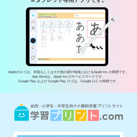
Appleのロゴは、米国もしくはその他の国や地域におけるApple Inc.の商標です。
App Storeは、Apple Inc.のサービスマークです。
Google Play および Google Play ロゴは、Google LLC の商標です。