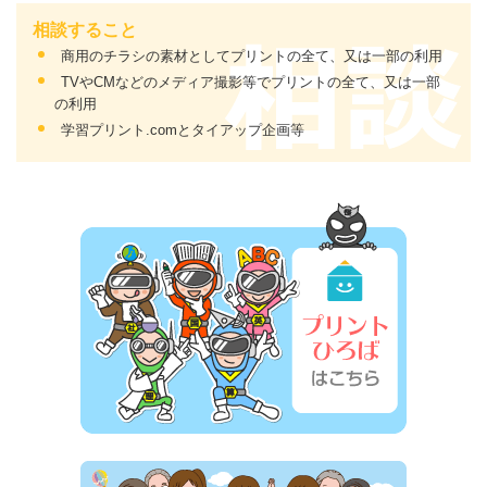
相談すること
商用のチラシの素材としてプリントの全て、又は一部の利用
TVやCMなどのメディア撮影等でプリントの全て、又は一部
の利用
学習プリント.comとタイアップ企画等