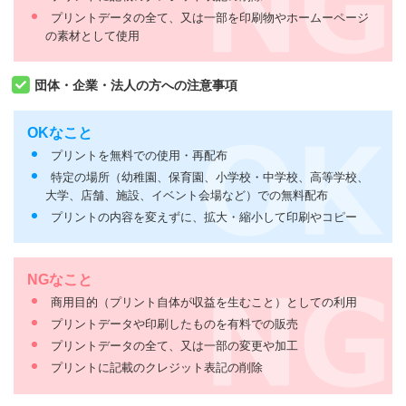
プリントデータの全て、又は一部を印刷物やホームーページ
の素材として使用
団体・企業・法人の方への注意事項
OKなこと
プリントを無料での使用・再配布
特定の場所（幼稚園、保育園、小学校・中学校、高等学校、
大学、店舗、施設、イベント会場など）での無料配布
プリントの内容を変えずに、拡大・縮小して印刷やコピー
NGなこと
商用目的（プリント自体が収益を生むこと）としての利用
プリントデータや印刷したものを有料での販売
プリントデータの全て、又は一部の変更や加工
プリントに記載のクレジット表記の削除