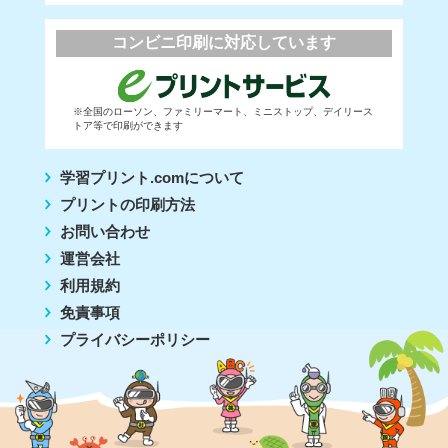
コンビニ印刷に対応しています
※全国のローソン、ファミリーマート、ミニストップ、デイリース
トア等で印刷ができます
学習プリント.comについて
プリントの印刷方法
お問い合わせ
運営会社
利用規約
免責事項
プライバシーポリシー