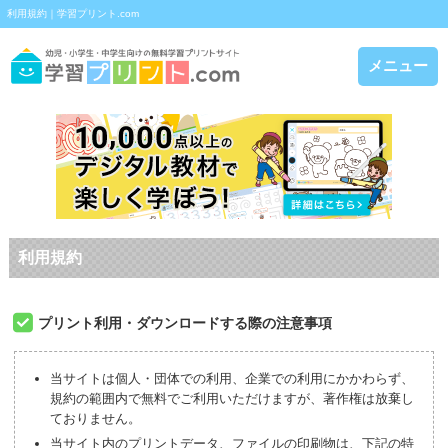
利用規約｜学習プリント.com
メニュー
利用規約
プリント利用・ダウンロードする際の注意事項
当サイトは個人・団体での利用、企業での利用にかかわらず、
規約の範囲内で無料でご利用いただけますが、著作権は放棄し
ておりません。
当サイト内のプリントデータ、ファイルの印刷物は、下記の特