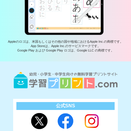
Appleのロゴは、米国もしくはその他の国や地域におけるApple Inc.の商標です。
App Storeは、Apple Inc.のサービスマークです。
Google Play および Google Play ロゴは、Google LLC の商標です。
公式SNS