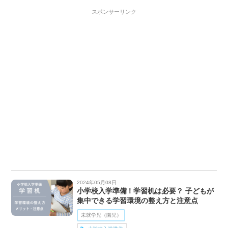
スポンサーリンク
2024年05月08日
小学校入学準備 ! 学習机は必要？ 子どもが
集中できる学習環境の整え方と注意点
未就学児（園児）