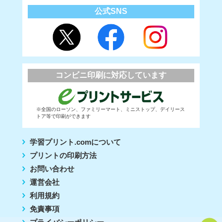
公式SNS
コンビニ印刷に対応しています
※全国のローソン、ファミリーマート、ミニストップ、デイリース
トア等で印刷ができます
学習プリント.comについて
プリントの印刷方法
お問い合わせ
運営会社
利用規約
免責事項