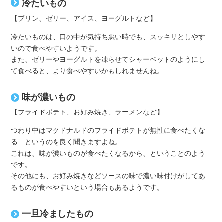
冷たいもの
【プリン、ゼリー、アイス、ヨーグルトなど】
冷たいものは、口の中が気持ち悪い時でも、スッキリとしやす
いので食べやすいようです。
また、ゼリーやヨーグルトを凍らせてシャーベットのようにし
て食べると、より食べやすいかもしれませんね。
味が濃いもの
【フライドポテト、お好み焼き、ラーメンなど】
つわり中はマクドナルドのフライドポテトが無性に食べたくな
る…というのを良く聞きますよね。
これは、味が濃いものが食べたくなるから、ということのよう
です。
その他にも、お好み焼きなどソースの味で濃い味付けがしてあ
るものが食べやすいという場合もあるようです。
一旦冷ましたもの