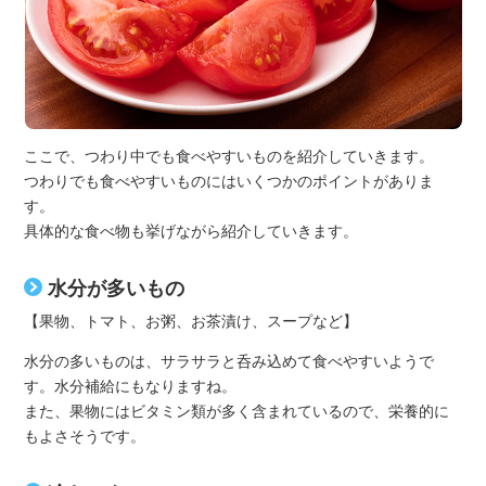
ここで、つわり中でも食べやすいものを紹介していきます。
つわりでも食べやすいものにはいくつかのポイントがありま
す。
具体的な食べ物も挙げながら紹介していきます。
水分が多いもの
【果物、トマト、お粥、お茶漬け、スープなど】
水分の多いものは、サラサラと呑み込めて食べやすいようで
す。水分補給にもなりますね。
また、果物にはビタミン類が多く含まれているので、栄養的に
もよさそうです。