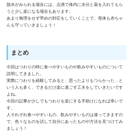
脱水がみられる場合には、点滴で体内に水分と薬を入れてもら
うと少し楽になる場合もあります。
あまり無理をせず早めの対応をしていくことで、母体も赤ちゃ
んも守っていきましょう！
まとめ
今回はつわりの時に食べやすいものや飲みやすいものについて
説明してきました。
実際につわりを経験してみると、思ったよりもつらかった…と
いう人も多く、できるだけ楽に過ごす工夫をしていきたいです
よね。
今回の記事が少しでもつわりを楽にする手助けになれば幸いで
す。
人それぞれ食べやすいもの、飲みやすいものは違ってきますの
で、色々なものを試して自分にあったものや方法を見つけてみ
ましょう！