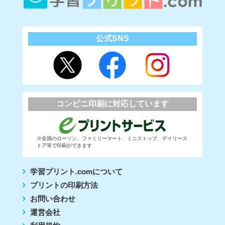
公式SNS
コンビニ印刷に対応しています
※全国のローソン、ファミリーマート、ミニストップ、デイリース
トア等で印刷ができます
学習プリント.comについて
プリントの印刷方法
お問い合わせ
運営会社