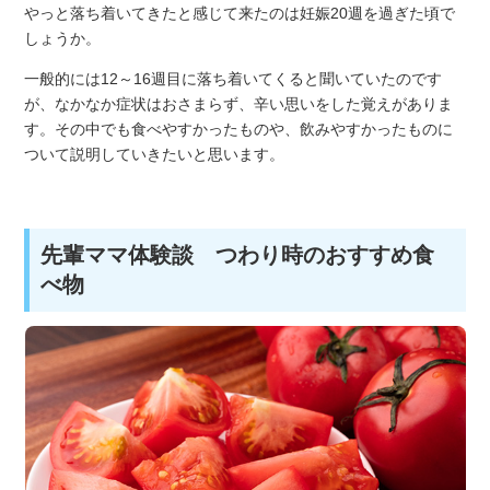
やっと落ち着いてきたと感じて来たのは妊娠20週を過ぎた頃で
しょうか。
一般的には12～16週目に落ち着いてくると聞いていたのです
が、なかなか症状はおさまらず、辛い思いをした覚えがありま
す。その中でも食べやすかったものや、飲みやすかったものに
ついて説明していきたいと思います。
先輩ママ体験談 つわり時のおすすめ食
べ物