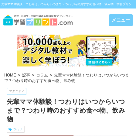
先輩ママ体験談！つわりはいつからいつまで？つわり時のおすすめ食べ物、飲み物｜学習プリン
ト.com
メニュー
HOME
記事
コラム
先輩ママ体験談！つわりはいつからいつま
で？つわり時のおすすめ食べ物、飲み物
マタニティ
先輩ママ体験談！つわりはいつからいつ
まで？つわり時のおすすめ食べ物、飲み
物
つわり