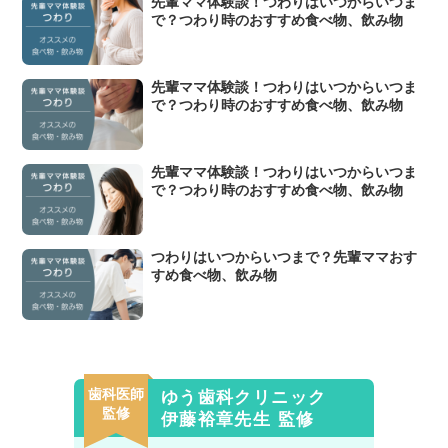
先輩ママ体験談！つわりはいつからいつま
で？つわり時のおすすめ食べ物、飲み物
先輩ママ体験談！つわりはいつからいつま
で？つわり時のおすすめ食べ物、飲み物
先輩ママ体験談！つわりはいつからいつま
で？つわり時のおすすめ食べ物、飲み物
つわりはいつからいつまで？先輩ママおす
すめ食べ物、飲み物
歯科医師
ゆう歯科クリニック
監修
伊藤裕章先生 監修