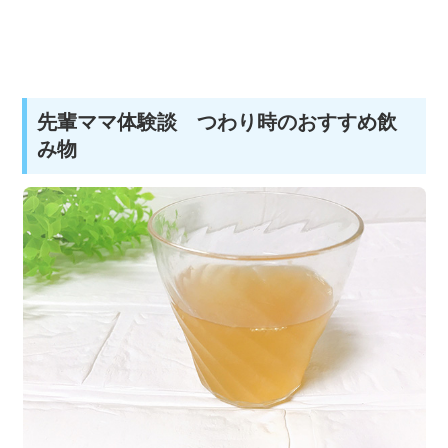
先輩ママ体験談 つわり時のおすすめ飲
み物