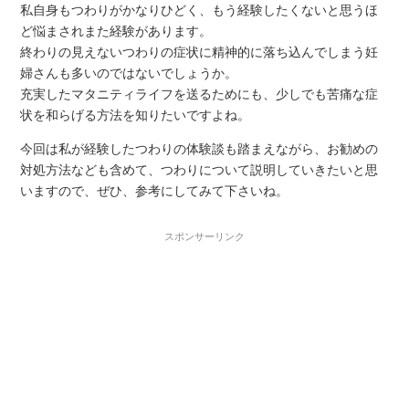
私自身もつわりがかなりひどく、もう経験したくないと思うほ
ど悩まされまた経験があります。
終わりの見えないつわりの症状に精神的に落ち込んでしまう妊
婦さんも多いのではないでしょうか。
充実したマタニティライフを送るためにも、少しでも苦痛な症
状を和らげる方法を知りたいですよね。
今回は私が経験したつわりの体験談も踏まえながら、お勧めの
対処方法なども含めて、つわりについて説明していきたいと思
いますので、ぜひ、参考にしてみて下さいね。
スポンサーリンク