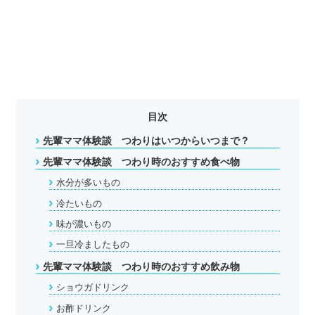
目次
先輩ママ体験談 つわりはいつからいつまで？
先輩ママ体験談 つわり時のおすすめ食べ物
水分が多いもの
冷たいもの
味が濃いもの
一旦冷ましたもの
先輩ママ体験談 つわり時のおすすめ飲み物
ショウガドリンク
お酢ドリンク