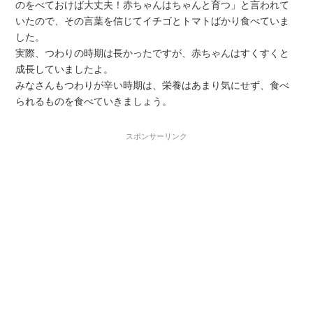
のをべておけば大丈夫！赤ちゃんはちゃんと育つ」と言われて
いたので、その言葉を信じてイチゴとトマトばかり食べていま
した。
実際、つわりの時期は長かったですが、赤ちゃんはすくすくと
成長していましたよ。
みなさんもつわりが辛い時期は、栄養はあまり気にせず、食べ
られるものを食べていきましょう。
スポンサーリンク