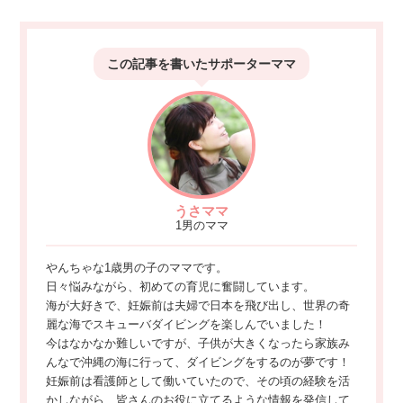
この記事を書いた
サポーターママ
うさママ
1男のママ
やんちゃな1歳男の子のママです。
日々悩みながら、初めての育児に奮闘しています。
海が大好きで、妊娠前は夫婦で日本を飛び出し、世界の奇
麗な海でスキューバダイビングを楽しんでいました！
今はなかなか難しいですが、子供が大きくなったら家族み
んなで沖縄の海に行って、ダイビングをするのが夢です！
妊娠前は看護師として働いていたので、その頃の経験を活
かしながら、皆さんのお役に立てるような情報を発信して