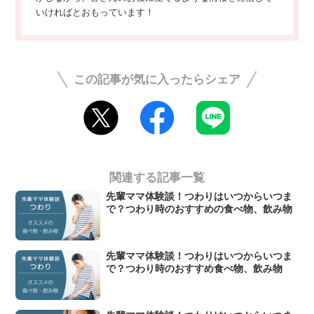
いければとおもっています！
この記事が気に入ったらシェア
関連する記事一覧
先輩ママ体験談！つわりはいつからいつま
で？つわり時のおすすめの食べ物、飲み物
先輩ママ体験談！つわりはいつからいつま
で？つわり時のおすすめ食べ物、飲み物