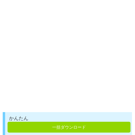
かんたん
一括ダウンロード