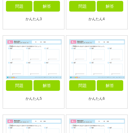
問題
解答
問題
解答
かんたん3
かんたん4
問題
解答
問題
解答
かんたん5
かんたん6