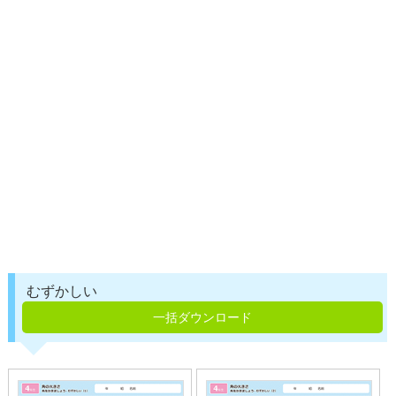
むずかしい
一括ダウンロード