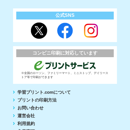
公式SNS
コンビニ印刷に対応しています
※全国のローソン、ファミリーマート、ミニストップ、デイリース
トア等で印刷ができます
学習プリント.comについて
プリントの印刷方法
お問い合わせ
運営会社
利用規約