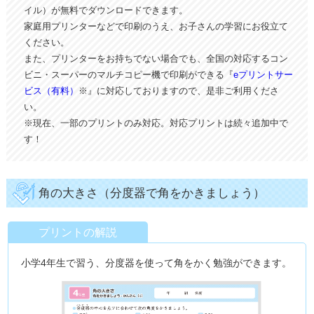
イル）が無料でダウンロードできます。
家庭用プリンターなどで印刷のうえ、お子さんの学習にお役立て
ください。
また、プリンターをお持ちでない場合でも、全国の対応するコン
ビニ・スーパーのマルチコピー機で印刷ができる『
eプリントサー
ビス（有料）
※』に対応しておりますので、是非ご利用くださ
い。
※現在、一部のプリントのみ対応。対応プリントは続々追加中で
す！
角の大きさ（分度器で角をかきましょう）
プリントの解説
小学4年生で習う、分度器を使って角をかく勉強ができます。