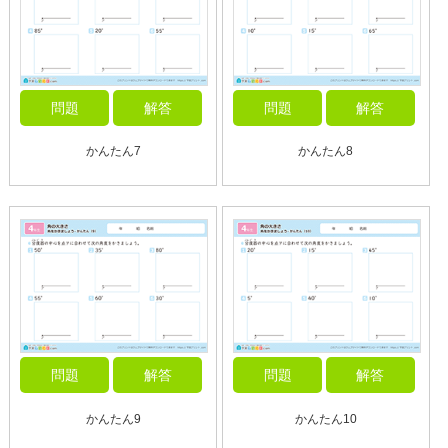
問題
解答
問題
解答
かんたん7
かんたん8
問題
解答
問題
解答
かんたん9
かんたん10