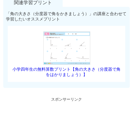
関連学習プリント
「角の大きさ（分度器で角をかきましょう）」の講座と合わせて
学習したいオススメプリント
小学四年生の無料算数プリント【角の大きさ（分度器で角
をはかりましょう）】
スポンサーリンク