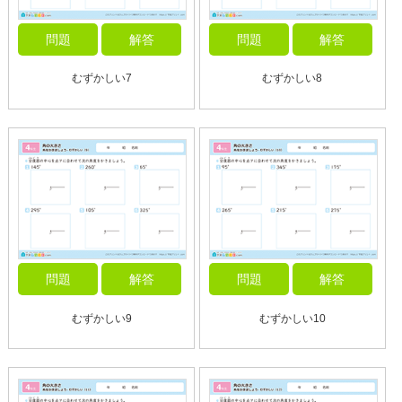
問題
解答
問題
解答
むずかしい7
むずかしい8
問題
解答
問題
解答
むずかしい9
むずかしい10