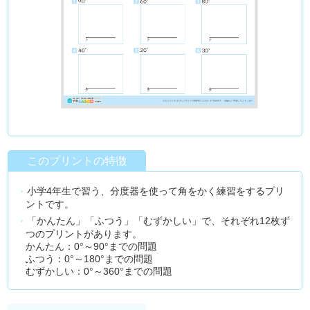
このプリントの特徴
小学4年生で習う、分度器を使って角をかく練習をするプリ
ントです。
「かんたん」「ふつう」「むずかしい」で、それぞれ12枚ず
つのプリントがあります。
かんたん：0°～90°までの問題
ふつう：0°～180°までの問題
むずかしい：0°～360°までの問題