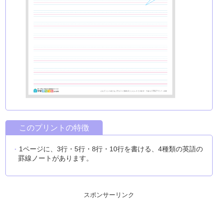
このプリントの特徴
1ページに、3行・5行・8行・10行を書ける、4種類の英語の
罫線ノートがあります。
スポンサーリンク