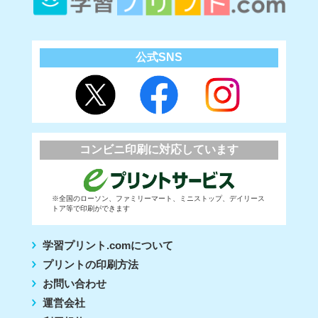
公式SNS
コンビニ印刷に対応しています
※全国のローソン、ファミリーマート、ミニストップ、デイリース
トア等で印刷ができます
学習プリント.comについて
プリントの印刷方法
お問い合わせ
運営会社