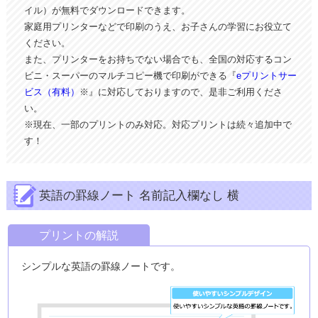
イル）が無料でダウンロードできます。
家庭用プリンターなどで印刷のうえ、お子さんの学習にお役立て
ください。
また、プリンターをお持ちでない場合でも、全国の対応するコン
ビニ・スーパーのマルチコピー機で印刷ができる『
eプリントサー
ビス（有料）
※』に対応しておりますので、是非ご利用くださ
い。
※現在、一部のプリントのみ対応。対応プリントは続々追加中で
す！
英語の罫線ノート 名前記入欄なし 横
プリントの解説
シンプルな英語の罫線ノートです。