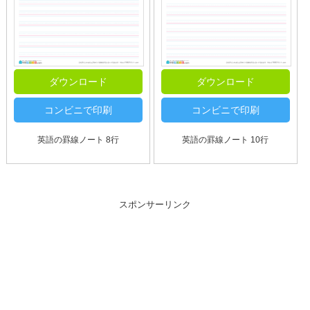
ダウンロード
ダウンロード
コンビニで印刷
コンビニで印刷
英語の罫線ノート 8行
英語の罫線ノート 10行
スポンサーリンク