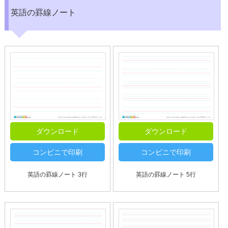
英語の罫線ノート
ダウンロード
ダウンロード
コンビニで印刷
コンビニで印刷
英語の罫線ノート 3行
英語の罫線ノート 5行