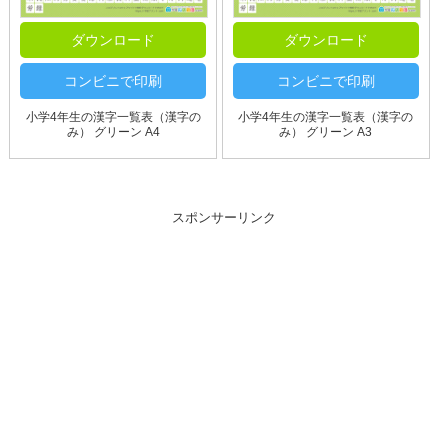
ダウンロード
ダウンロード
コンビニで印刷
コンビニで印刷
小学4年生の漢字一覧表（漢字の
小学4年生の漢字一覧表（漢字の
み） グリーン A4
み） グリーン A3
スポンサーリンク