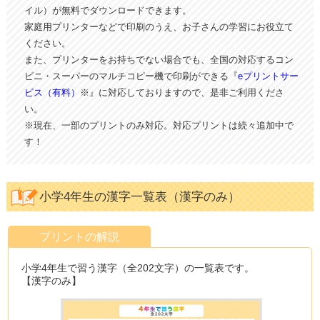
イル）が無料でダウンロードできます。
家庭用プリンターなどで印刷のうえ、お子さんの学習にお役立て
ください。
また、プリンターをお持ちでない場合でも、全国の対応するコン
ビニ・スーパーのマルチコピー機で印刷ができる『
eプリントサー
ビス（有料）
※』に対応しておりますので、是非ご利用くださ
い。
※現在、一部のプリントのみ対応。対応プリントは続々追加中で
す！
小学4年生の漢字一覧表（漢字のみ）
プリントの解説
小学4年生で習う漢字（全202文字）の一覧表です。
【漢字のみ】