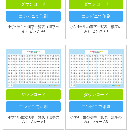
ダウンロード
ダウンロード
コンビニで印刷
コンビニで印刷
小学4年生の漢字一覧表（漢字の
小学4年生の漢字一覧表（漢字の
み） ピンク A4
み） ピンク A3
ダウンロード
ダウンロード
コンビニで印刷
コンビニで印刷
小学4年生の漢字一覧表（漢字の
小学4年生の漢字一覧表（漢字の
み） ブルー A4
み） ブルー A3