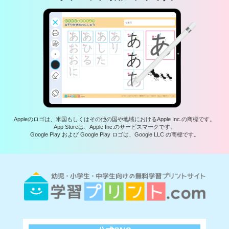
Appleのロゴは、米国もしくはその他の国や地域におけるApple Inc.の商標です。
App Storeは、Apple Inc.のサービスマークです。
Google Play および Google Play ロゴは、Google LLC の商標です。