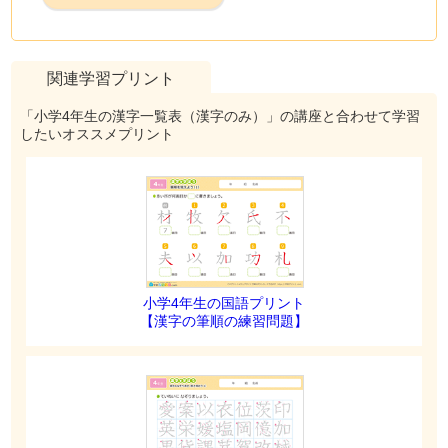
関連学習プリント
「小学4年生の漢字一覧表（漢字のみ）」の講座と合わせて学習
したいオススメプリント
小学4年生の国語プリント
【漢字の筆順の練習問題】