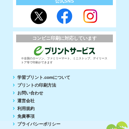
公式SNS
コンビニ印刷に対応しています
※全国のローソン、ファミリーマート、ミニストップ、デイリース
トア等で印刷ができます
学習プリント.comについて
プリントの印刷方法
お問い合わせ
運営会社
利用規約
免責事項
プライバシーポリシー