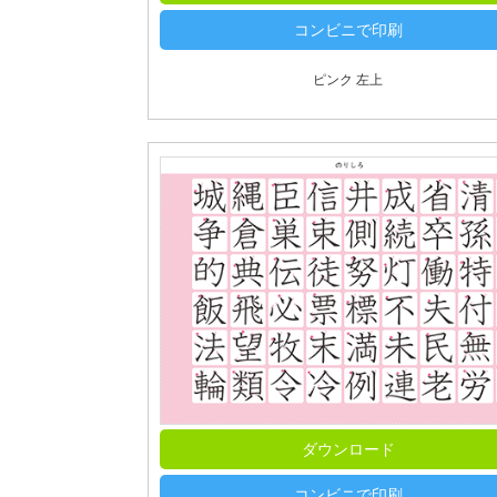
コンビニで印刷
ピンク 左上
ダウンロード
コンビニで印刷