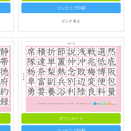
コンビニで印刷
ピンク 右上
ダウンロード
コンビニで印刷