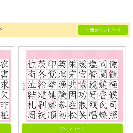
ク
一括ダウンロード
ダウンロード