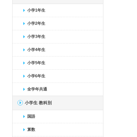
小学1年生
小学2年生
小学3年生
小学4年生
小学5年生
小学6年生
全学年共通
小学生 教科別
国語
算数