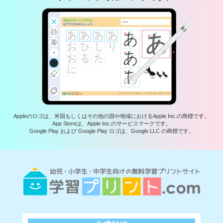
Appleのロゴは、米国もしくはその他の国や地域におけるApple Inc.の商標です。
App Storeは、Apple Inc.のサービスマークです。
Google Play および Google Play ロゴは、Google LLC の商標です。