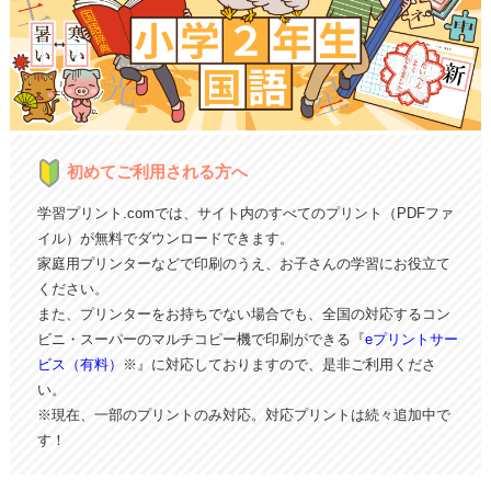
初めてご利用される方へ
学習プリント.comでは、サイト内のすべてのプリント（PDFファ
イル）が無料でダウンロードできます。
家庭用プリンターなどで印刷のうえ、お子さんの学習にお役立て
ください。
また、プリンターをお持ちでない場合でも、全国の対応するコン
ビニ・スーパーのマルチコピー機で印刷ができる『
eプリントサー
ビス（有料）
※』に対応しておりますので、是非ご利用くださ
い。
※現在、一部のプリントのみ対応。対応プリントは続々追加中で
す！