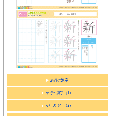
あ行の漢字
か行の漢字（1）
か行の漢字（2）