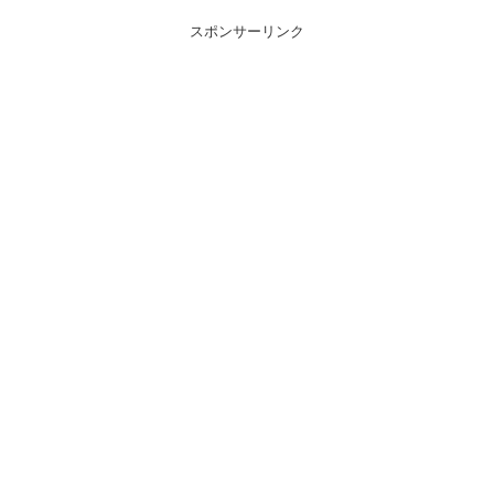
スポンサーリンク