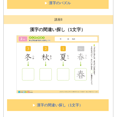
漢字のパズル
講座8
漢字の間違い探し（1文字）
漢字の間違い探し（1文字）