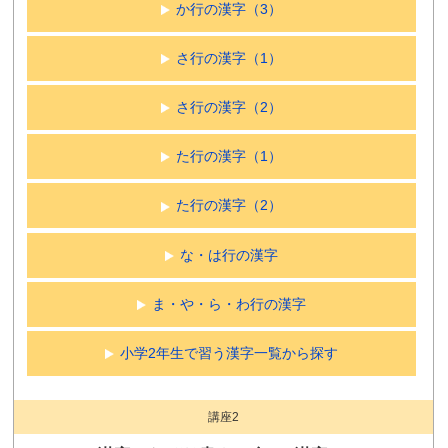
か行の漢字（3）
さ行の漢字（1）
さ行の漢字（2）
た行の漢字（1）
た行の漢字（2）
な・は行の漢字
ま・や・ら・わ行の漢字
小学2年生で習う漢字一覧から探す
講座2