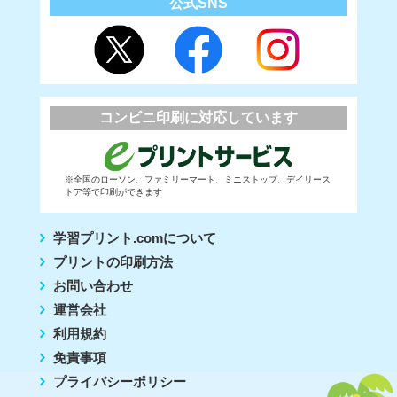
公式SNS
コンビニ印刷に対応しています
※全国のローソン、ファミリーマート、ミニストップ、デイリース
トア等で印刷ができます
学習プリント.comについて
プリントの印刷方法
お問い合わせ
運営会社
利用規約
免責事項
プライバシーポリシー