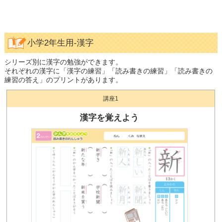
小学2年生用-漢字
シリーズ別に漢字の勉強ができます。
それぞれの漢字に「漢字の練習」「読み書きの練習」「読み書きの
練習の答え」のプリントがあります。
講座1
漢字を覚えよう