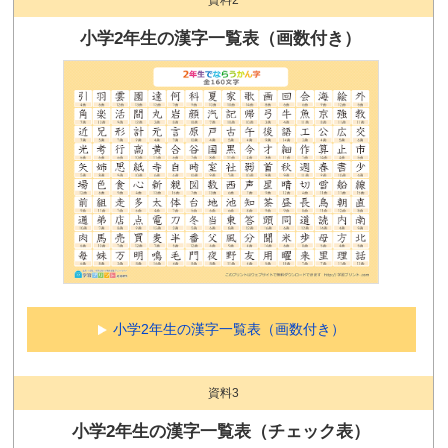
小学2年生の漢字一覧表（画数付き）
小学2年生の漢字一覧表（画数付き）
資料3
小学2年生の漢字一覧表（チェック表）