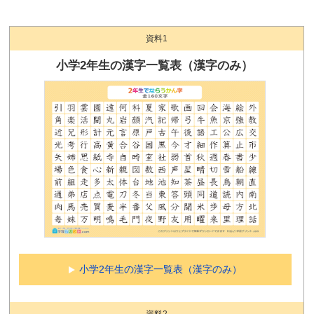
資料1
小学2年生の漢字一覧表（漢字のみ）
小学2年生の漢字一覧表（漢字のみ）
資料2