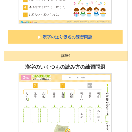
漢字の送り仮名の練習問題
講座6
漢字のいくつもの読み方の練習問題