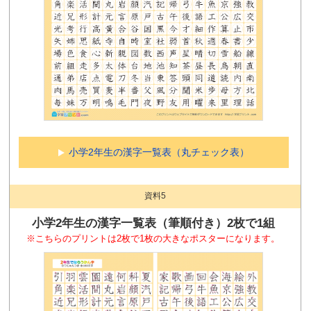
小学2年生の漢字一覧表（丸チェック表）
資料5
小学2年生の漢字一覧表（筆順付き）2枚で1組
※こちらのプリントは2枚で1枚の大きなポスターになります。