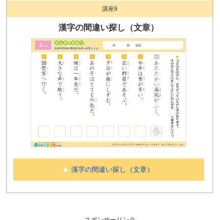
講座9
漢字の間違い探し（文章）
漢字の間違い探し（文章）
スポンサーリンク