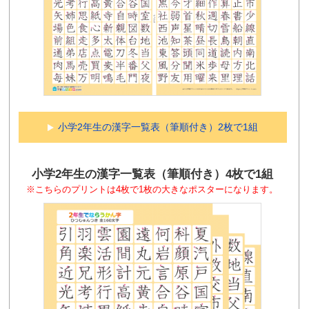
小学2年生の漢字一覧表（筆順付き）2枚で1組
小学2年生の漢字一覧表（筆順付き）4枚で1組
※こちらのプリントは4枚で1枚の大きなポスターになります。