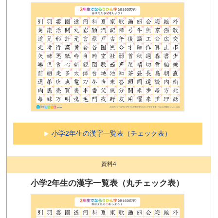
小学2年生の漢字一覧表（チェック表）
資料4
小学2年生の漢字一覧表（丸チェック表）