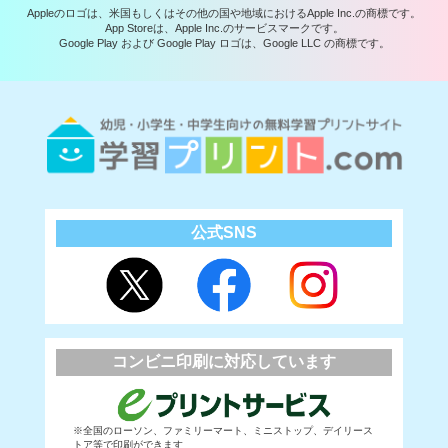
Appleのロゴは、米国もしくはその他の国や地域におけるApple Inc.の商標です。
App Storeは、Apple Inc.のサービスマークです。
Google Play および Google Play ロゴは、Google LLC の商標です。
公式SNS
コンビニ印刷に対応しています
※全国のローソン、ファミリーマート、ミニストップ、デイリース
トア等で印刷ができます