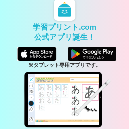
学習プリント.com
公式アプリ誕生！
※タブレット専用アプリです。