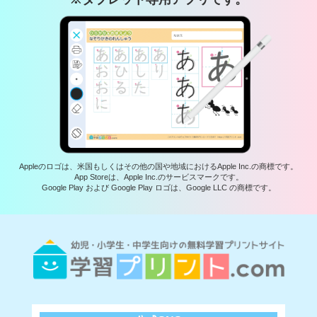
Appleのロゴは、米国もしくはその他の国や地域におけるApple Inc.の商標です。
App Storeは、Apple Inc.のサービスマークです。
Google Play および Google Play ロゴは、Google LLC の商標です。