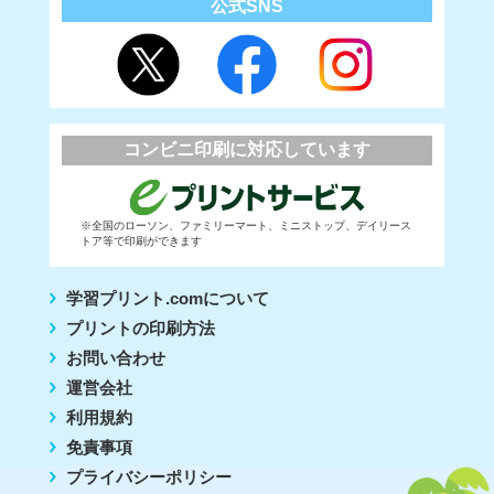
公式SNS
コンビニ印刷に対応しています
※全国のローソン、ファミリーマート、ミニストップ、デイリース
トア等で印刷ができます
学習プリント.comについて
プリントの印刷方法
お問い合わせ
運営会社
利用規約
免責事項
プライバシーポリシー