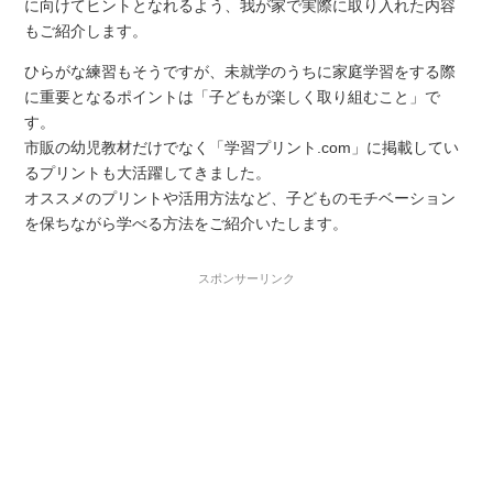
に向けてヒントとなれるよう、我が家で実際に取り入れた内容
もご紹介します。
ひらがな練習もそうですが、未就学のうちに家庭学習をする際
に重要となるポイントは「子どもが楽しく取り組むこと」で
す。
市販の幼児教材だけでなく「学習プリント.com」に掲載してい
るプリントも大活躍してきました。
オススメのプリントや活用方法など、子どものモチベーション
を保ちながら学べる方法をご紹介いたします。
スポンサーリンク