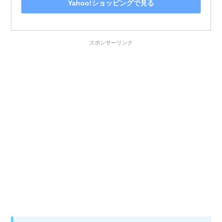
Yahoo!ショッピングで見る
スポンサーリンク