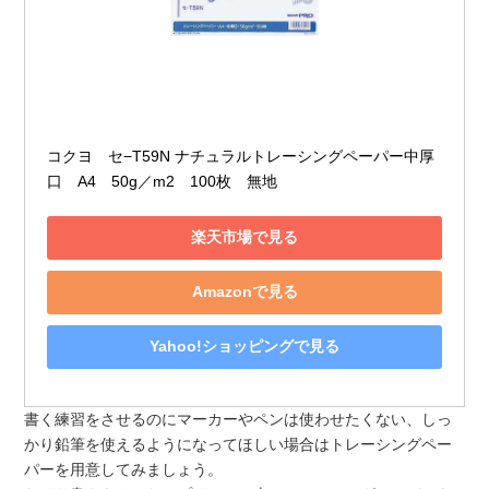
コクヨ　セ−T59N ナチュラルトレーシングペーパー中厚
口　A4　50g／m2　100枚　無地
楽天市場で見る
Amazonで見る
Yahoo!ショッピングで見る
書く練習をさせるのにマーカーやペンは使わせたくない、しっ
かり鉛筆を使えるようになってほしい場合はトレーシングペー
パーを用意してみましょう。