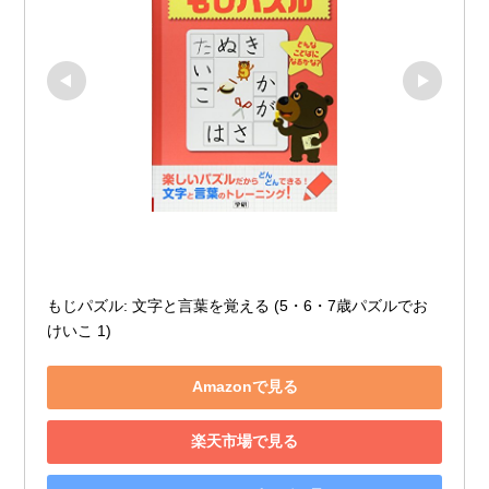
もじパズル: 文字と言葉を覚える (5・6・7歳パズルでお
けいこ 1)
Amazonで見る
楽天市場で見る