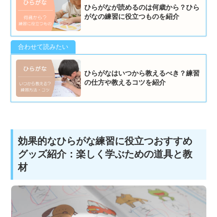
ひらがなが読めるのは何歳から？ひら
がなの練習に役立つものを紹介
ひらがなはいつから教えるべき？練習
の仕方や教えるコツを紹介
効果的なひらがな練習に役立つおすすめ
グッズ紹介：楽しく学ぶための道具と教
材