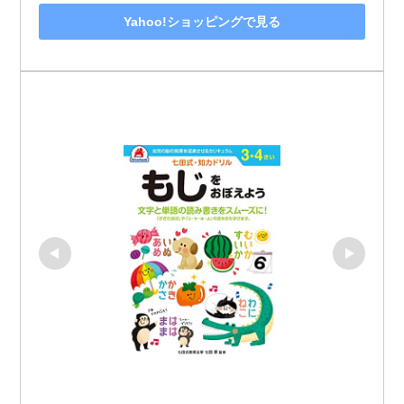
Yahoo!ショッピングで見る