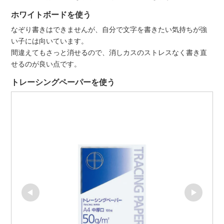
ホワイトボードを使う
なぞり書きはできませんが、自分で文字を書きたい気持ちが強
い子には向いています。
間違えてもさっと消せるので、消しカスのストレスなく書き直
せるのが良い点です。
トレーシングペーパーを使う