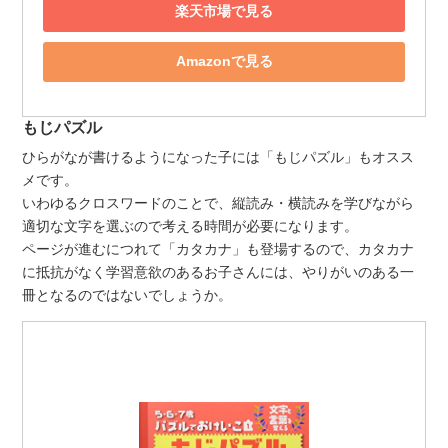
楽天市場で見る
Amazonで見る
もじパズル
ひらがなが書けるようになった子には「もじパズル」もオスス
メです。
いわゆるクロスワードのことで、縦読み・横読みを学びながら
適切な文字を選ぶので考える時間が必要になります。
ページが進むにつれて「カタカナ」も登場するので、カタカナ
に抵抗がなく学習意欲のあるお子さんには、やりがいのある一
冊となるのではないでしょうか。