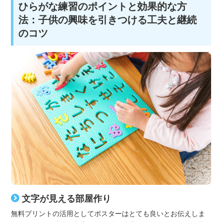
ひらがな練習のポイントと効果的な方
法：子供の興味を引きつける工夫と継続
のコツ
文字が見える部屋作り
無料プリントの活用としてポスターはとても良いとお伝えしま