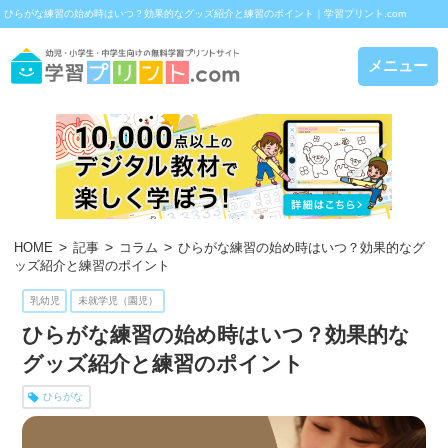
ひらがな練習の始め時はいつ？効果的なグッズ紹介と練習のポイント｜学習プリント.com
メニュー
HOME
記事
コラム
ひらがな練習の始め時はいつ？効果的なグ
ッズ紹介と練習のポイント
乳幼児
未就学児（園児）
ひらがな練習の始め時はいつ？効果的な
グッズ紹介と練習のポイント
ひらがな