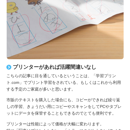
プリンターがあれば活躍間違いなし
こちらの記事に目を通しているということは、「学習プリン
ト.com」でプリント学習をされている、もしくはこれから利用
する予定のご家庭が多いと思います。
市販のテキストを購入した場合にも、コピーができれば繰り返
しの学習、きょうだい用にコピーやスキャンをしてPCやタブレ
ットにデータを保管することもできるのでとても便利です。
プリンターは性能によって価格が大幅に変わります。