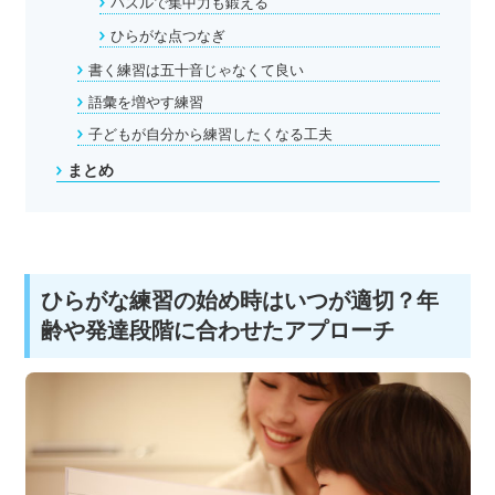
パズルで集中力も鍛える
ひらがな点つなぎ
書く練習は五十音じゃなくて良い
語彙を増やす練習
子どもが自分から練習したくなる工夫
まとめ
ひらがな練習の始め時はいつが適切？年
齢や発達段階に合わせたアプローチ