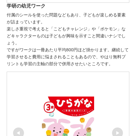
学研の幼児ワーク
付属のシールを使った問題などもあり、子どもが楽しめる要素
が詰まっています。
楽しさ重視で考えると「こどもチャレンジ」や「ポケモン」な
どキャラクターものは子どもが興味を示すこと間違いナシでし
ょう。
ですがワークは一冊あたり平均800円ほど掛かります。継続して
学習させると費用に悩まされることもあるので、やはり無料プ
リントも学習の主軸の部分で併用させたいところです。