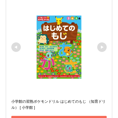
小学館の習熟ポケモンドリル はじめてのもじ （知育ドリ
ル） [ 小学館 ]