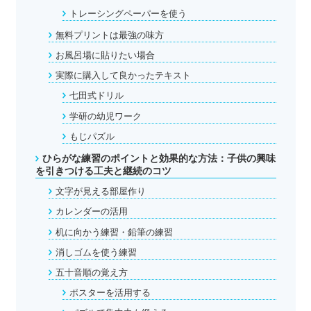
トレーシングペーパーを使う
無料プリントは最強の味方
お風呂場に貼りたい場合
実際に購入して良かったテキスト
七田式ドリル
学研の幼児ワーク
もじパズル
ひらがな練習のポイントと効果的な方法：子供の興味
を引きつける工夫と継続のコツ
文字が見える部屋作り
カレンダーの活用
机に向かう練習・鉛筆の練習
消しゴムを使う練習
五十音順の覚え方
ポスターを活用する