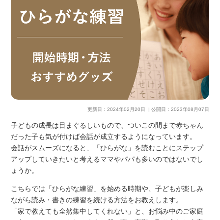
更新日：
2024年02月20日
| 公開日：
2023年08月07日
子どもの成長は目まぐるしいもので、ついこの間まで赤ちゃん
だった子も気が付けば会話が成立するようになっています。
会話がスムーズになると、「ひらがな」を読むことにステップ
アップしていきたいと考えるママやパパも多いのではないでし
ょうか。
こちらでは「ひらがな練習」を始める時期や、子どもが楽しみ
ながら読み・書きの練習を続ける方法をお教えします。
「家で教えても全然集中してくれない」と、お悩み中のご家庭