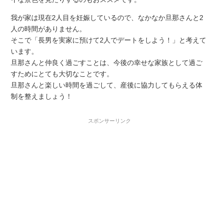
我が家は現在2人目を妊娠しているので、なかなか旦那さんと2
人の時間がありません。
そこで「長男を実家に預けて2人でデートをしよう！」と考えて
います。
旦那さんと仲良く過ごすことは、今後の幸せな家族として過ご
すためにとても大切なことです。
旦那さんと楽しい時間を過ごして、産後に協力してもらえる体
制を整えましょう！
スポンサーリンク