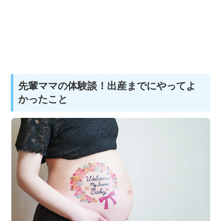
先輩ママの体験談！出産までにやってよ
かったこと