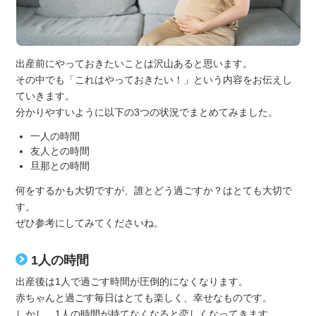
出産前にやっておきたいことは沢山あると思います。
その中でも「これはやっておきたい！」という内容をお伝えし
ていきます。
分かりやすいように以下の3つの状況でまとめてみました。
一人の時間
友人との時間
旦那との時間
何をするかも大切ですが、誰とどう過ごすか？はとても大切で
す。
ぜひ参考にしてみてくださいね。
1人の時間
出産後は1人で過ごす時間が圧倒的になくなります。
赤ちゃんと過ごす毎日はとても楽しく、幸せなものです。
しかし、1人の時間が持てなくなると恋しくなってきます。