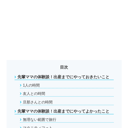
目次
先輩ママの体験談！出産までにやっておきたいこと
1人の時間
友人との時間
旦那さんとの時間
先輩ママの体験談！出産までにやってよかったこと
無理ない範囲で旅行