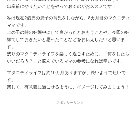
出産前にやりたいことをやっておくのがおススメです！
私は現在2歳児の息子の育児をしながら、8カ月目のマタニティ
ママです。
上の子の時の妊娠中にして良かったとおもうことや、今回の妊
娠でしておきたいと思ったことなどをお伝えしたいと思いま
す。
残りのマタニティライフを楽しく過ごすために、「何をしたら
いいだろう？」と悩んでいるママの参考になれば幸いです。
マタニティライフは約10カ月ありますが、長いようで短いで
す。
楽しく、有意義に過ごせるように、イメージしてみましょう！
スポンサーリンク