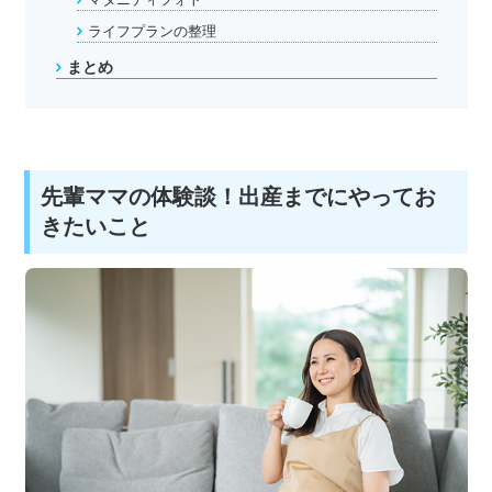
マタニティフォト
ライフプランの整理
まとめ
先輩ママの体験談！出産までにやってお
きたいこと