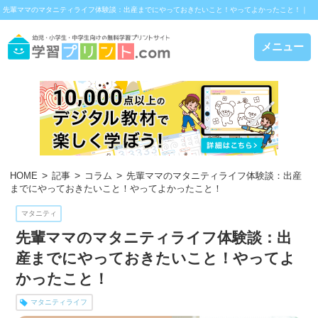
先輩ママのマタニティライフ体験談：出産までにやっておきたいこと！やってよかったこと！｜
学習プリント.com
メニュー
HOME
記事
コラム
先輩ママのマタニティライフ体験談：出産
までにやっておきたいこと！やってよかったこと！
マタニティ
先輩ママのマタニティライフ体験談：出
産までにやっておきたいこと！やってよ
かったこと！
マタニティライフ