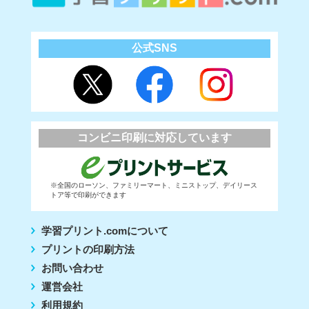
公式SNS
コンビニ印刷に対応しています
※全国のローソン、ファミリーマート、ミニストップ、デイリース
トア等で印刷ができます
学習プリント.comについて
プリントの印刷方法
お問い合わせ
運営会社
利用規約