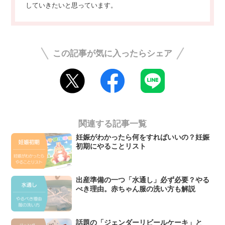
していきたいと思っています。
この記事が気に入ったらシェア
関連する記事一覧
妊娠がわかったら何をすればいいの？妊娠
初期にやることリスト
出産準備の一つ「水通し」必ず必要？やる
べき理由。赤ちゃん服の洗い方も解説
話題の「ジェンダーリビールケーキ」と