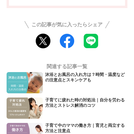
この記事が気に入ったらシェア
関連する記事一覧
沐浴とお風呂の入れ方は？時間・温度など
の注意点とスキンケアも
子育てに疲れた時の対処法｜自分を労わる
方法とストレス解消のコツ
子育て中のママの働き方｜育児と両立する
方法と注意点