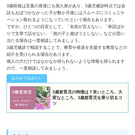
3歳前後は言葉の発達にも個人差があり、3歳児健診時点では会
話もおぼつかなかった子が数か月後にはスムーズにコミュニケ
ーション取れるようになっていたという場合もあります。
ですが、ひとつの目安として、「名前が言えない」「単語ばか
りで文章で話せない」「他の子と遊ぼうとしない」などが思い
当たる場合は一度相談してみましょう。
3歳児健診で相談することで、療育や発達を支援する教室などの
紹介を受けられる場合があります。
個人の力だけではなかなか得られないような情報も得られます
ので、一度相談してみましょう。
3歳差育児の特徴は？良いところ、大
変なところ、3歳差育児を乗り切るコ
ツ