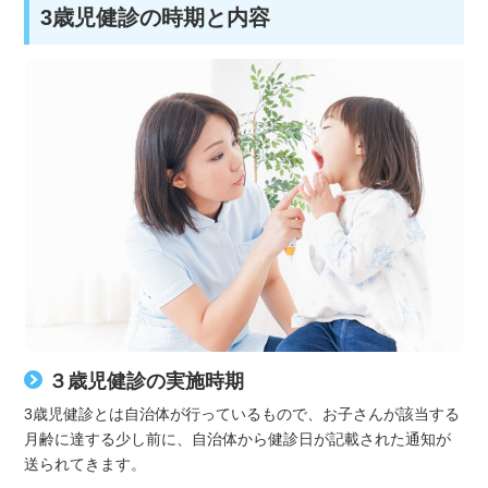
3歳児健診の時期と内容
３歳児健診の実施時期
3歳児健診とは自治体が行っているもので、お子さんが該当する
月齢に達する少し前に、自治体から健診日が記載された通知が
送られてきます。