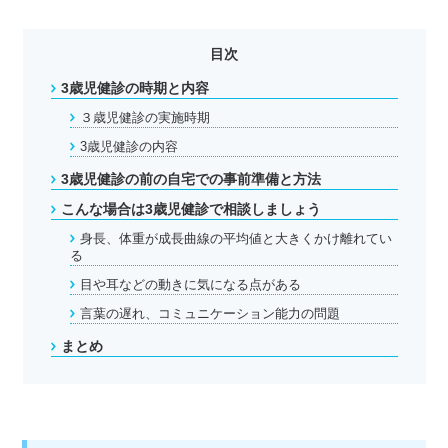
目次
3歳児健診の時期と内容
３歳児健診の実施時期
3歳児健診の内容
3歳児健診の前の自宅での事前準備と方法
こんな場合は3歳児健診で相談しましょう
身長、体重が成長曲線の平均値と大きくかけ離れてい
る
目や耳などの動きに気になる点がある
言葉の遅れ、コミュニケーション能力の問題
まとめ