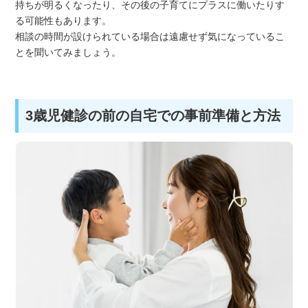
持ちが明るくなったり、その後の子育てにプラスに働いたりす
る可能性もあります。
相談の時間が設けられている場合は遠慮せず気になっているこ
とを聞いてみましょう。
3歳児健診の前の自宅での事前準備と方法