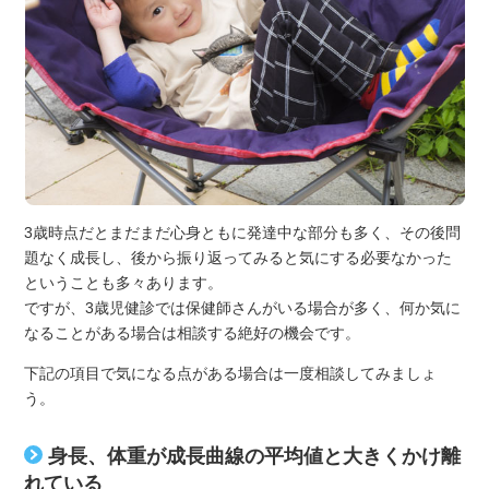
3歳時点だとまだまだ心身ともに発達中な部分も多く、その後問
題なく成長し、後から振り返ってみると気にする必要なかった
ということも多々あります。
ですが、3歳児健診では保健師さんがいる場合が多く、何か気に
なることがある場合は相談する絶好の機会です。
下記の項目で気になる点がある場合は一度相談してみましょ
う。
身長、体重が成長曲線の平均値と大きくかけ離
れている