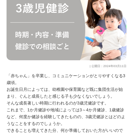
| 公開日：
2024年03月11日
「赤ちゃん」を卒業し、コミュニケーションがとりやすくなる3
歳頃。
お誕生日月によっては、幼稚園や保育園など既に集団生活が始
まり、ぐんと成長したと感じる子も少なくないでしょう。
そんな成長著しい時期に行われるのが3歳児健診です。
これまで、1か月健診や地域によっては3～4か月健診、1歳健診
など、何度か健診を経験してきたものの、3歳児健診とはどのよ
うなことをするのでしょうか。
できることも増えてきた分、何か準備しておいた方がいいので