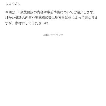
しょうか。
今回は、3歳児健診の内容や事前準備についてご紹介します。
細かい健診の内容や実施様式等は地方自治体によって異なりま
すが、参考にしてくださいね。
スポンサーリンク