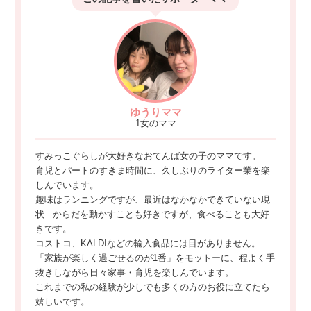
ゆうりママ
1女のママ
すみっこぐらしが大好きなおてんば女の子のママです。
育児とパートのすきま時間に、久しぶりのライター業を楽
しんでいます。
趣味はランニングですが、最近はなかなかできていない現
状...からだを動かすことも好きですが、食べることも大好
きです。
コストコ、KALDIなどの輸入食品には目がありません。
「家族が楽しく過ごせるのが1番」をモットーに、程よく手
抜きしながら日々家事・育児を楽しんでいます。
これまでの私の経験が少しでも多くの方のお役に立てたら
嬉しいです。