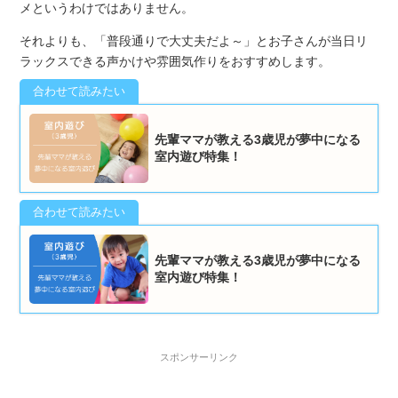
メというわけではありません。
それよりも、「普段通りで大丈夫だよ～」とお子さんが当日リ
ラックスできる声かけや雰囲気作りをおすすめします。
先輩ママが教える3歳児が夢中になる
室内遊び特集！
先輩ママが教える3歳児が夢中になる
室内遊び特集！
スポンサーリンク