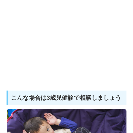
こんな場合は3歳児健診で相談しましょう