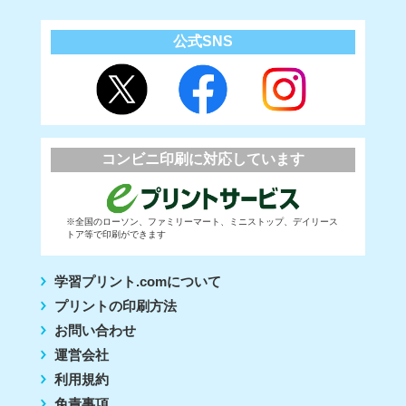
公式SNS
コンビニ印刷に対応しています
※全国のローソン、ファミリーマート、ミニストップ、デイリース
トア等で印刷ができます
学習プリント.comについて
プリントの印刷方法
お問い合わせ
運営会社
利用規約
免責事項