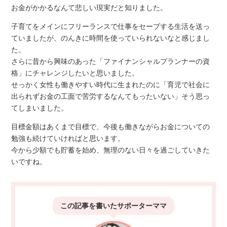
お金がかかるなんて悲しい現実だと知りました。
子育てをメインにフリーランスで仕事をセーブする生活を送っ
ていましたが、のんきに時間を使っていられないなと感じまし
た。
さらに昔から興味のあった「ファイナンシャルプランナーの資
格」にチャレンジしたいと思いました。
せっかく女性も働きやすい時代に生まれたのに「育児で社会に
出られずお金の工面で苦労するなんてもったいない」そう思っ
てしまいました。
目標金額はあくまで目標で、今後も働きながらお金についての
勉強も続けていければと思います。
今から少額でも貯蓄を始め、無理のない日々を過ごしていきた
いですね。
この記事を書いた
サポーターママ