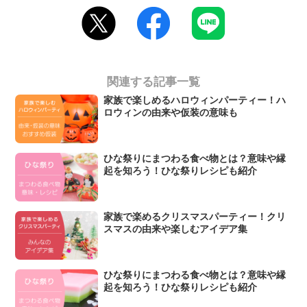
関連する記事一覧
家族で楽しめるハロウィンパーティー！ハ
ロウィンの由来や仮装の意味も
ひな祭りにまつわる食べ物とは？意味や縁
起を知ろう！ひな祭りレシピも紹介
家族で楽めるクリスマスパーティー！クリ
スマスの由来や楽しむアイデア集
ひな祭りにまつわる食べ物とは？意味や縁
起を知ろう！ひな祭りレシピも紹介