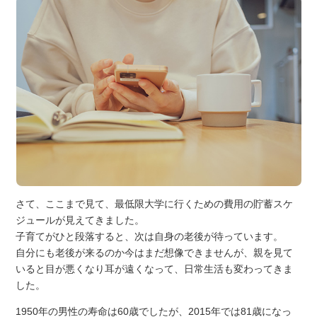
さて、ここまで見て、最低限大学に行くための費用の貯蓄スケ
ジュールが見えてきました。
子育てがひと段落すると、次は自身の老後が待っています。
自分にも老後が来るのか今はまだ想像できませんが、親を見て
いると目が悪くなり耳が遠くなって、日常生活も変わってきま
した。
1950年の男性の寿命は60歳でしたが、2015年では81歳になっ