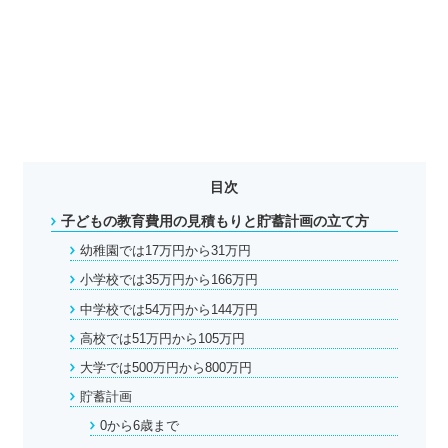
目次
子どもの教育費用の見積もりと貯蓄計画の立て方
幼稚園では17万円から31万円
小学校では35万円から166万円
中学校では54万円から144万円
高校では51万円から105万円
大学では500万円から800万円
貯蓄計画
0から6歳まで