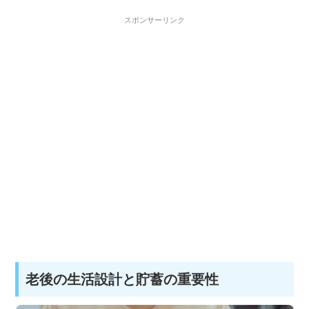
スポンサーリンク
老後の生活設計と貯蓄の重要性