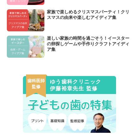
家族で楽しめるクリスマスパーティ！クリ
スマスの由来や楽しむアイディア集
楽しい家族の時間を過ごそう！イースター
の卵探しゲームや手作りクラフトアイディ
ア集
歯科医師
ゆう歯科クリニック
監修
伊藤裕章先生 監修