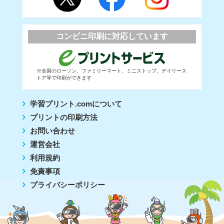
コンビニ印刷に対応しています
※全国のローソン、ファミリーマート、ミニストップ、デイリース
トア等で印刷ができます
学習プリント.comについて
プリントの印刷方法
お問い合わせ
運営会社
利用規約
免責事項
プライバシーポリシー