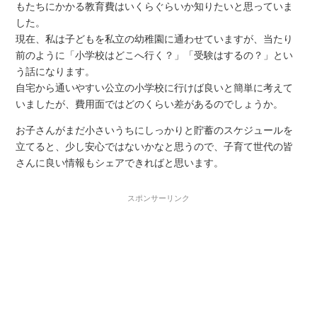
もたちにかかる教育費はいくらぐらいか知りたいと思っていま
した。
現在、私は子どもを私立の幼稚園に通わせていますが、当たり
前のように「小学校はどこへ行く？」「受験はするの？」とい
う話になります。
自宅から通いやすい公立の小学校に行けば良いと簡単に考えて
いましたが、費用面ではどのくらい差があるのでしょうか。
お子さんがまだ小さいうちにしっかりと貯蓄のスケジュールを
立てると、少し安心ではないかなと思うので、子育て世代の皆
さんに良い情報もシェアできればと思います。
スポンサーリンク