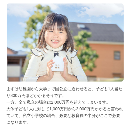
まずは幼稚園から大学まで国公立に通わせると、子ども1人当た
り800万円ほどかかるそうです。
一方、全て私立の場合は2,000万円を超えてしまいます。
大体子ども1人に対して1,000万円から2,000万円かかると言われ
ていて、私立小学校の場合、必要な教育費の半分がここで必要
になります。