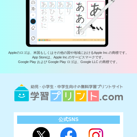
Appleのロゴは、米国もしくはその他の国や地域におけるApple Inc.の商標です。
App Storeは、Apple Inc.のサービスマークです。
Google Play および Google Play ロゴは、Google LLC の商標です。
公式SNS