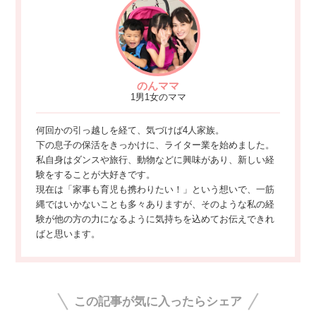
のんママ
1男1女のママ
何回かの引っ越しを経て、気づけば4人家族。
下の息子の保活をきっかけに、ライター業を始めました。
私自身はダンスや旅行、動物などに興味があり、新しい経
験をすることが大好きです。
現在は「家事も育児も携わりたい！」という想いで、一筋
縄ではいかないことも多々ありますが、そのような私の経
験が他の方の力になるように気持ちを込めてお伝えできれ
ばと思います。
この記事が気に入ったらシェア