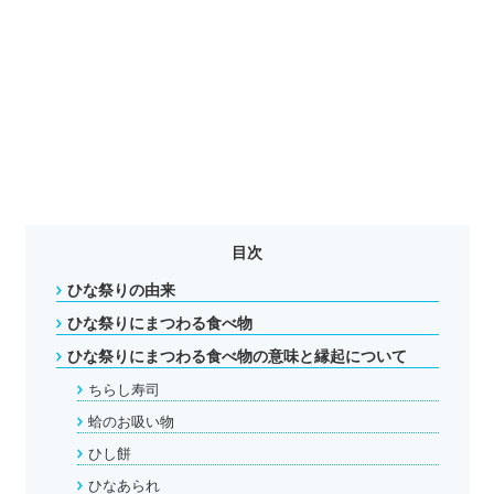
目次
ひな祭りの由来
ひな祭りにまつわる食べ物
ひな祭りにまつわる食べ物の意味と縁起について
ちらし寿司
蛤のお吸い物
ひし餅
ひなあられ