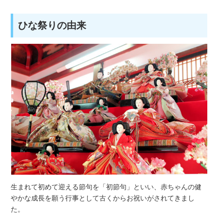
ひな祭りの由来
生まれて初めて迎える節句を「初節句」といい、赤ちゃんの健
やかな成長を願う行事として古くからお祝いがされてきまし
た。