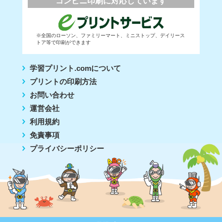
コンビニ印刷に対応しています
※全国のローソン、ファミリーマート、ミニストップ、デイリース
トア等で印刷ができます
学習プリント.comについて
プリントの印刷方法
お問い合わせ
運営会社
利用規約
免責事項
プライバシーポリシー