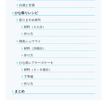
白酒と甘酒
ひな祭りレシピ
彩りますめ寿司
材料（４人分）
作り方
桃色シュウマイ
材料（16個分）
作り方
ひな祭レアチーズケーキ
材料（４～６個分）
下準備
作り方
まとめ