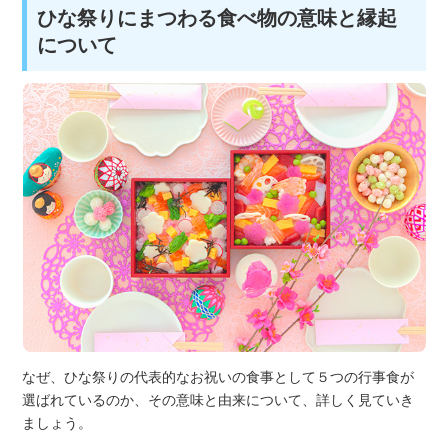
ひな祭りにまつわる食べ物の意味と縁起
について
なぜ、ひな祭りの代表的なお祝いの食事として５つの行事食が
選ばれているのか、その意味と由来について、詳しく見ていき
ましょう。