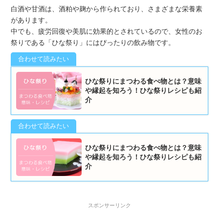
白酒や甘酒は、酒粕や麹から作られており、さまざまな栄養素
があります。
中でも、疲労回復や美肌に効果的とされているので、女性のお
祭りである「ひな祭り」にはぴったりの飲み物です。
ひな祭りにまつわる食べ物とは？意味
や縁起を知ろう！ひな祭りレシピも紹
介
ひな祭りにまつわる食べ物とは？意味
や縁起を知ろう！ひな祭りレシピも紹
介
スポンサーリンク