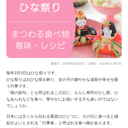
更新日：
2024年02月23日
| 公開日：
2022年11月07日
毎年3月3日はひな祭りです。
ひな祭りはおひな様を飾り、女の子の健やかな成長や幸せを願
う行事です。
「桃の節句」とも呼ばれるこの日に、ちらし寿司やひし餅、ひ
なあられなどを食べ、華やかにお祝いする方も多いのではない
でしょうか。
日本には古くから伝わる風習のひとつに、その日に食べると縁
起がよいとされる「行事食」と呼ばれる食べ物があります。