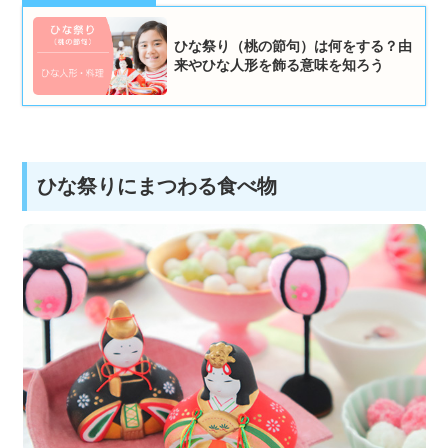
ひな祭り（桃の節句）は何をする？由
来やひな人形を飾る意味を知ろう
ひな祭りにまつわる食べ物