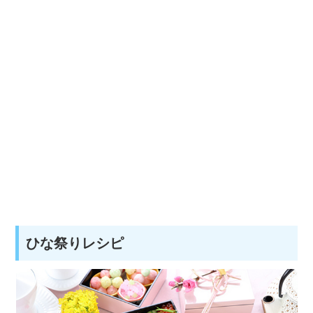
ひな祭りレシピ