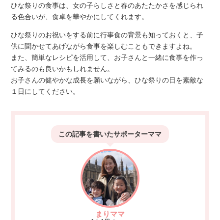
ひな祭りの食事は、女の子らしさと春のあたたかさを感じられ
る色合いが、食卓を華やかにしてくれます。
ひな祭りのお祝いをする前に行事食の背景も知っておくと、子
供に聞かせてあげながら食事を楽しむこともできますよね。
また、簡単なレシピを活用して、お子さんと一緒に食事を作っ
てみるのも良いかもしれません。
お子さんの健やかな成長を願いながら、ひな祭りの日を素敵な
１日にしてください。
この記事を書いた
サポーターママ
まりママ