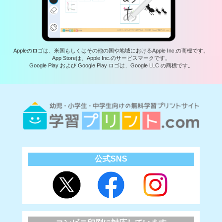
Appleのロゴは、米国もしくはその他の国や地域におけるApple Inc.の商標です。
App Storeは、Apple Inc.のサービスマークです。
Google Play および Google Play ロゴは、Google LLC の商標です。
公式SNS