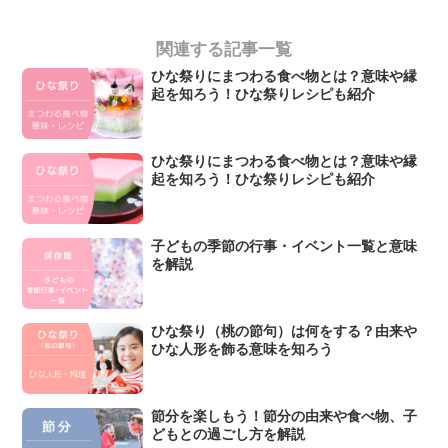
関連する記事一覧
ひな祭りにまつわる食べ物とは？意味や縁
起を知ろう！ひな祭りレシピも紹介
ひな祭りにまつわる食べ物とは？意味や縁
起を知ろう！ひな祭りレシピも紹介
子どもの季節の行事・イベント一覧と意味
を解説
ひな祭り（桃の節句）は何をする？由来や
ひな人形を飾る意味を知ろう
節分を楽しもう！節分の由来や食べ物、子
どもとの過ごし方を解説