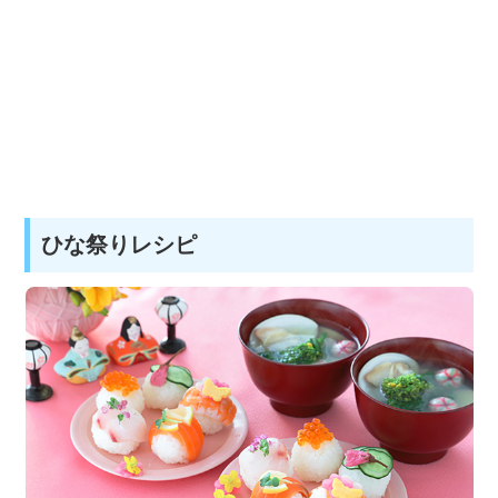
ひな祭りレシピ