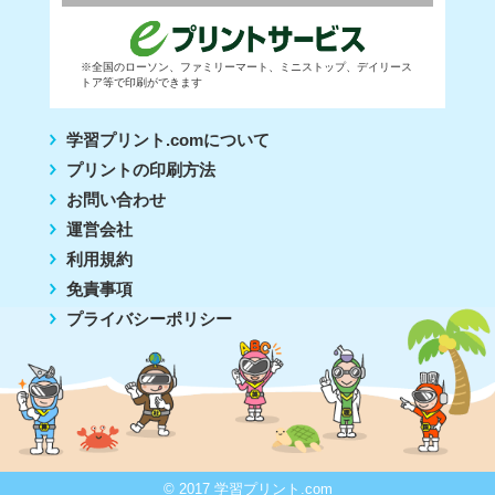
※全国のローソン、ファミリーマート、ミニストップ、デイリース
トア等で印刷ができます
学習プリント.comについて
プリントの印刷方法
お問い合わせ
運営会社
利用規約
免責事項
プライバシーポリシー
© 2017 学習プリント.com