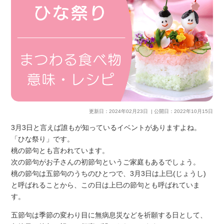
更新日：
2024年02月23日
| 公開日：
2022年10月15日
3月3日と言えば誰もが知っているイベントがありますよね。
「ひな祭り」です。
桃の節句とも言われています。
次の節句がお子さんの初節句というご家庭もあるでしょう。
桃の節句は五節句のうちのひとつで、3月3日は上巳(じょうし)
と呼ばれることから、この日は上巳の節句とも呼ばれていま
す。
五節句は季節の変わり目に無病息災などを祈願する日として、