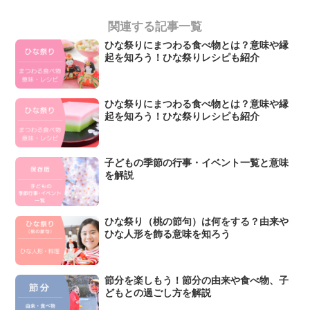
関連する記事一覧
ひな祭りにまつわる食べ物とは？意味や縁
起を知ろう！ひな祭りレシピも紹介
ひな祭りにまつわる食べ物とは？意味や縁
起を知ろう！ひな祭りレシピも紹介
子どもの季節の行事・イベント一覧と意味
を解説
ひな祭り（桃の節句）は何をする？由来や
ひな人形を飾る意味を知ろう
節分を楽しもう！節分の由来や食べ物、子
どもとの過ごし方を解説