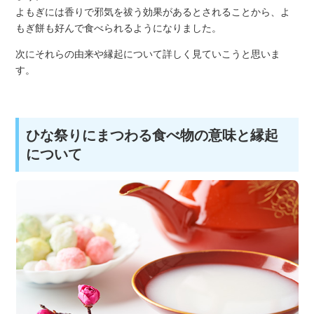
よもぎには香りで邪気を祓う効果があるとされることから、よ
もぎ餅も好んで食べられるようになりました。
次にそれらの由来や縁起について詳しく見ていこうと思いま
す。
ひな祭りにまつわる食べ物の意味と縁起
について