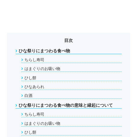
目次
ひな祭りにまつわる食べ物
ちらし寿司
はまぐりのお吸い物
ひし餅
ひなあられ
白酒
ひな祭りにまつわる食べ物の意味と縁起について
ちらし寿司
はまぐりのお吸い物
ひし餅