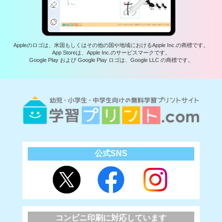
Appleのロゴは、米国もしくはその他の国や地域におけるApple Inc.の商標です。
App Storeは、Apple Inc.のサービスマークです。
Google Play および Google Play ロゴは、Google LLC の商標です。
公式SNS
コンビニ印刷に対応しています