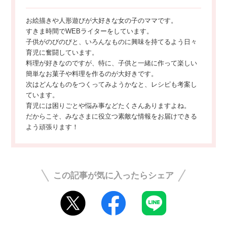
お絵描きや人形遊びが大好きな女の子のママです。
すきま時間でWEBライターをしています。
子供がのびのびと、いろんなものに興味を持てるよう日々
育児に奮闘しています。
料理が好きなのですが、特に、子供と一緒に作って楽しい
簡単なお菓子や料理を作るのが大好きです。
次はどんなものをつくってみようかなと、レシピも考案し
ています。
育児には困りごとや悩み事などたくさんありますよね。
だからこそ、みなさまに役立つ素敵な情報をお届けできる
よう頑張ります！
この記事が気に入ったらシェア