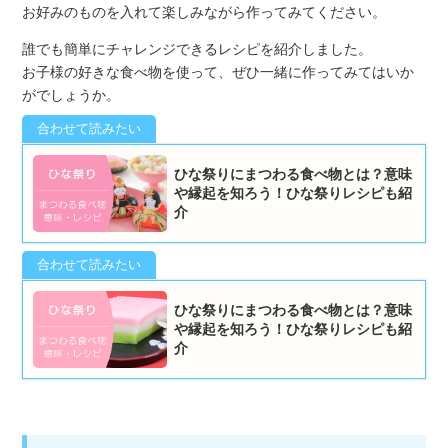
お好みのものを入れて楽しみながら作ってみてください。
誰でも簡単にチャレンジできるレシピを紹介しました。
お子様の好きな食べ物を使って、ぜひ一緒に作ってみてはいか
がでしょうか。
ひな祭りにまつわる食べ物とは？意味
や縁起を知ろう！ひな祭りレシピも紹
介
ひな祭りにまつわる食べ物とは？意味
や縁起を知ろう！ひな祭りレシピも紹
介