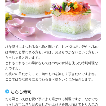
ひな祭りにまつわる食べ物と聞いて、1つや2つ思い浮かべるの
は簡単だと思われる方もいれば、見当もつかないという方もい
らっしゃると思います。
どれもこれもこの季節ならではの旬の食材を使った特別料理な
んですよ。
お祝いの日だからこそ、旬のものを楽しく頂きたいですよね。
ここではひな祭りにまつわる食べ物をいくつか紹介します。
ちらし寿司
お寿司といえばお祝い事によく選ばれる料理ですが、なかでも
ちらし寿司は見た目の美しさや上品さを兼ね揃えており人気の