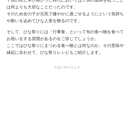
子供の死亡率が高かった時代においては子供の成長を祝うこと
は何よりも大切なことだったのです。
そのため女の子が元気で健やかに過ごせるようにという気持ち
や願いを込めてひな人形を飾るのです。
そして、ひな祭りには「行事食」といって旬の食べ物を食べて
お祝いをする習慣があるのをご存じでしょうか。
ここではひな祭りにまつわる食べ物とは何なのか、その意味や
縁起に合わせて、ひな祭りレシピもご紹介します。
スポンサーリンク