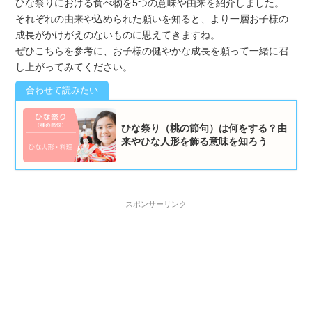
ひな祭りにおける食べ物を5つの意味や由来を紹介しました。
それぞれの由来や込められた願いを知ると、より一層お子様の
成長がかけがえのないものに思えてきますね。
ぜひこちらを参考に、お子様の健やかな成長を願って一緒に召
し上がってみてください。
ひな祭り（桃の節句）は何をする？由
来やひな人形を飾る意味を知ろう
スポンサーリンク