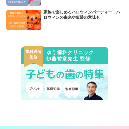
家族で楽しめるハロウィンパーティー！ハ
ロウィンの由来や仮装の意味も
歯科医師
ゆう歯科クリニック
監修
伊藤裕章先生 監修