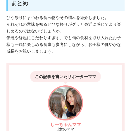
まとめ
ひな祭りにまつわる食べ物やその謂れを紹介しました。
それぞれの意味を知るとひな祭りがグッと身近に感じてより楽
しめるのではないでしょうか。
伝統や縁起にこだわりすぎず、でも旬の食材を取り入れたお子
様も一緒に楽しめる食事も参考にしながら、お子様の健やかな
成長をお祝いしましょう。
この記事を書いた
サポーターママ
しーちゃんママ
1女のママ