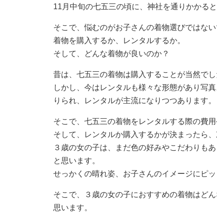
11月中旬の七五三の頃に、神社を通りかかる
そこで、悩むのがお子さんの着物選びではない
着物を購入するか、レンタルするか。
そして、どんな着物が良いのか？
昔は、七五三の着物は購入することが当然でし
しかし、今はレンタルも様々な形態があり写真
りられ、レンタルが主流になりつつあります。
そこで、七五三の着物をレンタルする際の費用
そして、レンタルか購入するかが決まったら、
３歳の女の子は、まだ色の好みやこだわりもあ
と思います。
せっかくの晴れ姿、お子さんのイメージにピッ
そこで、３歳の女の子におすすめの着物はどん
思います。