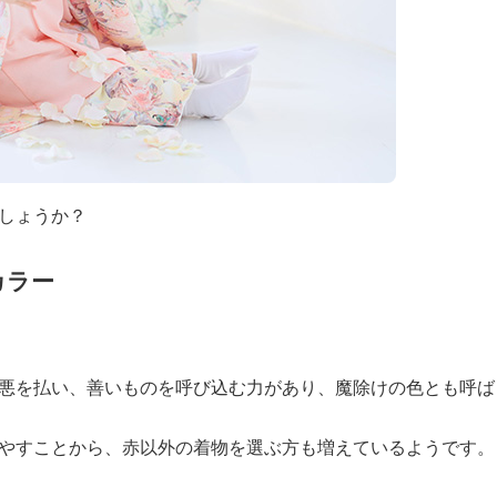
しょうか？
カラー
悪を払い、善いものを呼び込む力があり、魔除けの色とも呼ば
やすことから、赤以外の着物を選ぶ方も増えているようです。