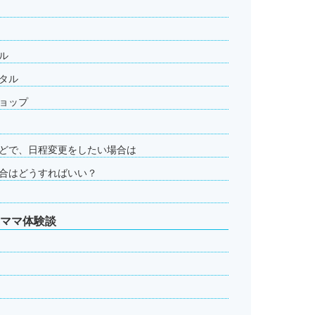
ル
タル
ョップ
どで、日程変更をしたい場合は
合はどうすればいい？
輩ママ体験談