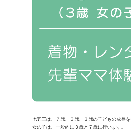
七五三は、７歳、５歳、３歳の子どもの成長を
女の子は、一般的に３歳と７歳に行います。