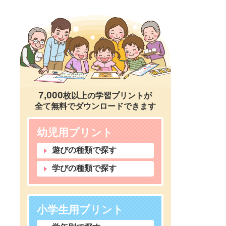
7,000
枚以上の学習プリントが
全て無料でダウンロードできます
幼児用プリント
遊びの種類で探す
学びの種類で探す
小学生用プリント