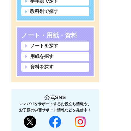
学年別で探す
教科別で探す
ノート・用紙・資料
ノートを探す
用紙を探す
資料を探す
公式SNS
ママパパをサポートするお役立ち情報や、
お子様の学習サポート情報などを発信中！