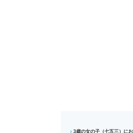
3歳の女の子（七五三）に