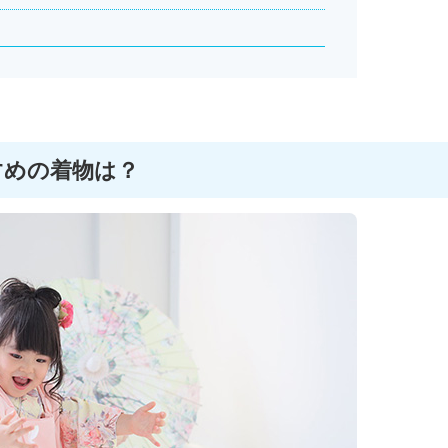
すめの着物は？