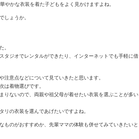
と華やかな衣装を着た子どもをよく見かけますよね。
でしょうか。
た。
スタジオでレンタルができたり、インターネットでも手軽に借
や注意点などについて見ていきたと思います。
次は着物選びです。
まりないので、両親や祖父母が着せたい衣装を選ぶことが多い
タリの衣装を選んであげたいですよね。
なものがおすすめか、先輩ママの体験も併せてみていきたいと