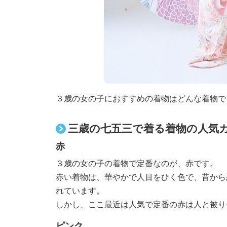
３歳の女の子におすすめの着物はどんな着物で
三歳の七五三で着る着物の人気
赤
３歳の女の子の着物で定番なのが、赤です。
赤い着物は、華やかで人目をひく色で、昔から
れています。
しかし、ここ最近は人気で定番の赤は人と被り
ピンク