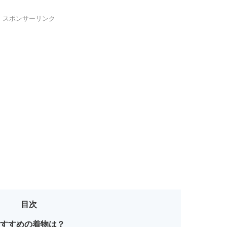
スポンサーリンク
目次
おすすめの着物は？