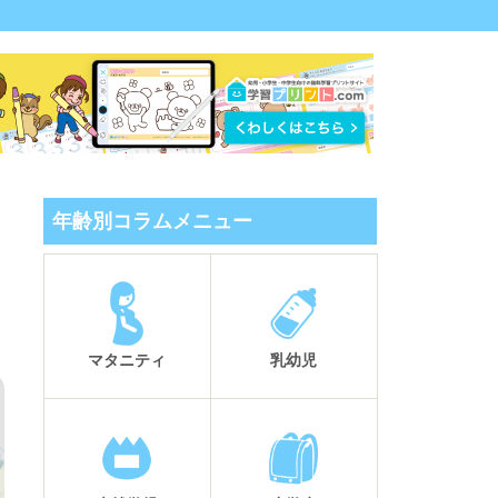
年齢別コラムメニュー
マタニティ
乳幼児