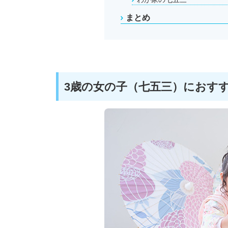
まとめ
3歳の女の子（七五三）におす