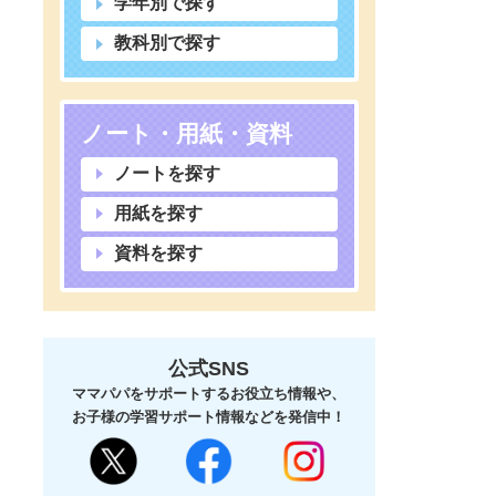
学年別で探す
教科別で探す
ノート・用紙・資料
ノートを探す
用紙を探す
資料を探す
公式SNS
ママパパをサポートするお役立ち情報や、
お子様の学習サポート情報などを発信中！