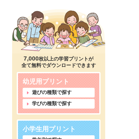
7,000
枚以上の学習プリントが
全て無料でダウンロードできます
幼児用プリント
遊びの種類で探す
学びの種類で探す
小学生用プリント