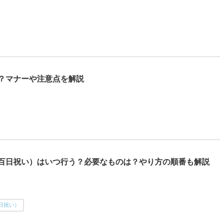
？マナーや注意点を解説
百日祝い）はいつ行う？必要なものは？やり方の順番も解説
日祝い）