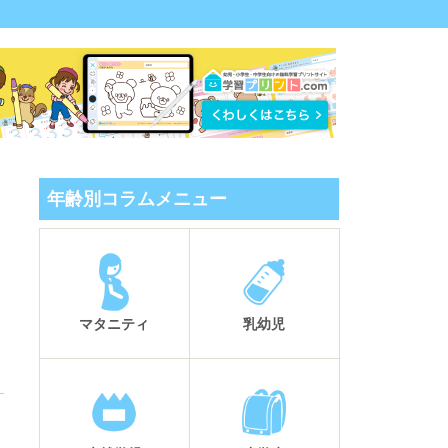
年齢別コラムメニュー
マタニティ
乳幼児