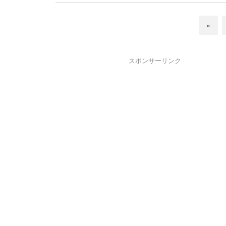
«
スポンサーリンク