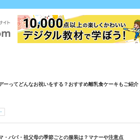
デーってどんなお祝いをする？おすすめ離乳食ケーキもご紹介
ー
マ・パパ・祖父母の季節ごとの服装は？マナーや注意点