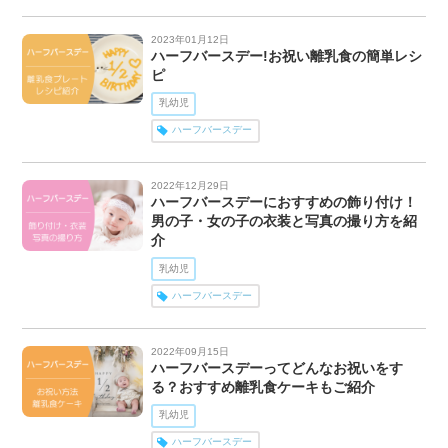
2023年01月12日
ハーフバースデー!お祝い離乳食の簡単レシ
ピ
乳幼児
ハーフバースデー
2022年12月29日
ハーフバースデーにおすすめの飾り付け！
男の子・女の子の衣装と写真の撮り方を紹
介
乳幼児
ハーフバースデー
2022年09月15日
ハーフバースデーってどんなお祝いをす
る？おすすめ離乳食ケーキもご紹介
乳幼児
ハーフバースデー