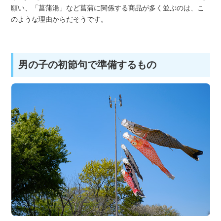
願い、「菖蒲湯」など菖蒲に関係する商品が多く並ぶのは、こ
のような理由からだそうです。
男の子の初節句で準備するもの