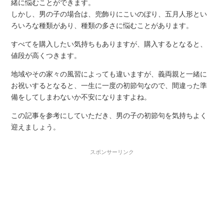
緒に悩むことができます。
しかし、男の子の場合は、兜飾りにこいのぼり、五月人形とい
ろいろな種類があり、種類の多さに悩むことがあります。
すべてを購入したい気持ちもありますが、購入するとなると、
値段が高くつきます。
地域やその家々の風習によっても違いますが、義両親と一緒に
お祝いするとなると、一生に一度の初節句なので、間違った準
備をしてしまわないか不安になりますよね。
この記事を参考にしていただき、男の子の初節句を気持ちよく
迎えましょう。
スポンサーリンク