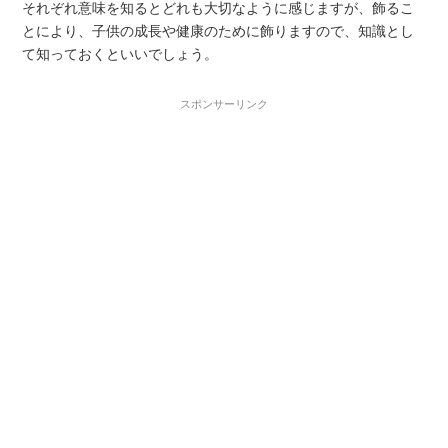
それぞれ意味を知るとどれも大切なように感じますが、飾るこ
とにより、子供の成長や健康のために飾りますので、知識とし
て知っておくといいでしょう。
スポンサーリンク