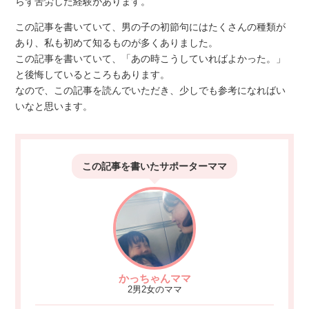
らず苦労した経験があります。
この記事を書いていて、男の子の初節句にはたくさんの種類が
あり、私も初めて知るものが多くありました。
この記事を書いていて、「あの時こうしていればよかった。」
と後悔しているところもあります。
なので、この記事を読んでいただき、少しでも参考になればい
いなと思います。
この記事を書いた
サポーターママ
かっちゃんママ
2男2女のママ