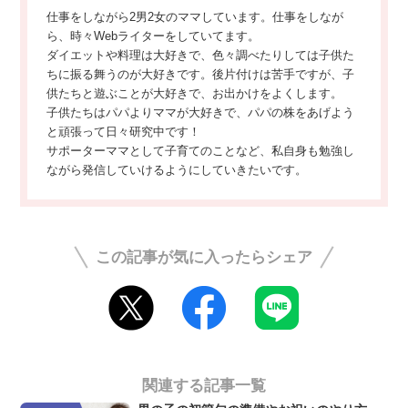
仕事をしながら2男2女のママしています。仕事をしなが
ら、時々Webライターをしていてます。
ダイエットや料理は大好きで、色々調べたりしては子供た
ちに振る舞うのが大好きです。後片付けは苦手ですが、子
供たちと遊ぶことが大好きで、お出かけをよくします。
子供たちはパパよりママが大好きで、パパの株をあげよう
と頑張って日々研究中です！
サポーターママとして子育てのことなど、私自身も勉強し
ながら発信していけるようにしていきたいです。
この記事が気に入ったらシェア
関連する記事一覧