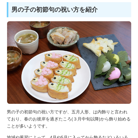
男の子の初節句の祝い方を紹介
男の子の初節句の祝い方ですが、五月人形、は内飾りと言われ
ており、春のお彼岸を過ぎたころ(３月中旬以降)から飾り始める
ことが多いようです。
地域や風習によって、4月や5月に入ってから飾るなどいろいろ