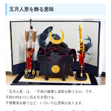
五月人形を飾る意味
「五月人形」は、「子供の健康と成長を願うもの」です。
子供の代わりに厄を引き受ける。
子孫繁栄を願うなど、いろいろな意味があります。