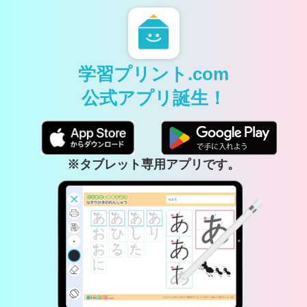
学習プリント.com
公式アプリ誕生！
※タブレット専用アプリです。