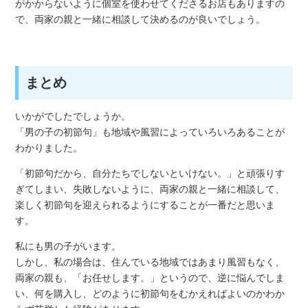
がかからないように個室を使わせてくださるお店もありますの
で、両家の親と一緒に相談して決めるのが良いでしょう。
まとめ
いかがでしたでしょうか。
「男の子の初節句」も地域や風習によっていろいろあることが
わかりました。
「初節句だから、自分たちでしないといけない。」と頑張りす
ぎてしまい、失敗しないように、両家の親と一緒に相談して、
楽しく初節句を迎えられるようにすることが一番だと思いま
す。
私にも男の子がいます。
しかし、私の場合は、住んでいる地域ではあまり風習もなく、
両家の親も、「お任せします。」というので、逆に悩んでしま
い、何を購入し、どのように初節句をむかえればよいのかわか