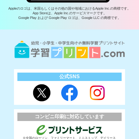
Appleのロゴは、米国もしくはその他の国や地域におけるApple Inc.の商標です。
App Storeは、Apple Inc.のサービスマークです。
Google Play および Google Play ロゴは、Google LLC の商標です。
公式SNS
コンビニ印刷に対応しています
※全国のローソン、ファミリーマート、ミニストップ、デイリース