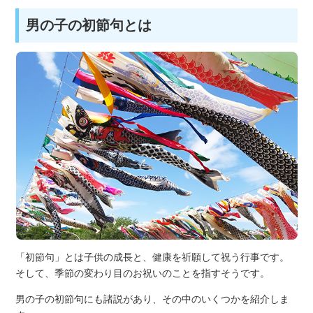
男の子の初節句とは
「初節句」とは子供の成長と、健康を祈願して祝う行事です。
そして、季節の変わり目のお祝いのことを指すそうです。
男の子の初節句にも諸説があり、その中のいくつかを紹介しま