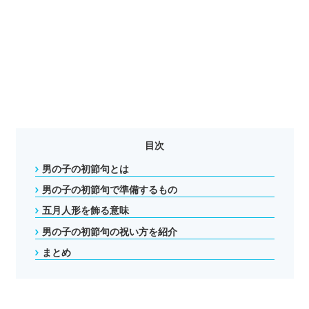
目次
男の子の初節句とは
男の子の初節句で準備するもの
五月人形を飾る意味
男の子の初節句の祝い方を紹介
まとめ