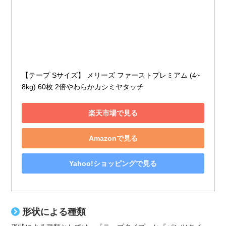
【テープ Sサイズ】 メリーズ ファーストプレミアム (4~
8kg) 60枚 2倍やわらかカシミヤタッチ
楽天市場で見る
Amazonで見る
Yahoo!ショッピングで見る
形状による種類