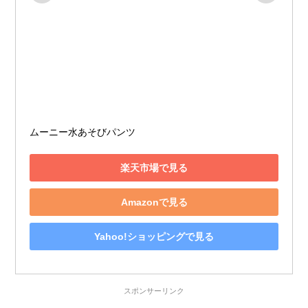
ムーニー水あそびパンツ
楽天市場で見る
Amazonで見る
Yahoo!ショッピングで見る
スポンサーリンク