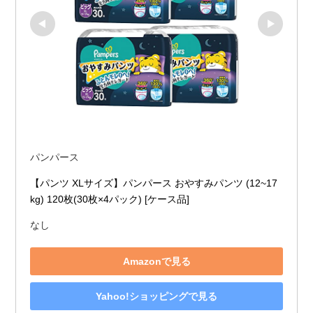
パンパース
【パンツ XLサイズ】パンパース おやすみパンツ (12~17 
kg) 120枚(30枚×4パック) [ケース品]
なし
Amazonで見る
Yahoo!ショッピングで見る