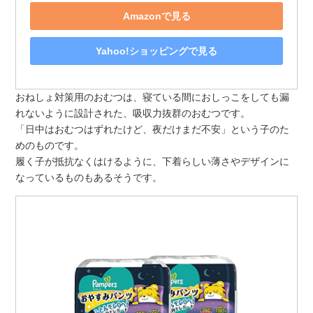
Amazonで見る
Yahoo!ショッピングで見る
おねしょ対策用のおむつは、寝ている間におしっこをしても漏
れないように設計された、吸収力抜群のおむつです。
「日中はおむつはずれたけど、夜だけまだ不安」という子のた
めのものです。
履く子が抵抗なくはけるように、下着らしい薄さやデザインに
なっているものもあるそうです。