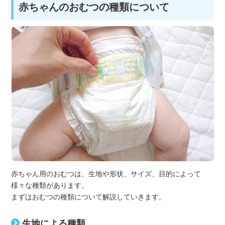
赤ちゃんのおむつの種類について
赤ちゃん用のおむつは、生地や形状、サイズ、目的によって
様々な種類があります。
まずはおむつの種類について解説していきます。
生地による種類