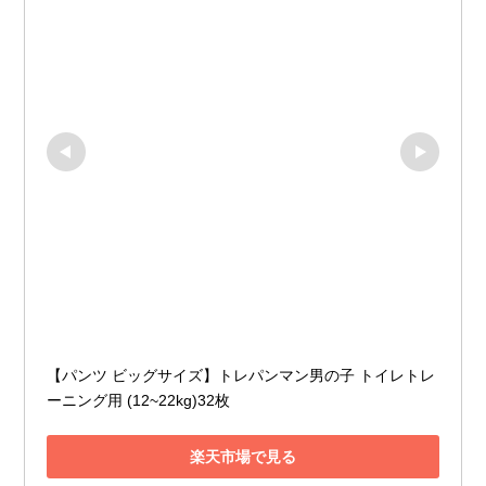
【パンツ ビッグサイズ】トレパンマン男の子 トイレトレ
ーニング用 (12~22kg)32枚
楽天市場で見る