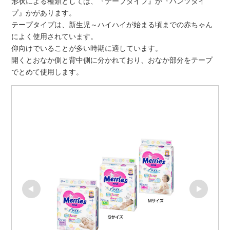
形状による種類としては、『テープタイプ』か『パンツタイ
プ』かがあります。
テープタイプは、新生児～ハイハイが始まる頃までの赤ちゃん
によく使用されています。
仰向けでいることが多い時期に適しています。
開くとおなか側と背中側に分かれており、おなか部分をテープ
でとめて使用します。