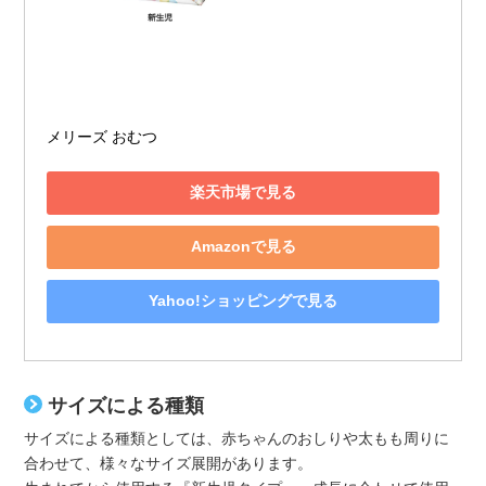
メリーズ おむつ
楽天市場で見る
Amazonで見る
Yahoo!ショッピングで見る
サイズによる種類
サイズによる種類としては、赤ちゃんのおしりや太もも周りに
合わせて、様々なサイズ展開があります。