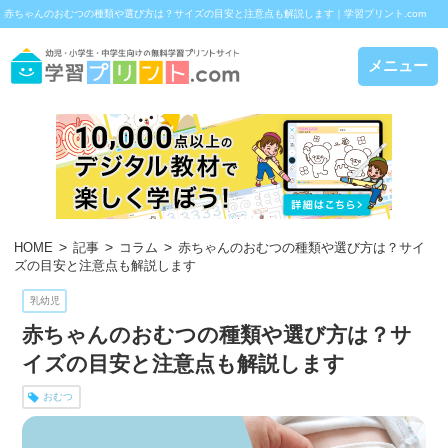
赤ちゃんのおむつの種類や選び方は？サイズの目安と注意点も解説します｜学習プリント.com
メニュー
HOME
記事
コラム
赤ちゃんのおむつの種類や選び方は？サイ
ズの目安と注意点も解説します
乳幼児
赤ちゃんのおむつの種類や選び方は？サ
イズの目安と注意点も解説します
おむつ