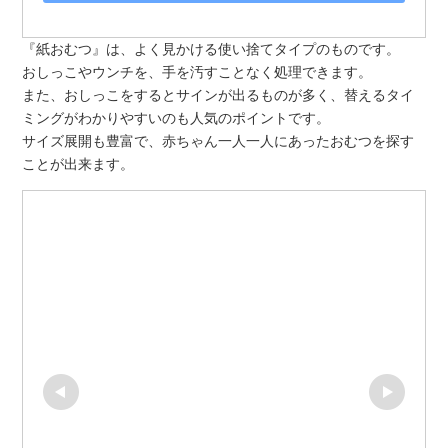
『紙おむつ』は、よく見かける使い捨てタイプのものです。
おしっこやウンチを、手を汚すことなく処理できます。
また、おしっこをするとサインが出るものが多く、替えるタイ
ミングがわかりやすいのも人気のポイントです。
サイズ展開も豊富で、赤ちゃん一人一人にあったおむつを探す
ことが出来ます。