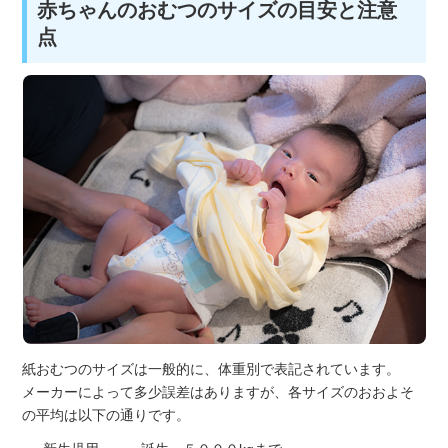
赤ちゃんのおむつのサイズの目安と注意
点
紙おむつのサイズは一般的に、体重別で表記されています。
メーカーによって多少誤差はありますが、各サイズのおおよそ
の平均は以下の通りです。