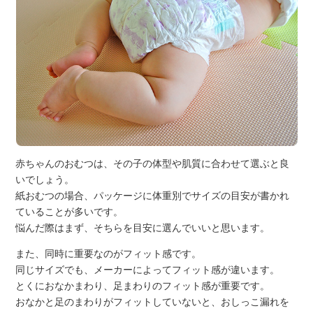
赤ちゃんのおむつは、その子の体型や肌質に合わせて選ぶと良
いでしょう。
紙おむつの場合、パッケージに体重別でサイズの目安が書かれ
ていることが多いです。
悩んだ際はまず、そちらを目安に選んでいいと思います。
また、同時に重要なのがフィット感です。
同じサイズでも、メーカーによってフィット感が違います。
とくにおなかまわり、足まわりのフィット感が重要です。
おなかと足のまわりがフィットしていないと、おしっこ漏れを