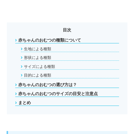
目次
赤ちゃんのおむつの種類について
生地による種類
形状による種類
サイズによる種類
目的による種類
赤ちゃんのおむつの選び方は？
赤ちゃんのおむつのサイズの目安と注意点
まとめ