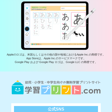
Appleのロゴは、米国もしくはその他の国や地域におけるApple Inc.の商標です。
App Storeは、Apple Inc.のサービスマークです。
Google Play および Google Play ロゴは、Google LLC の商標です。
公式SNS