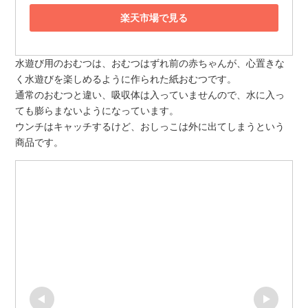
楽天市場で見る
水遊び用のおむつは、おむつはずれ前の赤ちゃんが、心置きな
く水遊びを楽しめるように作られた紙おむつです。
通常のおむつと違い、吸収体は入っていませんので、水に入っ
ても膨らまないようになっています。
ウンチはキャッチするけど、おしっこは外に出てしまうという
商品です。