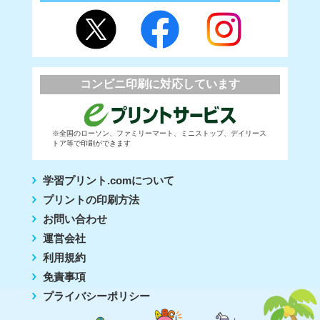
コンビニ印刷に対応しています
※全国のローソン、ファミリーマート、ミニストップ、デイリース
トア等で印刷ができます
学習プリント.comについて
プリントの印刷方法
お問い合わせ
運営会社
利用規約
免責事項
プライバシーポリシー