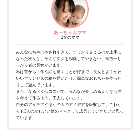
あーちゃんママ
2女のママ
みんなにちやほやされすぎて、すっかり甘えるのが上手に
なった次女と、そんな次女を溺愛してやまない、家族一し
っかり者の長女がいます。
私は昔から工作や絵を描くことが好きで、長女とよくかわ
いいプリンセスの絵を描いたり、簡単なおもちゃを作った
りして遊んでいます。
また、なるべく低コスパで、みんなが楽しめるようなもの
を考えて作るよう、工夫しています。
自分のアイデアやほかの人のアイデアを吸収して、これか
らも2人のかわいい娘のママとして成長していきたいと思っ
ています。