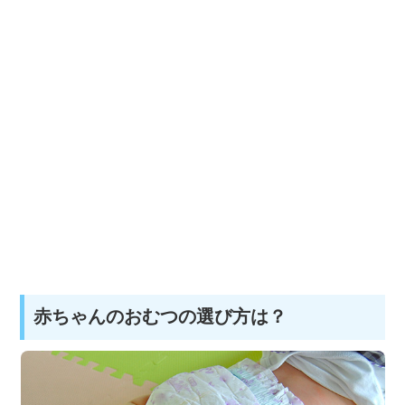
赤ちゃんのおむつの選び方は？