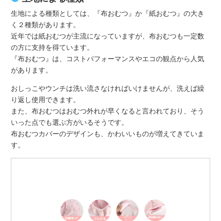
生地による種類としては、『布おむつ』か『紙おむつ』の大き
く２種類があります。
近年では紙おむつが主流になっていますが、布おむつも一定数
の方に支持を得ています。
『布おむつ』は、コストパフォーマンスやエコの観点から人気
があります。
おしっこやウンチは洗い流さなければいけませんが、洗えば繰
り返し使用できます。
また、布おむつはおむつ外れが早くなると言われており、そう
いった点でも選ぶ方がいるそうです。
布おむつカバーのデザインも、かわいいものが増えてきていま
す。