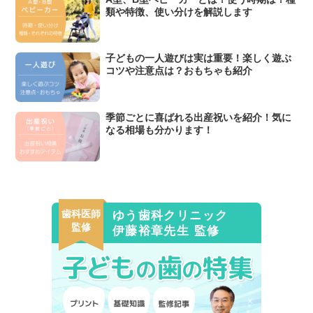
類や特徴、使い分けを解説します
子どもの一人遊びは実は重要！楽しく遊ぶ
コツや注意点は？おもちゃも紹介
季節ごとに喜ばれる出産祝いを紹介！気に
なる相場も分かります！
歯科医師
ゆう歯科クリニック
監修
伊藤裕章先生 監修