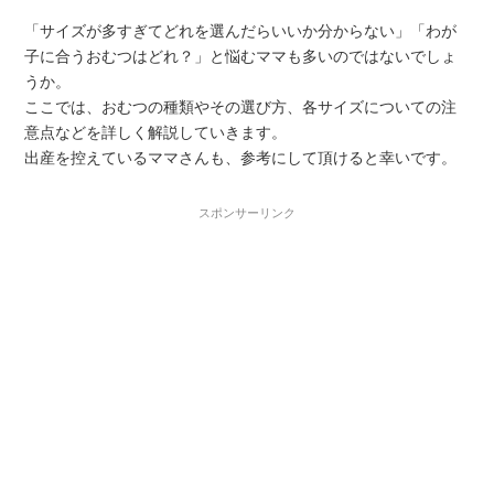
「サイズが多すぎてどれを選んだらいいか分からない」「わが
子に合うおむつはどれ？」と悩むママも多いのではないでしょ
うか。
ここでは、おむつの種類やその選び方、各サイズについての注
意点などを詳しく解説していきます。
出産を控えているママさんも、参考にして頂けると幸いです。
スポンサーリンク