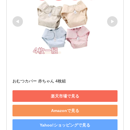
おむつカバー 赤ちゃん 4枚組
楽天市場で見る
Amazonで見る
Yahoo!ショッピングで見る