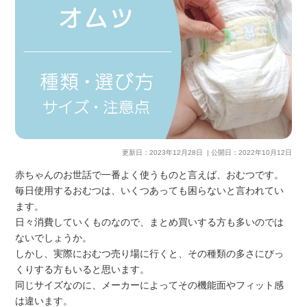
更新日：
2023年12月28日
| 公開日：
2022年10月12日
赤ちゃんのお世話で一番よく使うものと言えば、おむつです。
毎日使用するおむつは、いくつあっても困らないと言われてい
ます。
日々消費していくものなので、まとめ買いする方も多いのでは
ないでしょうか。
しかし、実際におむつ売り場に行くと、その種類の多さにびっ
くりする方もいると思います。
同じサイズなのに、メーカーによってその機能面やフィット感
は違います。