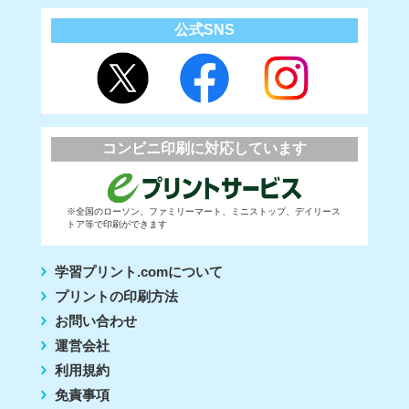
公式SNS
コンビニ印刷に対応しています
※全国のローソン、ファミリーマート、ミニストップ、デイリース
トア等で印刷ができます
学習プリント.comについて
プリントの印刷方法
お問い合わせ
運営会社
利用規約
免責事項