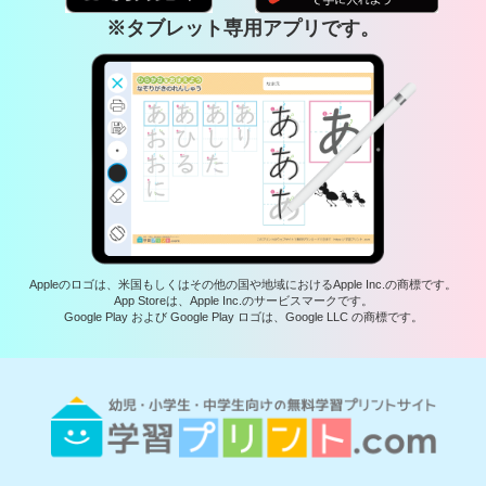
※タブレット専用アプリです。
Appleのロゴは、米国もしくはその他の国や地域におけるApple Inc.の商標です。
App Storeは、Apple Inc.のサービスマークです。
Google Play および Google Play ロゴは、Google LLC の商標です。