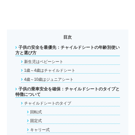
目次
子供の安全を最優先：チャイルドシートの年齢別使い
方と選び方
新生児はベビーシート
1歳～4歳はチャイルドシート
4歳～10歳はジュニアシート
子供の乗車安全を確保：チャイルドシートのタイプと
特徴について
チャイルドシートのタイプ
回転式
固定式
キャリー式