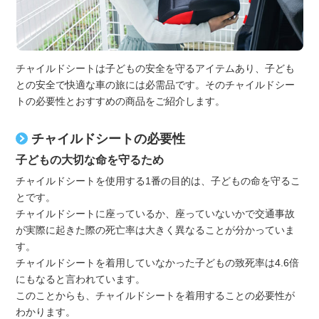
チャイルドシートは子どもの安全を守るアイテムあり、子ども
との安全で快適な車の旅には必需品です。そのチャイルドシー
トの必要性とおすすめの商品をご紹介します。
チャイルドシートの必要性
子どもの大切な命を守るため
チャイルドシートを使用する1番の目的は、子どもの命を守るこ
とです。
チャイルドシートに座っているか、座っていないかで交通事故
が実際に起きた際の死亡率は大きく異なることが分かっていま
す。
チャイルドシートを着用していなかった子どもの致死率は4.6倍
にもなると言われています。
このことからも、チャイルドシートを着用することの必要性が
わかります。