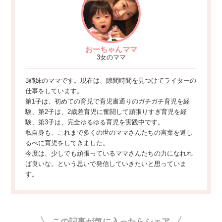
おーちゃんママ
3女のママ
3姉妹のママです。現在は、隙間時間を見つけてライターの
仕事をしています。
第1子は、初めての育児で育児書通りのガチガチ育児を経
験、第2子は、2歳差育児に奮闘して頑張りすぎ育児を経
験、第3子は、完全ゆるゆる育児を実践中です。
私自身も、これまで多くの世のママさんたちの言葉を道し
るべに育児をしてきました。
今度は、少しでも頑張っているママさんたちの力になれれ
ば良いな。という思いで発信していきたいと思っていま
す。
この記事が気に入ったらシェア