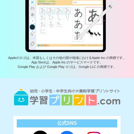
Appleのロゴは、米国もしくはその他の国や地域におけるApple Inc.の商標です。
App Storeは、Apple Inc.のサービスマークです。
Google Play および Google Play ロゴは、Google LLC の商標です。
公式SNS