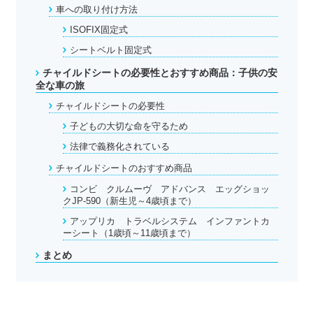
車への取り付け方法
ISOFIX固定式
シートベルト固定式
チャイルドシートの必要性とおすすめ商品：子供の安
全な車の旅
チャイルドシートの必要性
子どもの大切な命を守るため
法律で義務化されている
チャイルドシートのおすすめ商品
コンビ クルムーヴ アドバンス エッグショッ
クJP-590（新生児～4歳頃まで）
アップリカ トラベルシステム インファントカ
ーシート（1歳頃～11歳頃まで）
まとめ