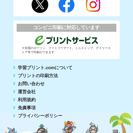
コンビニ印刷に対応しています
※全国のローソン、ファミリーマート、ミニストップ、デイリース
トア等で印刷ができます
学習プリント.comについて
プリントの印刷方法
お問い合わせ
運営会社
利用規約
免責事項
プライバシーポリシー