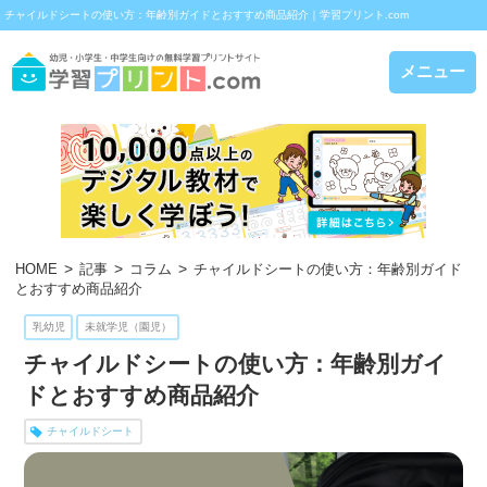
チャイルドシートの使い方：年齢別ガイドとおすすめ商品紹介｜学習プリント.com
メニュー
HOME
記事
コラム
チャイルドシートの使い方：年齢別ガイド
とおすすめ商品紹介
乳幼児
未就学児（園児）
チャイルドシートの使い方：年齢別ガイ
ドとおすすめ商品紹介
チャイルドシート