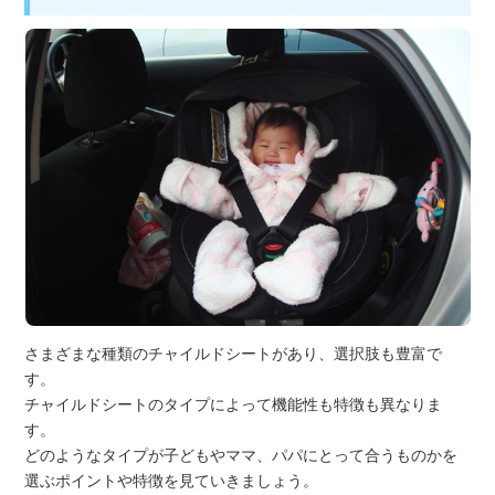
さまざまな種類のチャイルドシートがあり、選択肢も豊富で
す。
チャイルドシートのタイプによって機能性も特徴も異なりま
す。
どのようなタイプが子どもやママ、パパにとって合うものかを
選ぶポイントや特徴を見ていきましょう。