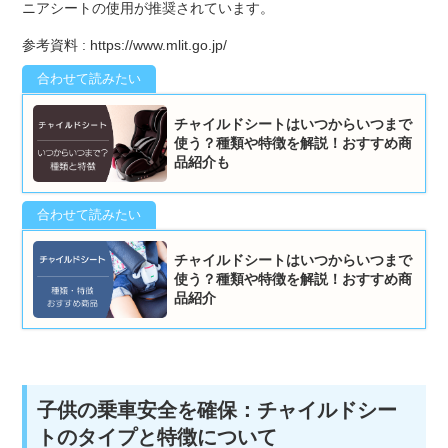
ニアシートの使用が推奨されています。
参考資料 :
https://www.mlit.go.jp/
チャイルドシートはいつからいつまで
使う？種類や特徴を解説！おすすめ商
品紹介も
チャイルドシートはいつからいつまで
使う？種類や特徴を解説！おすすめ商
品紹介
子供の乗車安全を確保：チャイルドシー
トのタイプと特徴について