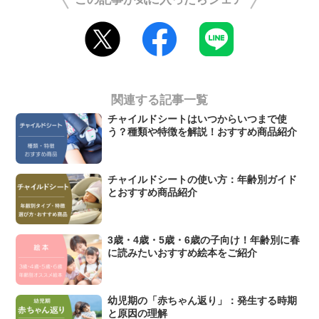
関連する記事一覧
チャイルドシートはいつからいつまで使
う？種類や特徴を解説！おすすめ商品紹介
チャイルドシートの使い方：年齢別ガイド
とおすすめ商品紹介
3歳・4歳・5歳・6歳の子向け！年齢別に春
に読みたいおすすめ絵本をご紹介
幼児期の「赤ちゃん返り」：発生する時期
と原因の理解