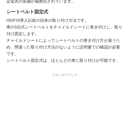
定金具の装備が義務化されています。
シートベルト固定式
ISOFIX導入以前の旧来の取り付け方法です。
車の3点式シートベルトをチャイルドシートに巻き付けし、取り
付け固定します。
チャイルドシートによってシートベルトの巻き付け方が違うた
め、間違った取り付け方法のないように説明書での確認が必要
です。
シートベルト固定式は、ほとんどの車に取り付けが可能です。
スポンサーリンク