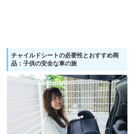
チャイルドシートの必要性とおすすめ商
品：子供の安全な車の旅