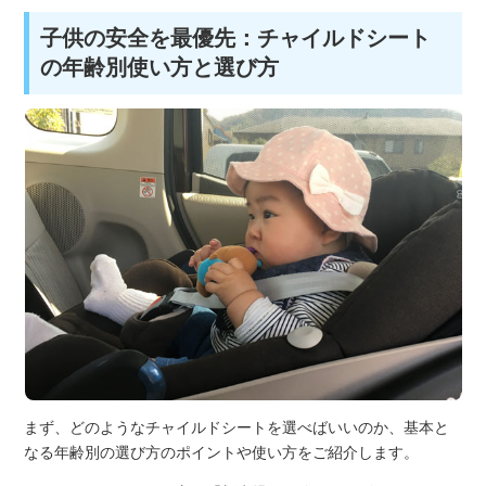
子供の安全を最優先：チャイルドシート
の年齢別使い方と選び方
まず、どのようなチャイルドシートを選べばいいのか、基本と
なる年齢別の選び方のポイントや使い方をご紹介します。