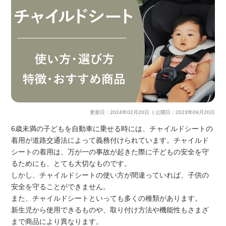
更新日：
2024年02月20日
| 公開日：
2023年09月20日
6歳未満の子どもを自動車に乗せる時には、チャイルドシートの
着用が道路交通法によって義務付けられています。チャイルド
シートの着用は、万が一の事故が起きた際に子どもの安全を守
るためにも、とても大切なものです。
しかし、チャイルドシートの使い方が間違っていれば、子供の
安全を守ることができません。
また、チャイルドシートといっても多くの種類があります。
新生児から使用できるものや、取り付け方法や機能性もさまざ
まで商品により異なります。