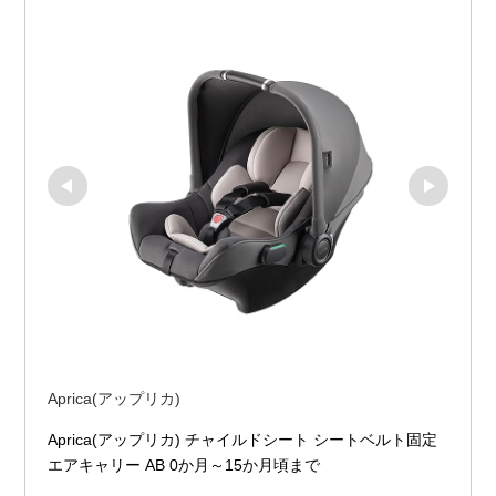
Aprica(アップリカ)
Aprica(アップリカ) チャイルドシート シートベルト固定 
エアキャリー AB 0か月～15か月頃まで