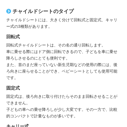
チャイルドシートのタイプ
チャイルドシートには、大きく分けて回転式と固定式、キャリ
ー式の3種類があります。
回転式
回転式チャイルドシートは、その名の通り回転します。
車に乗せる際にはドア側に回転できるので、子どもを車に乗せ
降ろしさせるのにとても便利です。
また、首のまだ座っていない新生児期などの使用の際には、後
ろ向きに座らせることができ、ベビーシートとしても使用可能
です。
固定式
固定式は、後ろ向きに取り付けたらそのまま回転させることが
できません。
子どもの車への乗せ降ろしが少し大変です。その一方で、比較
的コンパクトで計量なものが多いです。
キャリー式