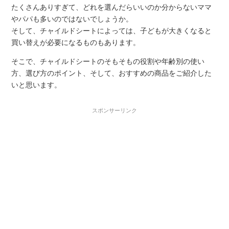
たくさんありすぎて、どれを選んだらいいのか分からないママ
やパパも多いのではないでしょうか。
そして、チャイルドシートによっては、子どもが大きくなると
買い替えが必要になるものもあります。
そこで、チャイルドシートのそもそもの役割や年齢別の使い
方、選び方のポイント、そして、おすすめの商品をご紹介した
いと思います。
スポンサーリンク