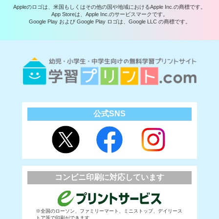
Appleのロゴは、米国もしくはその他の国や地域におけるApple Inc.の商標です。
App Storeは、Apple Inc.のサービスマークです。
Google Play および Google Play ロゴは、Google LLC の商標です。
公式SNS
コンビニ印刷に対応しています
※全国のローソン、ファミリーマート、ミニストップ、デイリース
トア等で印刷ができます