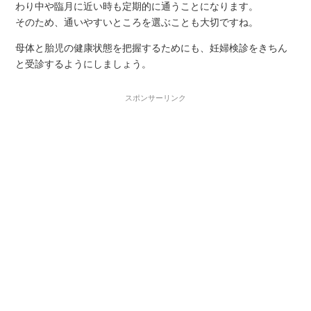
わり中や臨月に近い時も定期的に通うことになります。
そのため、通いやすいところを選ぶことも大切ですね。
母体と胎児の健康状態を把握するためにも、妊婦検診をきちん
と受診するようにしましょう。
スポンサーリンク