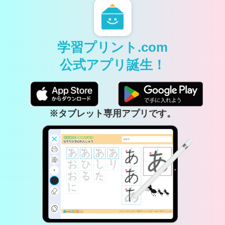
学習プリント.com
公式アプリ誕生！
※タブレット専用アプリです。