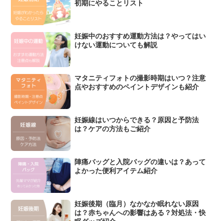
初期にやることリスト
妊娠中のおすすめ運動方法は？やってはい
けない運動についても解説
マタニティフォトの撮影時期はいつ？注意
点やおすすめのペイントデザインも紹介
妊娠線はいつからできる？原因と予防法
は？ケアの方法もご紹介
陣痛バッグと入院バッグの違いは？あって
よかった便利アイテム紹介
妊娠後期（臨月）なかなか眠れない原因
は？赤ちゃんへの影響はある？対処法・快