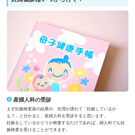
産婦人科の受診
まず妊娠検査薬の結果や、生理が遅れて「妊娠しているか
も？」と分かると、産婦人科を受診すると思います。
妊娠をしているかどうか検査するだけであれば、婦人科でも妊
娠検査を受けることができます。