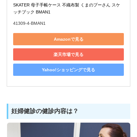
SKATER 母子手帳ケース 不織布製 くまのプーさん スケ
ッチブック BMAN1
41309-4-BMAN1
Amazonで見る
楽天市場で見る
Yahoo!ショッピングで見る
妊婦健診の健診内容は？