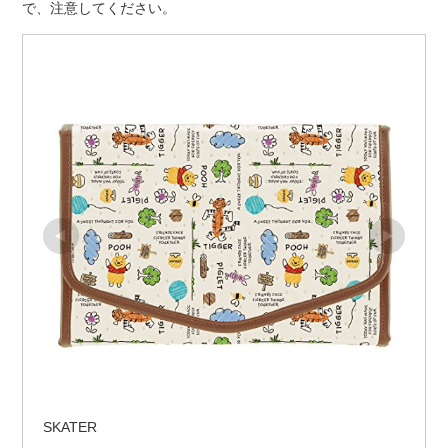
で、注意してください。
SKATER