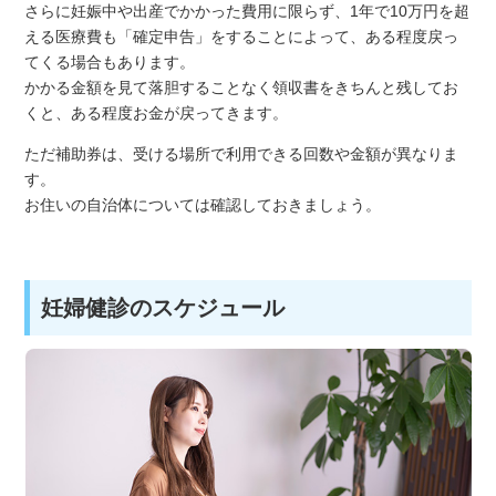
さらに妊娠中や出産でかかった費用に限らず、1年で10万円を超
える医療費も「確定申告」をすることによって、ある程度戻っ
てくる場合もあります。
かかる金額を見て落胆することなく領収書をきちんと残してお
くと、ある程度お金が戻ってきます。
ただ補助券は、受ける場所で利用できる回数や金額が異なりま
す。
お住いの自治体については確認しておきましょう。
妊婦健診のスケジュール