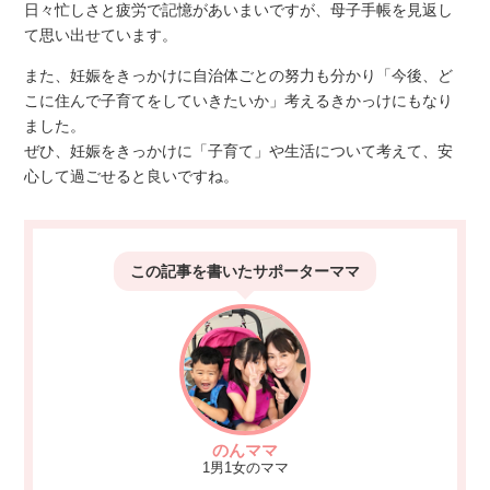
日々忙しさと疲労で記憶があいまいですが、母子手帳を見返し
て思い出せています。
また、妊娠をきっかけに自治体ごとの努力も分かり「今後、ど
こに住んで子育てをしていきたいか」考えるきかっけにもなり
ました。
ぜひ、妊娠をきっかけに「子育て」や生活について考えて、安
心して過ごせると良いですね。
この記事を書いた
サポーターママ
のんママ
1男1女のママ