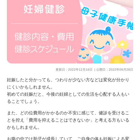
更新日：
2022年12月16日
| 公開日：
2022年09月28日
妊娠したと分かっても、つわりが少ない方などは変化が分かり
にくいかもしれません。
初めての妊娠だと、今後の妊婦としての生活を心配する人もい
ることでしょう。
また、どの位費用がかかるのか不安に感じて、健診を受けるこ
とを控え「費用を抑えることはできないか」と考える方もいる
かもしれません。
お腹の中では胎児が成長していて、ご自身の体も妊娠による変