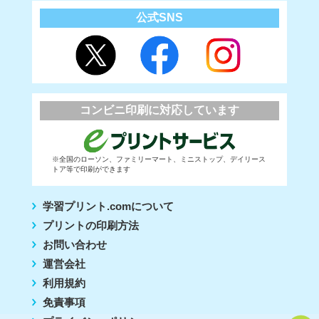
公式SNS
コンビニ印刷に対応しています
※全国のローソン、ファミリーマート、ミニストップ、デイリース
トア等で印刷ができます
学習プリント.comについて
プリントの印刷方法
お問い合わせ
運営会社
利用規約
免責事項