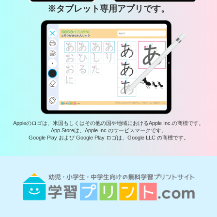
※タブレット専用アプリです。
Appleのロゴは、米国もしくはその他の国や地域におけるApple Inc.の商標です。
App Storeは、Apple Inc.のサービスマークです。
Google Play および Google Play ロゴは、Google LLC の商標です。