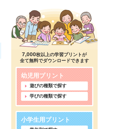
7,000
枚以上の学習プリントが
全て無料でダウンロードできます
幼児用プリント
遊びの種類で探す
学びの種類で探す
小学生用プリント