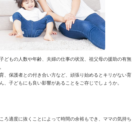
子どもの人数や年齢、夫婦の仕事の状況、祖父母の援助の有無
。
育、保護者との付き合い方など、頑張り始めるとキリがない育
ん、子どもにも良い影響があることをご存じでしょうか。
ころ適度に抜くことによって時間の余裕もでき、ママの気持ち