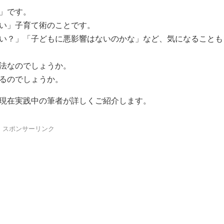
」です。
い」子育て術のことです。
い？」「子どもに悪影響はないのかな」など、気になることも
法なのでしょうか。
るのでしょうか。
現在実践中の筆者が詳しくご紹介します。
スポンサーリンク