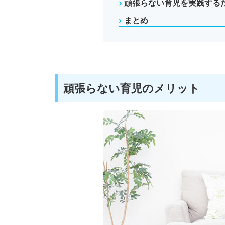
頑張らない育児を実践する
まとめ
頑張らない育児のメリット