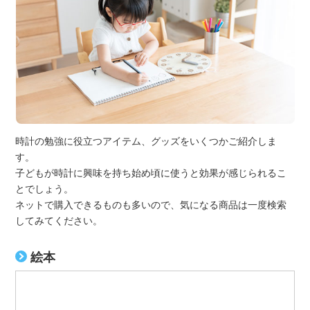
時計の勉強に役立つアイテム、グッズをいくつかご紹介しま
す。
子どもが時計に興味を持ち始め頃に使うと効果が感じられるこ
とでしょう。
ネットで購入できるものも多いので、気になる商品は一度検索
してみてください。
絵本