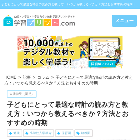
子どもにとって最適な時計の読み方と教え方：いつから教えるべきか？方法とおすすめの時期｜
学習プリント.com
メニュー
HOME
記事
コラム
子どもにとって最適な時計の読み方と教え
方：いつから教えるべきか？方法とおすすめの時期
未就学児（園児）
子どもにとって最適な時計の読み方と教
え方：いつから教えるべきか？方法とお
すすめの時期
勉強
小学校入学準備
保育園
幼稚園