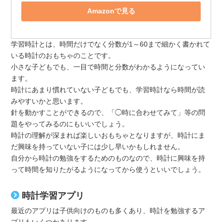
Amazonで見る
学習時計とは、時間だけでなく分数が1～60まで細かく書かれて
いる時計のおもちゃのことです。
小さな子どもでも、一目で時間と分数がわかるようになってい
ます。
時計にあまり慣れていない子どもでも、学習時計なら時間が読
みやすいかと思います。
針を動かすことができるので、「◯時に合わせてみて」等の問
題をやってみるのにもいいでしょう。
時計の理解が深まれば楽しいおもちゃとなりますが、時計にま
だ興味を持っていない子には少し早いかもしれません。
自分から時計の勉強をするためのものなので、時計に興味を持
って時間を知りたがるようになってから使うといいでしょう。
時計学習アプリ
最近のアプリは子供向けのものも多くあり、時計を勉強するア
プリもいくつかあります。