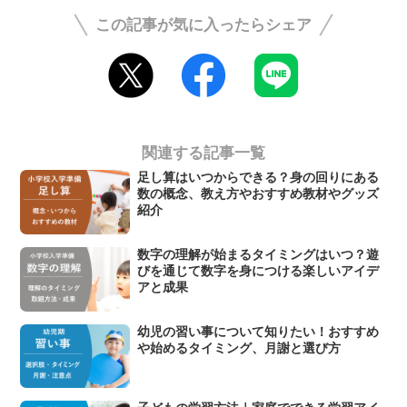
この記事が気に入ったらシェア
関連する記事一覧
足し算はいつからできる？身の回りにある
数の概念、教え方やおすすめ教材やグッズ
紹介
数字の理解が始まるタイミングはいつ？遊
びを通じて数字を身につける楽しいアイデ
アと成果
幼児の習い事について知りたい！おすすめ
や始めるタイミング、月謝と選び方