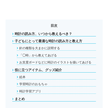
目次
時計の読み方、いつから教えるべき？
子どもにとって最適な時計の読み方と教え方
針の種類を大まかに説明する
「◯時」から教えてあげる
お支度ボードなどに時計のイラストを描いてあげる
役に立つアイテム、グッズ紹介
絵本
学習時計のおもちゃ
時計学習アプリ
まとめ