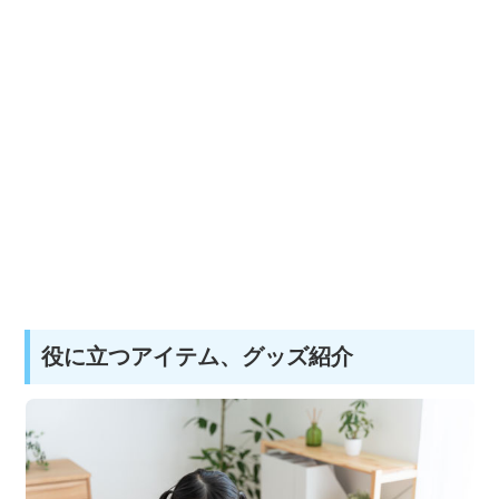
役に立つアイテム、グッズ紹介