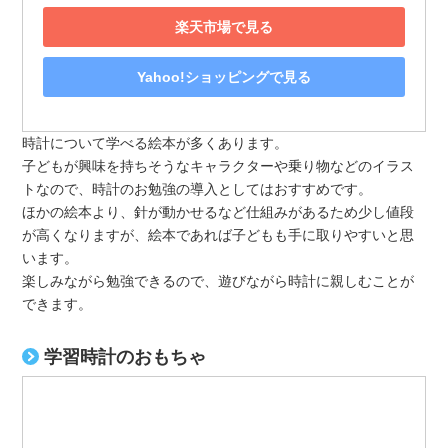
楽天市場で見る
Yahoo!ショッピングで見る
時計について学べる絵本が多くあります。
子どもが興味を持ちそうなキャラクターや乗り物などのイラス
トなので、時計のお勉強の導入としてはおすすめです。
ほかの絵本より、針が動かせるなど仕組みがあるため少し値段
が高くなりますが、絵本であれば子どもも手に取りやすいと思
います。
楽しみながら勉強できるので、遊びながら時計に親しむことが
できます。
学習時計のおもちゃ