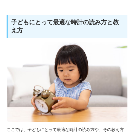
子どもにとって最適な時計の読み方と教
え方
ここでは、子どもにとって最適な時計の読み方や、その教え方