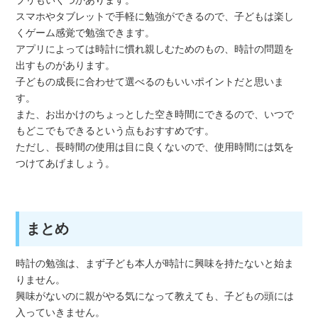
スマホやタブレットで手軽に勉強ができるので、子どもは楽し
くゲーム感覚で勉強できます。
アプリによっては時計に慣れ親しむためのもの、時計の問題を
出すものがあります。
子どもの成長に合わせて選べるのもいいポイントだと思いま
す。
また、お出かけのちょっとした空き時間にできるので、いつで
もどこでもできるという点もおすすめです。
ただし、長時間の使用は目に良くないので、使用時間には気を
つけてあげましょう。
まとめ
時計の勉強は、まず子ども本人が時計に興味を持たないと始ま
りません。
興味がないのに親がやる気になって教えても、子どもの頭には
入っていきません。