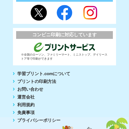
コンビニ印刷に対応しています
※全国のローソン、ファミリーマート、ミニストップ、デイリース
トア等で印刷ができます
学習プリント.comについて
プリントの印刷方法
お問い合わせ
運営会社
利用規約
免責事項
プライバシーポリシー