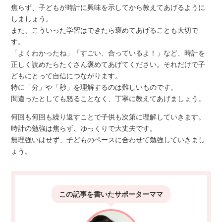
焦らず、子どもが時計に興味を示してから教えてあげるように
しましょう。
また、こういった学習はできたら褒めてあげることも大切で
す。
「よくわかったね」「すごい、合っているよ！」など、時計を
正しく読めたらたくさん褒めてあげてください。それだけで子
どもにとって自信につながります。
特に「分」や「秒」を理解するのは難しいものです。
間違ったとしても怒ることなく、丁寧に教えてあげましょう。
何回も何回も繰り返すことで子供も次第に理解していきます。
時計の勉強は焦らず、ゆっくりで大丈夫です。
無理強いはせず、子どものペースに合わせて勉強していきまし
ょう。
この記事を書いた
サポーターママ