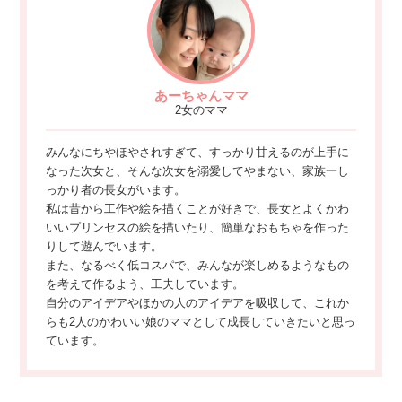
あーちゃんママ
2女のママ
みんなにちやほやされすぎて、すっかり甘えるのが上手に
なった次女と、そんな次女を溺愛してやまない、家族一し
っかり者の長女がいます。
私は昔から工作や絵を描くことが好きで、長女とよくかわ
いいプリンセスの絵を描いたり、簡単なおもちゃを作った
りして遊んでいます。
また、なるべく低コスパで、みんなが楽しめるようなもの
を考えて作るよう、工夫しています。
自分のアイデアやほかの人のアイデアを吸収して、これか
らも2人のかわいい娘のママとして成長していきたいと思っ
ています。