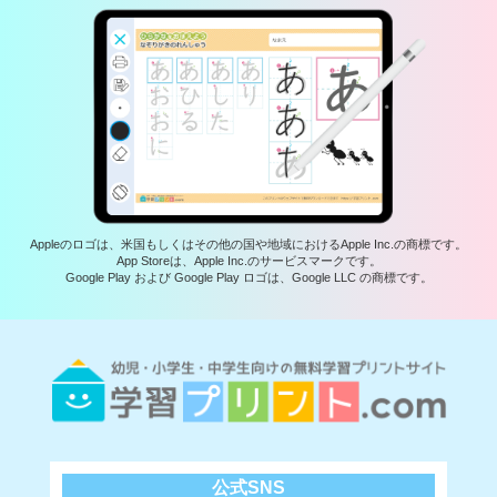
Appleのロゴは、米国もしくはその他の国や地域におけるApple Inc.の商標です。
App Storeは、Apple Inc.のサービスマークです。
Google Play および Google Play ロゴは、Google LLC の商標です。
公式SNS