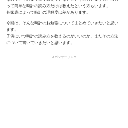
って簡単な時計の読み方だけは教えたという方もいます。
各家庭によって時計の理解度は差があります。
今回は、そんな時計のお勉強についてまとめていきたいと思い
ます。
子供にいつ時計の読み方を教えるのがいいのか、またその方法
について書いていきたいと思います。
スポンサーリンク