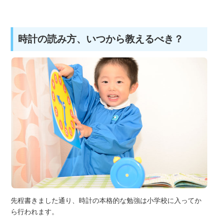
時計の読み方、いつから教えるべき？
先程書きました通り、時計の本格的な勉強は小学校に入ってか
ら行われます。