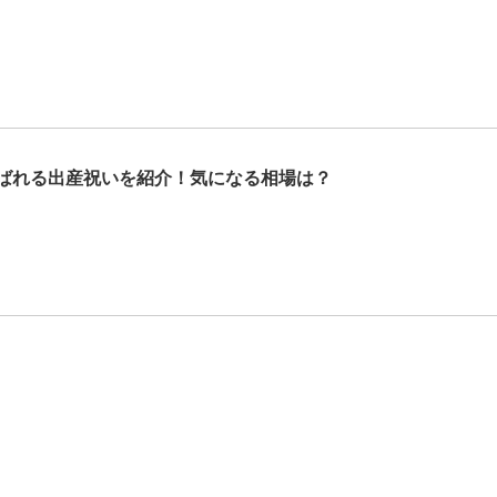
ばれる出産祝いを紹介！気になる相場は？