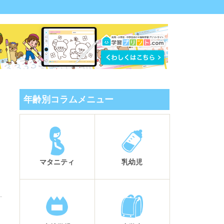
年齢別コラムメニュー
マタニティ
乳幼児