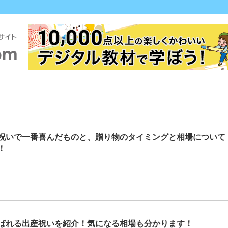
祝いで一番喜んだものと、贈り物のタイミングと相場について
！
ばれる出産祝いを紹介！気になる相場も分かります！