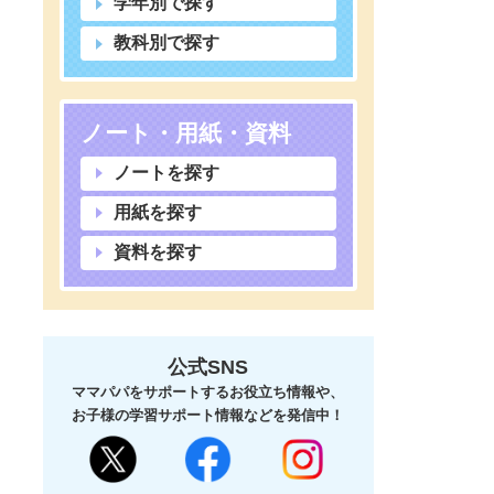
学年別で探す
教科別で探す
ノート・用紙・資料
ノートを探す
用紙を探す
資料を探す
公式SNS
ママパパをサポートするお役立ち情報や、
お子様の学習サポート情報などを発信中！