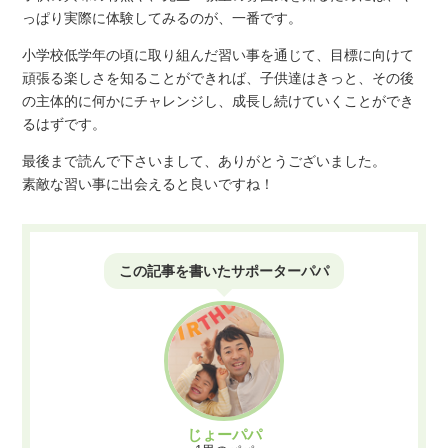
っぱり実際に体験してみるのが、一番です。
小学校低学年の頃に取り組んだ習い事を通じて、目標に向けて
頑張る楽しさを知ることができれば、子供達はきっと、その後
の主体的に何かにチャレンジし、成長し続けていくことができ
るはずです。
最後まで読んで下さいまして、ありがとうございました。
素敵な習い事に出会えると良いですね！
この記事を書いた
サポーターパパ
じょーパパ