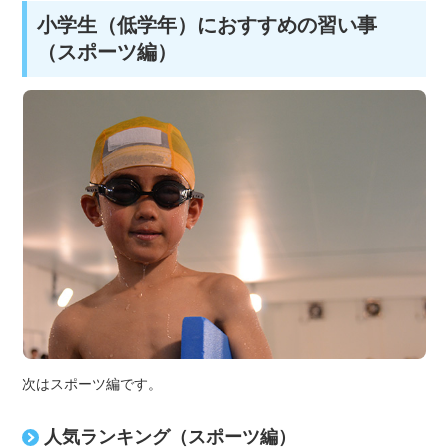
小学生（低学年）におすすめの習い事
（スポーツ編）
次はスポーツ編です。
人気ランキング（スポーツ編）