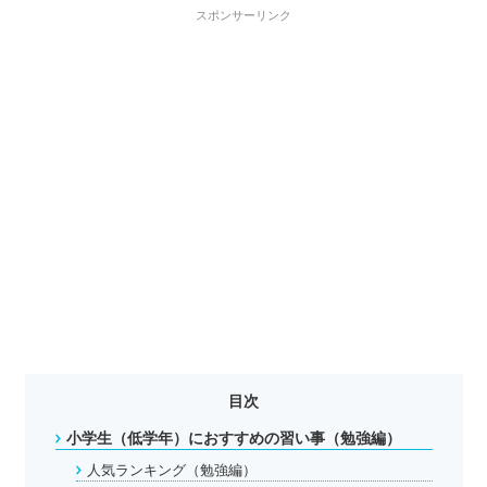
スポンサーリンク
目次
小学生（低学年）におすすめの習い事（勉強編）
人気ランキング（勉強編）