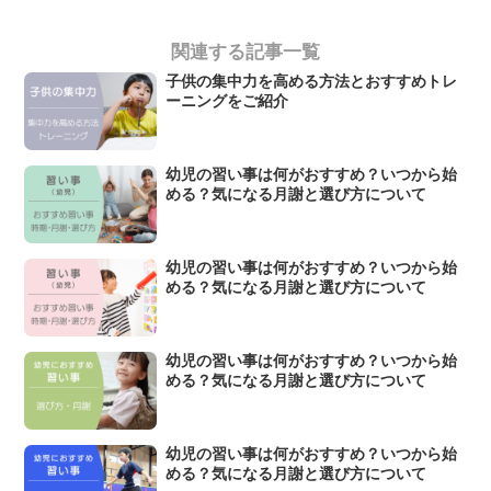
関連する記事一覧
子供の集中力を高める方法とおすすめトレ
ーニングをご紹介
幼児の習い事は何がおすすめ？いつから始
める？気になる月謝と選び方について
幼児の習い事は何がおすすめ？いつから始
める？気になる月謝と選び方について
幼児の習い事は何がおすすめ？いつから始
める？気になる月謝と選び方について
幼児の習い事は何がおすすめ？いつから始
める？気になる月謝と選び方について