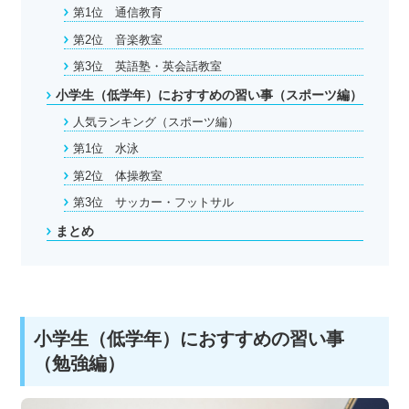
第1位 通信教育
第2位 音楽教室
第3位 英語塾・英会話教室
小学生（低学年）におすすめの習い事（スポーツ編）
人気ランキング（スポーツ編）
第1位 水泳
第2位 体操教室
第3位 サッカー・フットサル
まとめ
小学生（低学年）におすすめの習い事
（勉強編）