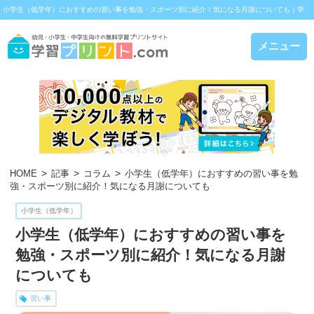
小学生（低学年）におすすめの習い事を勉強・スポーツ別に紹介！気になる月謝についても｜学
習プリント.com
メニュー
HOME
記事
コラム
小学生（低学年）におすすめの習い事を勉
強・スポーツ別に紹介！気になる月謝についても
小学生（低学年）
小学生（低学年）におすすめの習い事を
勉強・スポーツ別に紹介！気になる月謝
についても
習い事