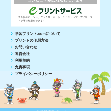
コンビニ印刷に対応しています
※全国のローソン、ファミリーマート、ミニストップ、デイリース
トア等で印刷ができます
学習プリント.comについて
プリントの印刷方法
お問い合わせ
運営会社
利用規約
免責事項
プライバシーポリシー