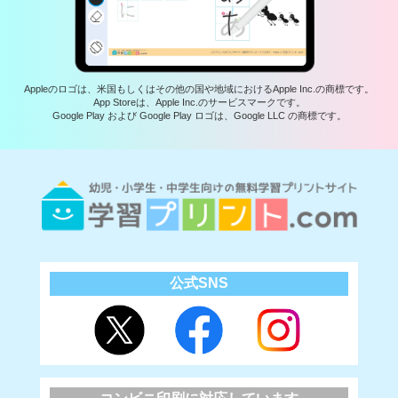
Appleのロゴは、米国もしくはその他の国や地域におけるApple Inc.の商標です。
App Storeは、Apple Inc.のサービスマークです。
Google Play および Google Play ロゴは、Google LLC の商標です。
公式SNS