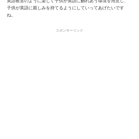
英語教室のように楽しく子供が英語に触れあう環境を用意し、
子供が英語に親しみを持てるようにしていってあげたいです
ね。
スポンサーリンク