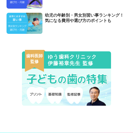
幼児の年齢別・男女別習い事ランキング！
気になる費用や選び方のポイントも
歯科医師
ゆう歯科クリニック
監修
伊藤裕章先生 監修