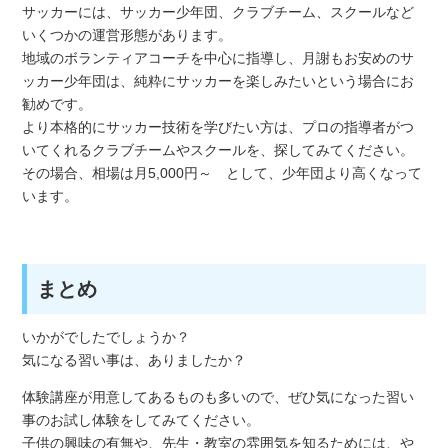
サッカーには、サッカー少年団、クラブチーム、スクールなど
いくつかの運営形態があります。
地域のボランティアコーチを中心に指導し、月謝もお安めのサ
ッカー少年団は、純粋にサッカーを楽しみたいという場合にお
勧めです。
より本格的にサッカー技術を学びたい方は、プロの指導者がつ
いてくれるクラブチームやスクールを、探してみてください。
その場合、相場は月5,000円～ として、少年団より高くなって
います。
まとめ
いかがでしたでしょうか？
気になる習い事は、ありましたか？
体験講座が用意してあるものも多いので、ぜひ気になった習い
事のお試し体験をしてみてください。
子供の興味の有無や、先生・教室の雰囲気を知るためには、や