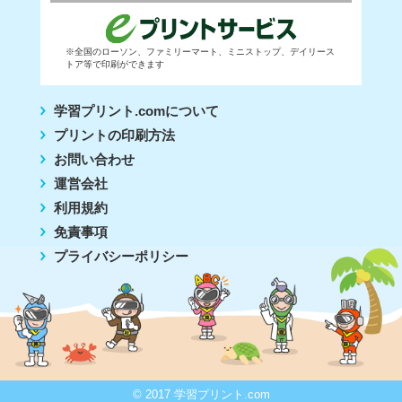
※全国のローソン、ファミリーマート、ミニストップ、デイリース
トア等で印刷ができます
学習プリント.comについて
プリントの印刷方法
お問い合わせ
運営会社
利用規約
免責事項
プライバシーポリシー
© 2017 学習プリント.com