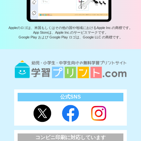
Appleのロゴは、米国もしくはその他の国や地域におけるApple Inc.の商標です。
App Storeは、Apple Inc.のサービスマークです。
Google Play および Google Play ロゴは、Google LLC の商標です。
公式SNS
コンビニ印刷に対応しています