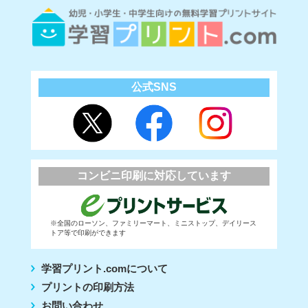
公式SNS
コンビニ印刷に対応しています
※全国のローソン、ファミリーマート、ミニストップ、デイリース
トア等で印刷ができます
学習プリント.comについて
プリントの印刷方法
お問い合わせ