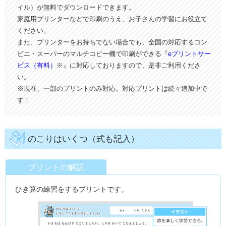
イル）が無料でダウンロードできます。
家庭用プリンターなどで印刷のうえ、お子さんの学習にお役立て
ください。
また、プリンターをお持ちでない場合でも、全国の対応するコン
ビニ・スーパーのマルチコピー機で印刷ができる『
eプリントサー
ビス（有料）
※』に対応しておりますので、是非ご利用くださ
い。
※現在、一部のプリントのみ対応。対応プリントは続々追加中で
す！
のこりはいくつ（式も記入）
プリントの解説
ひき算の練習をするプリントです。