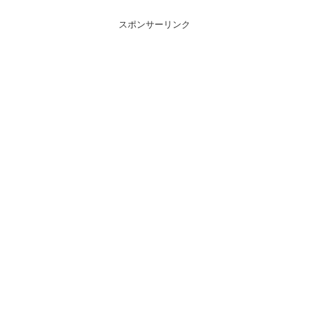
スポンサーリンク