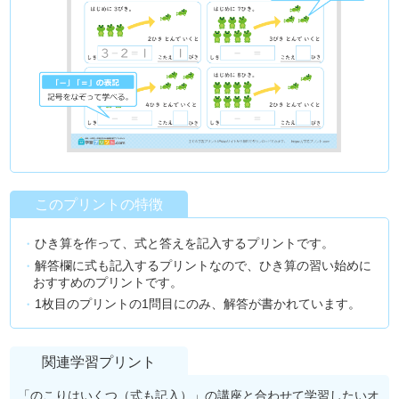
このプリントの特徴
ひき算を作って、式と答えを記入するプリントです。
解答欄に式も記入するプリントなので、ひき算の習い始めに
おすすめのプリントです。
1枚目のプリントの1問目にのみ、解答が書かれています。
関連学習プリント
「のこりはいくつ（式も記入）」の講座と合わせて学習したいオ