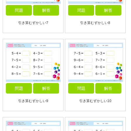
問題
解答
問題
解答
引き算むずかしい7
引き算むずかしい8
問題
解答
問題
解答
引き算むずかしい9
引き算むずかしい10