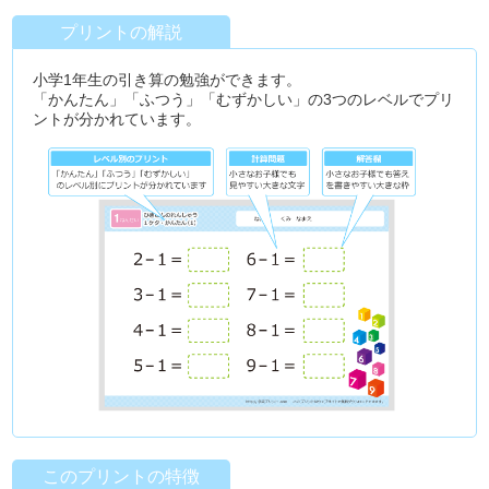
プリントの解説
小学1年生の引き算の勉強ができます。
「かんたん」「ふつう」「むずかしい」の3つのレベルでプリ
ントが分かれています。
このプリントの特徴