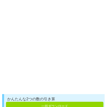
かんたんな2つの数の引き算
一括ダウンロード