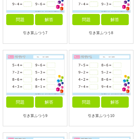
問題
解答
問題
解答
引き算ふつう7
引き算ふつう8
問題
解答
問題
解答
引き算ふつう9
引き算ふつう10