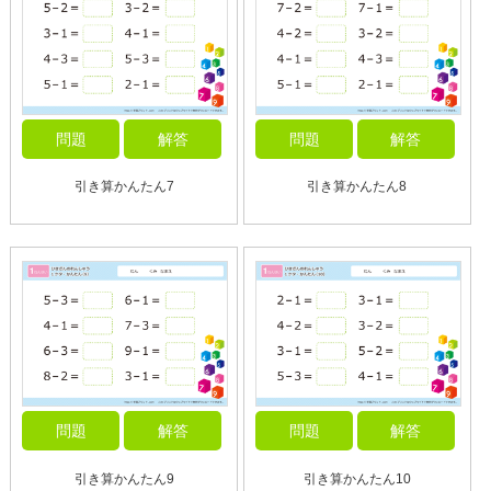
問題
解答
問題
解答
引き算かんたん7
引き算かんたん8
問題
解答
問題
解答
引き算かんたん9
引き算かんたん10