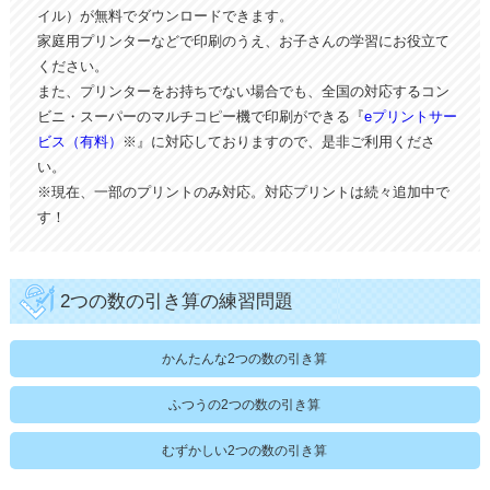
イル）が無料でダウンロードできます。
家庭用プリンターなどで印刷のうえ、お子さんの学習にお役立て
ください。
また、プリンターをお持ちでない場合でも、全国の対応するコン
ビニ・スーパーのマルチコピー機で印刷ができる『
eプリントサー
ビス（有料）
※』に対応しておりますので、是非ご利用くださ
い。
※現在、一部のプリントのみ対応。対応プリントは続々追加中で
す！
2つの数の引き算の練習問題
かんたんな2つの数の引き算
ふつうの2つの数の引き算
むずかしい2つの数の引き算