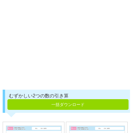
むずかしい2つの数の引き算
一括ダウンロード