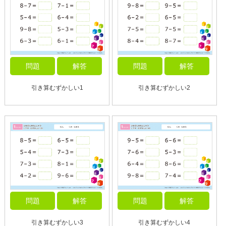
問題
解答
問題
解答
引き算むずかしい1
引き算むずかしい2
問題
解答
問題
解答
引き算むずかしい3
引き算むずかしい4