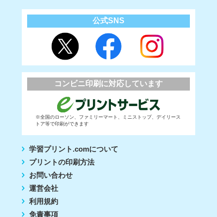
公式SNS
コンビニ印刷に対応しています
※全国のローソン、ファミリーマート、ミニストップ、デイリース
トア等で印刷ができます
学習プリント.comについて
プリントの印刷方法
お問い合わせ
運営会社
利用規約
免責事項