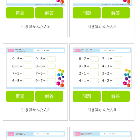
問題
解答
問題
解答
引き算かんたん3
引き算かんたん4
問題
解答
問題
解答
引き算かんたん5
引き算かんたん6