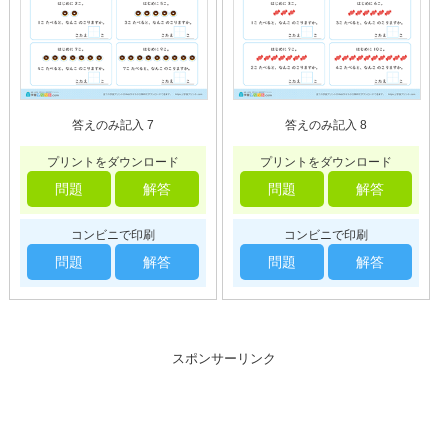
答えのみ記入 7
答えのみ記入 8
プリントをダウンロード
プリントをダウンロード
問題
解答
問題
解答
コンビニで印刷
コンビニで印刷
問題
解答
問題
解答
スポンサーリンク