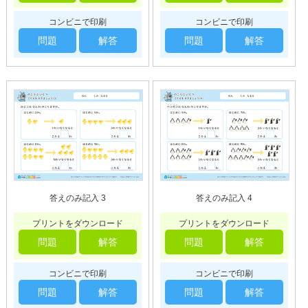
コンビニで印刷
コンビニで印刷
問題
解答
問題
解答
答えのみ記入 3
答えのみ記入 4
プリントをダウンロード
プリントをダウンロード
問題
解答
問題
解答
コンビニで印刷
コンビニで印刷
問題
解答
問題
解答