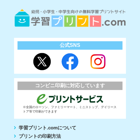
公式SNS
コンビニ印刷に対応しています
※全国のローソン、ファミリーマート、ミニストップ、デイリース
トア等で印刷ができます
学習プリント.comについて
プリントの印刷方法