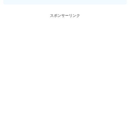
スポンサーリンク