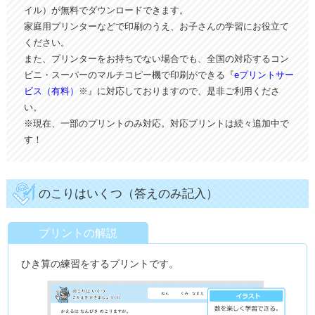
イル）が無料でダウンロードできます。
家庭用プリンターなどで印刷のうえ、お子さんの学習にお役立て
ください。
また、プリンターをお持ちでない場合でも、全国の対応するコン
ビニ・スーパーのマルチコピー機で印刷ができる『
eプリントサー
ビス（有料）
※』に対応しておりますので、是非ご利用くださ
い。
※現在、一部のプリントのみ対応。対応プリントは続々追加中で
す！
のこりはいくつ（答えのみ記入）
プリントの解説
ひき算の練習をするプリントです。