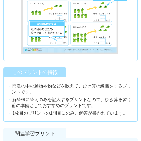
このプリントの特徴
問題の中の動物や物などを数えて、ひき算の練習をするプリ
ントです。
解答欄に答えのみを記入するプリントなので、ひき算を習う
前の準備としておすすめのプリントです。
1枚目のプリントの1問目にのみ、解答が書かれています。
関連学習プリント