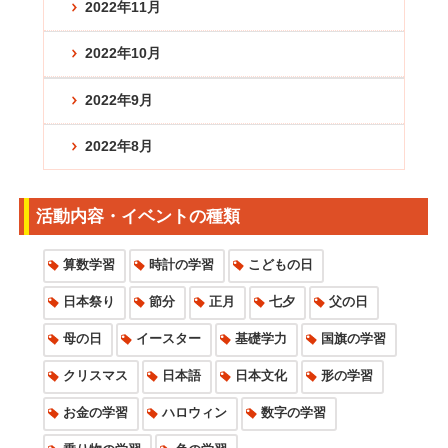
2022年11月
2022年10月
2022年9月
2022年8月
活動内容・イベントの種類
算数学習
時計の学習
こどもの日
日本祭り
節分
正月
七夕
父の日
母の日
イースター
基礎学力
国旗の学習
クリスマス
日本語
日本文化
形の学習
お金の学習
ハロウィン
数字の学習