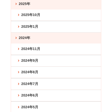
2025年
2025年10月
2025年1月
2024年
2024年11月
2024年9月
2024年8月
2024年7月
2024年6月
2024年5月