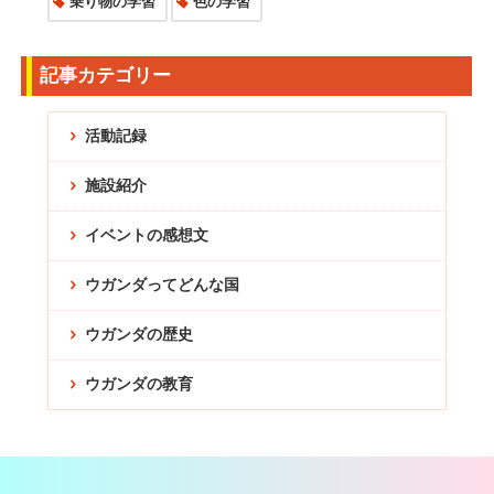
乗り物の学習
色の学習
記事カテゴリー
活動記録
施設紹介
イベントの感想文
ウガンダってどんな国
ウガンダの歴史
ウガンダの教育