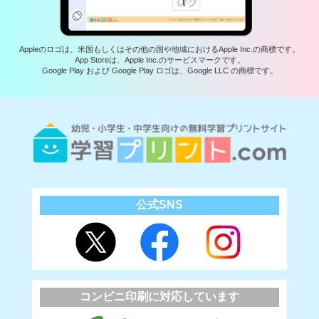
Appleのロゴは、米国もしくはその他の国や地域におけるApple Inc.の商標です。
App Storeは、Apple Inc.のサービスマークです。
Google Play および Google Play ロゴは、Google LLC の商標です。
公式SNS
コンビニ印刷に対応しています