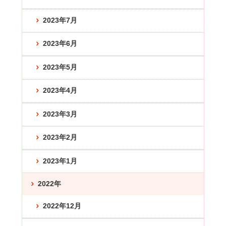
2023年7月
2023年6月
2023年5月
2023年4月
2023年3月
2023年2月
2023年1月
2022年
2022年12月