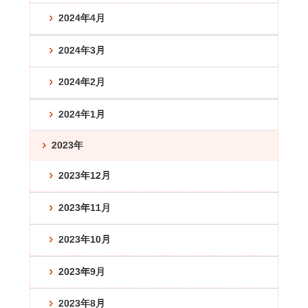
2024年4月
2024年3月
2024年2月
2024年1月
2023年
2023年12月
2023年11月
2023年10月
2023年9月
2023年8月