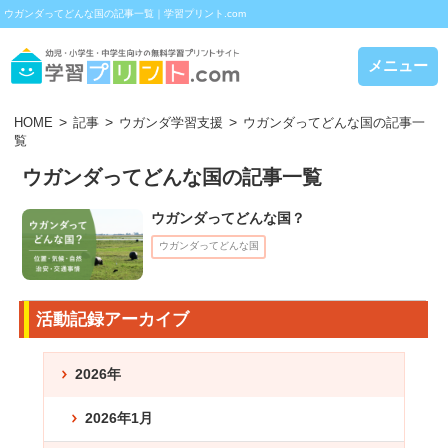
ウガンダってどんな国の記事一覧｜学習プリント.com
メニュー
HOME
記事
ウガンダ学習支援
ウガンダってどんな国の記事一
覧
ウガンダってどんな国の記事一覧
ウガンダってどんな国？
ウガンダってどんな国
活動記録アーカイブ
2026年
2026年1月