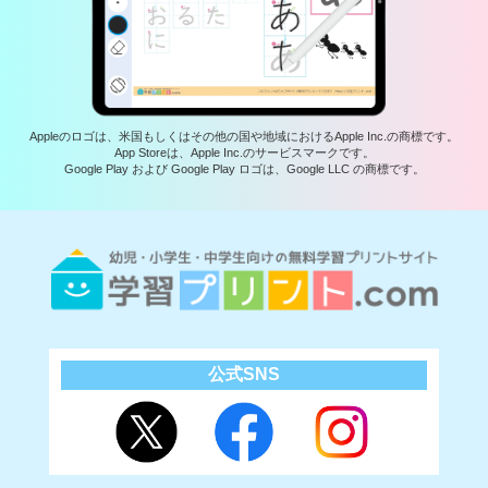
Appleのロゴは、米国もしくはその他の国や地域におけるApple Inc.の商標です。
App Storeは、Apple Inc.のサービスマークです。
Google Play および Google Play ロゴは、Google LLC の商標です。
公式SNS