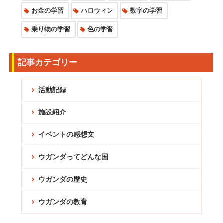
お金の学習
ハロウィン
数字の学習
乗り物の学習
色の学習
記事カテゴリー
活動記録
施設紹介
イベントの感想文
ウガンダってどんな国
ウガンダの歴史
ウガンダの教育