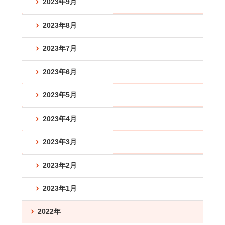
2023年9月
2023年8月
2023年7月
2023年6月
2023年5月
2023年4月
2023年3月
2023年2月
2023年1月
2022年