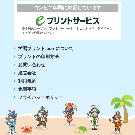
コンビニ印刷に対応しています
※全国のローソン、ファミリーマート、ミニストップ、デイリース
トア等で印刷ができます
学習プリント.comについて
プリントの印刷方法
お問い合わせ
運営会社
利用規約
免責事項
プライバシーポリシー