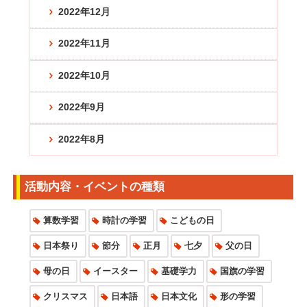
2022年12月
2022年11月
2022年10月
2022年9月
2022年8月
活動内容・イベントの種類
算数学習
時計の学習
こどもの日
日本祭り
節分
正月
七夕
父の日
母の日
イースター
基礎学力
国旗の学習
クリスマス
日本語
日本文化
形の学習