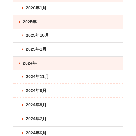
2026年1月
2025年
2025年10月
2025年1月
2024年
2024年11月
2024年9月
2024年8月
2024年7月
2024年6月