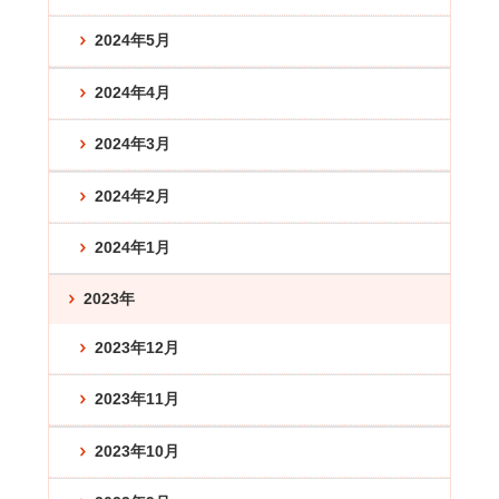
2024年5月
2024年4月
2024年3月
2024年2月
2024年1月
2023年
2023年12月
2023年11月
2023年10月