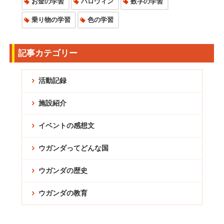
お金の学習
ハロウィン
数字の学習
乗り物の学習
色の学習
記事カテゴリー
活動記録
施設紹介
イベントの感想文
ウガンダってどんな国
ウガンダの歴史
ウガンダの教育