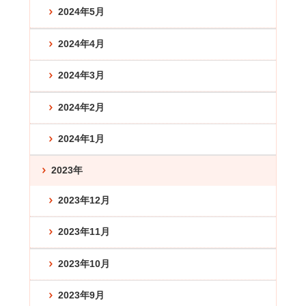
2024年5月
2024年4月
2024年3月
2024年2月
2024年1月
2023年
2023年12月
2023年11月
2023年10月
2023年9月