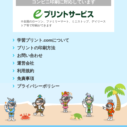
コンビニ印刷に対応しています
※全国のローソン、ファミリーマート、ミニストップ、デイリース
トア等で印刷ができます
学習プリント.comについて
プリントの印刷方法
お問い合わせ
運営会社
利用規約
免責事項
プライバシーポリシー