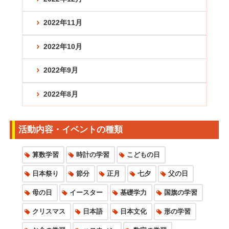
2022年11月
2022年10月
2022年9月
2022年8月
活動内容・イベントの種類
算数学習
時計の学習
こどもの日
日本祭り
節分
正月
七夕
父の日
母の日
イースター
基礎学力
国旗の学習
クリスマス
日本語
日本文化
形の学習