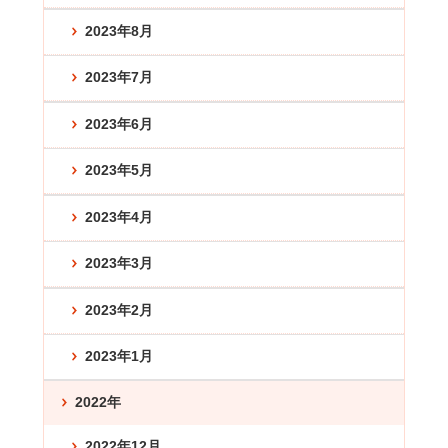
2023年8月
2023年7月
2023年6月
2023年5月
2023年4月
2023年3月
2023年2月
2023年1月
2022年
2022年12月