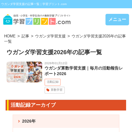
ウガンダ学習支援の記事一覧｜学習プリント.com
メニュー
HOME
記事
ウガンダ学習支援
ウガンダ学習支援2026年の記事
一覧
ウガンダ学習支援2026年の記事一覧
2026年01月12日
ウガンダ算数学習支援｜毎月の活動報告レ
ポート2026
活動記録
算数学習
活動記録アーカイブ
2026年