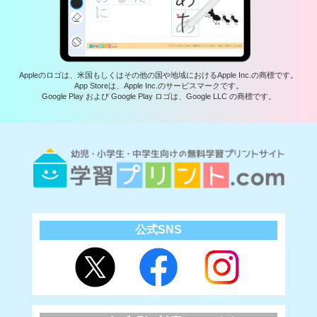
Appleのロゴは、米国もしくはその他の国や地域におけるApple Inc.の商標です。
App Storeは、Apple Inc.のサービスマークです。
Google Play および Google Play ロゴは、Google LLC の商標です。
公式SNS