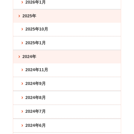
2026年1月
2025年
2025年10月
2025年1月
2024年
2024年11月
2024年9月
2024年8月
2024年7月
2024年6月