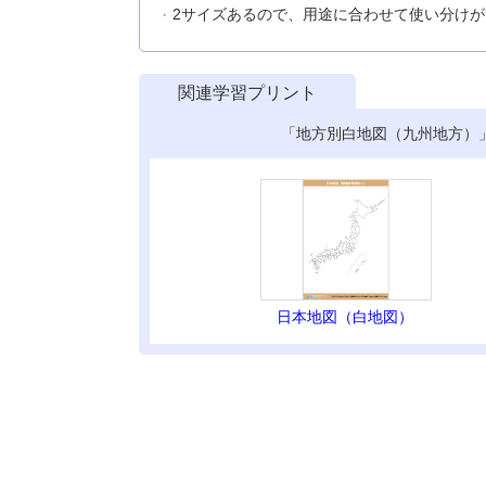
2サイズあるので、用途に合わせて使い分け
関連学習プリント
「地方別白地図（九州地方）
日本地図（白地図）