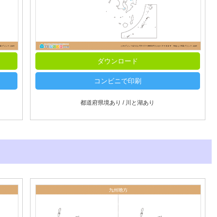
ダウンロード
コンビニで印刷
都道府県境あり / 川と湖あり