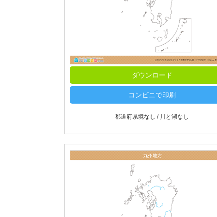
ダウンロード
コンビニで印刷
都道府県境なし / 川と湖なし