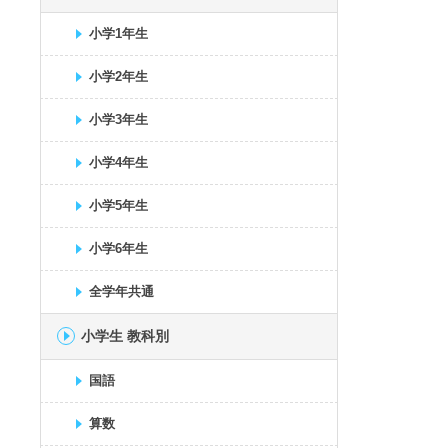
小学1年生
小学2年生
小学3年生
小学4年生
小学5年生
小学6年生
全学年共通
小学生 教科別
国語
算数