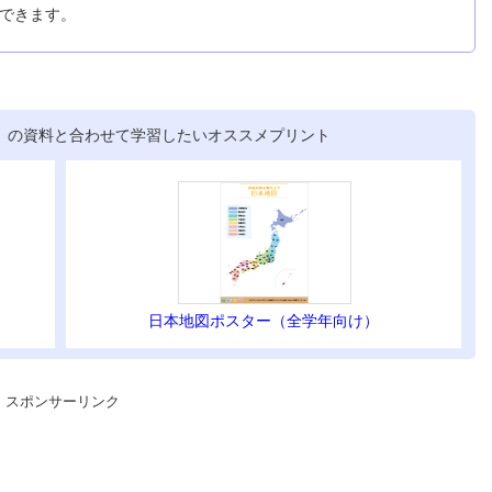
ができます。
」の資料と合わせて学習したいオススメプリント
日本地図ポスター（全学年向け）
スポンサーリンク