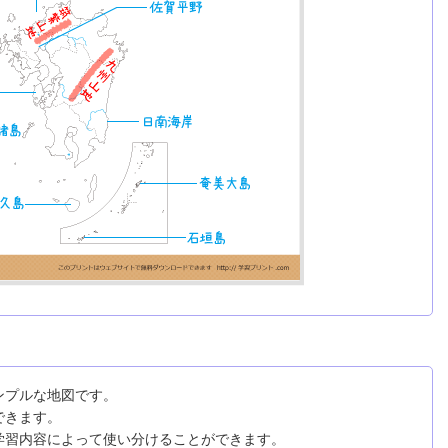
ンプルな地図です。
できます。
学習内容によって使い分けることができます。