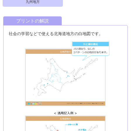
九州地方
プリントの解説
社会の学習などで使える北海道地方の白地図です。