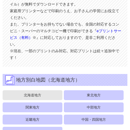
イル）が無料でダウンロードできます。
家庭用プリンターなどで印刷のうえ、お子さんの学習にお役立て
ください。
また、プリンターをお持ちでない場合でも、全国の対応するコン
ビニ・スーパーのマルチコピー機で印刷ができる『
eプリントサー
ビス（有料）
※』に対応しておりますので、是非ご利用くださ
い。
※現在、一部のプリントのみ対応。対応プリントは続々追加中で
す！
地方別白地図（北海道地方）
北海道地方
東北地方
関東地方
中部地方
近畿地方
中国・四国地方