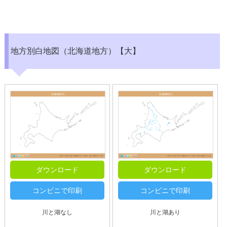
地方別白地図（北海道地方）【大】
ダウンロード
ダウンロード
コンビニで印刷
コンビニで印刷
川と湖なし
川と湖あり