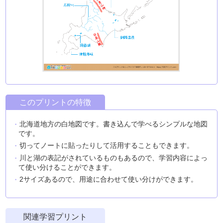
このプリントの特徴
北海道地方の白地図です。書き込んで学べるシンプルな地図
です。
切ってノートに貼ったりして活用することもできます。
川と湖の表記がされているものもあるので、学習内容によっ
て使い分けることができます。
2サイズあるので、用途に合わせて使い分けができます。
関連学習プリント