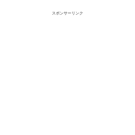
スポンサーリンク