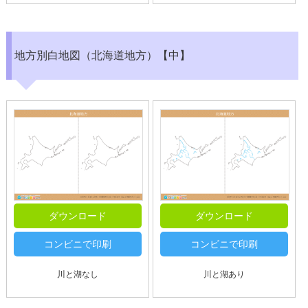
地方別白地図（北海道地方）【中】
ダウンロード
ダウンロード
コンビニで印刷
コンビニで印刷
川と湖なし
川と湖あり