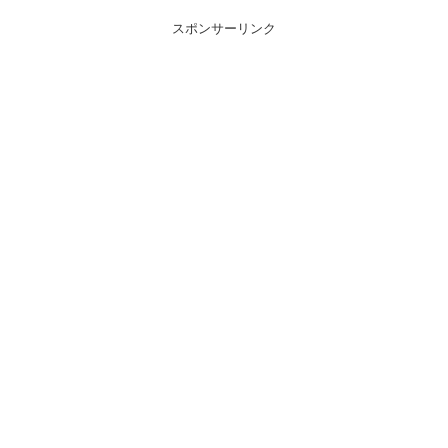
スポンサーリンク