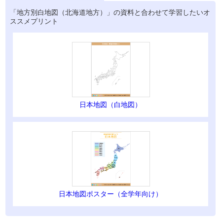
「地方別白地図（北海道地方）」の資料と合わせて学習したいオ
ススメプリント
日本地図（白地図）
日本地図ポスター（全学年向け）