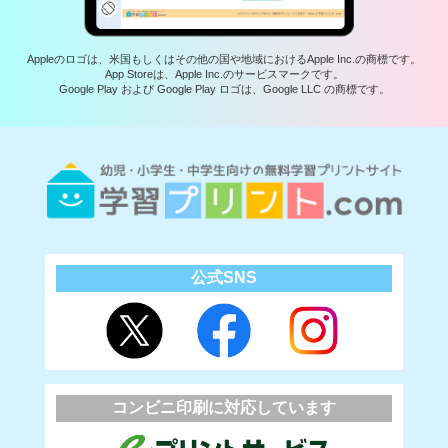
Appleのロゴは、米国もしくはその他の国や地域におけるApple Inc.の商標です。
App Storeは、Apple Inc.のサービスマークです。
Google Play および Google Play ロゴは、Google LLC の商標です。
公式SNS
コンビニ印刷に対応しています