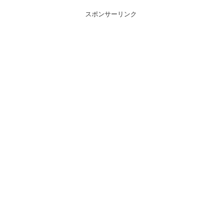
スポンサーリンク