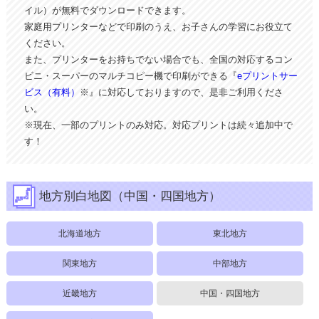
イル）が無料でダウンロードできます。
家庭用プリンターなどで印刷のうえ、お子さんの学習にお役立て
ください。
また、プリンターをお持ちでない場合でも、全国の対応するコン
ビニ・スーパーのマルチコピー機で印刷ができる『
eプリントサー
ビス（有料）
※』に対応しておりますので、是非ご利用くださ
い。
※現在、一部のプリントのみ対応。対応プリントは続々追加中で
す！
地方別白地図（中国・四国地方）
北海道地方
東北地方
関東地方
中部地方
近畿地方
中国・四国地方