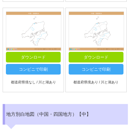
ダウンロード
ダウンロード
コンビニで印刷
コンビニで印刷
都道府県境なし / 川と湖あり
都道府県境あり / 川と湖あり
地方別白地図（中国・四国地方）【中】