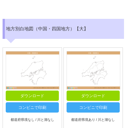
地方別白地図（中国・四国地方）【大】
ダウンロード
ダウンロード
コンビニで印刷
コンビニで印刷
都道府県境なし / 川と湖なし
都道府県境あり / 川と湖なし