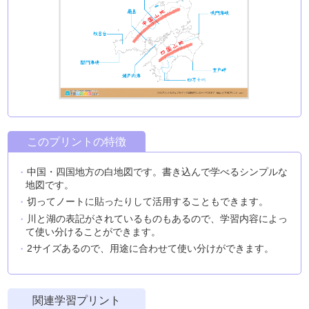
このプリントの特徴
中国・四国地方の白地図です。書き込んで学べるシンプルな
地図です。
切ってノートに貼ったりして活用することもできます。
川と湖の表記がされているものもあるので、学習内容によっ
て使い分けることができます。
2サイズあるので、用途に合わせて使い分けができます。
関連学習プリント