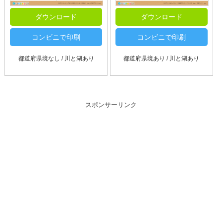
ダウンロード
ダウンロード
コンビニで印刷
コンビニで印刷
都道府県境なし / 川と湖あり
都道府県境あり / 川と湖あり
スポンサーリンク