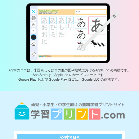
Appleのロゴは、米国もしくはその他の国や地域におけるApple Inc.の商標です。
App Storeは、Apple Inc.のサービスマークです。
Google Play および Google Play ロゴは、Google LLC の商標です。
公式SNS