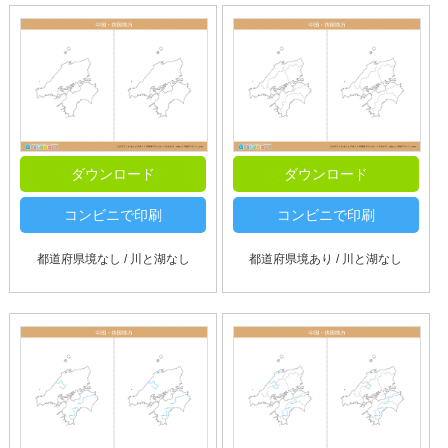
ダウンロード
ダウンロード
コンビニで印刷
コンビニで印刷
都道府県境なし / 川と湖なし
都道府県境あり / 川と湖なし