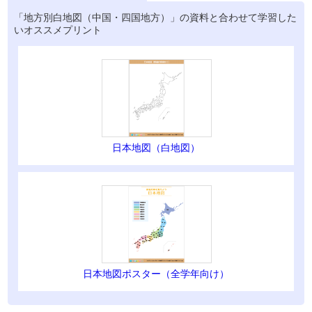
「地方別白地図（中国・四国地方）」の資料と合わせて学習した
いオススメプリント
日本地図（白地図）
日本地図ポスター（全学年向け）