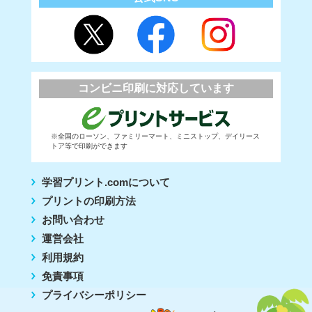
コンビニ印刷に対応しています
※全国のローソン、ファミリーマート、ミニストップ、デイリース
トア等で印刷ができます
学習プリント.comについて
プリントの印刷方法
お問い合わせ
運営会社
利用規約
免責事項
プライバシーポリシー