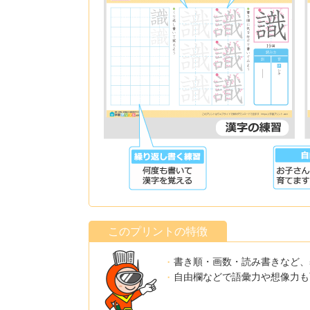
このプリントの特徴
書き順・画数・読み書きなど、
自由欄などで語彙力や想像力も