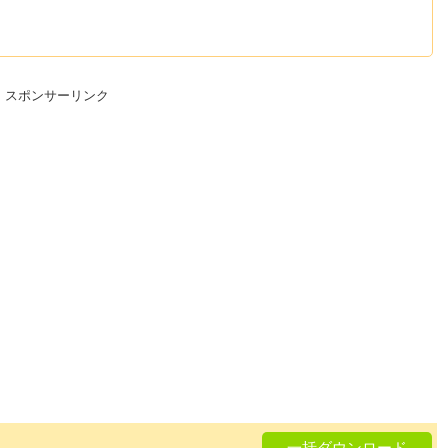
スポンサーリンク
一括ダウンロード