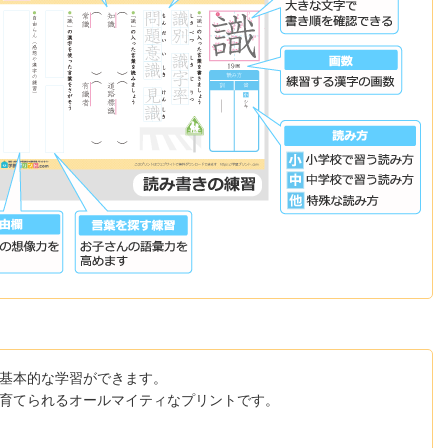
基本的な学習ができます。
育てられるオールマイティなプリントです。