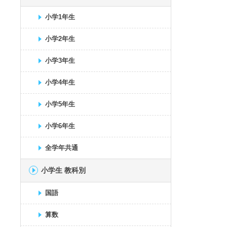
小学1年生
小学2年生
小学3年生
小学4年生
小学5年生
小学6年生
全学年共通
小学生 教科別
国語
算数