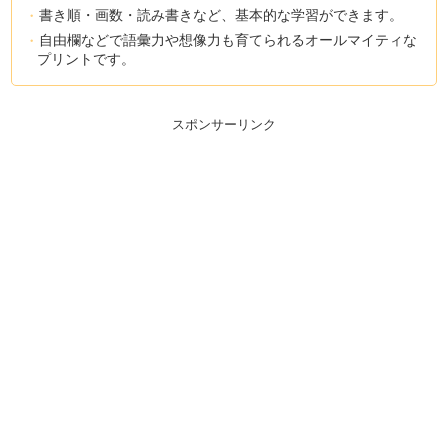
書き順・画数・読み書きなど、基本的な学習ができます。
自由欄などで語彙力や想像力も育てられるオールマイティな
プリントです。
スポンサーリンク