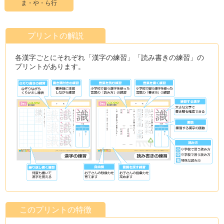
ま・や・ら行
プリントの解説
各漢字ごとにそれぞれ「漢字の練習」「読み書きの練習」の
プリントがあります。
このプリントの特徴