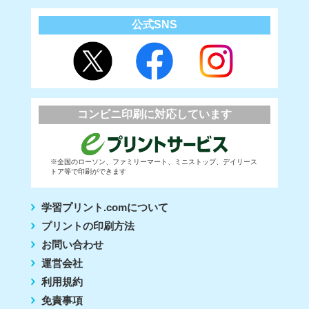
公式SNS
コンビニ印刷に対応しています
※全国のローソン、ファミリーマート、ミニストップ、デイリース
トア等で印刷ができます
学習プリント.comについて
プリントの印刷方法
お問い合わせ
運営会社
利用規約
免責事項