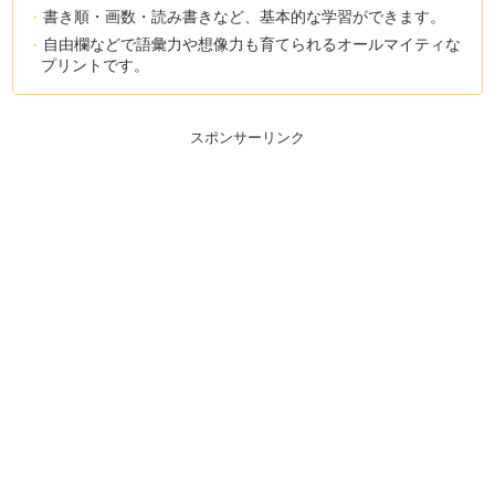
書き順・画数・読み書きなど、基本的な学習ができます。
自由欄などで語彙力や想像力も育てられるオールマイティな
プリントです。
スポンサーリンク