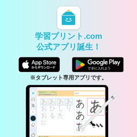
学習プリント.com
公式アプリ誕生！
※タブレット専用アプリです。