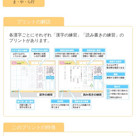
ま・や・ら行
プリントの解説
各漢字ごとにそれぞれ「漢字の練習」「読み書きの練習」の
プリントがあります。
このプリントの特徴