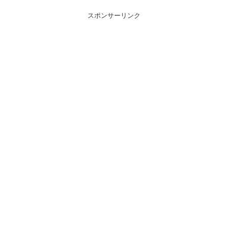
スポンサーリンク