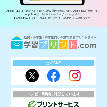
Appleのロゴは、米国もしくはその他の国や地域におけるApple Inc.の商標です。
App Storeは、Apple Inc.のサービスマークです。
Google Play および Google Play ロゴは、Google LLC の商標です。
公式SNS
コンビニ印刷に対応しています