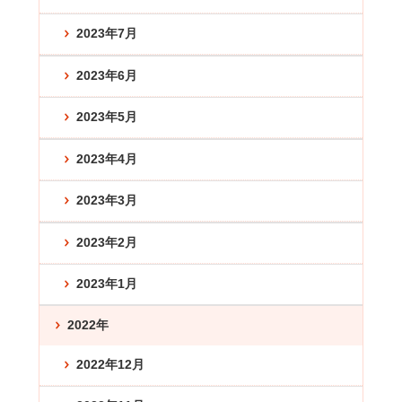
2023年7月
2023年6月
2023年5月
2023年4月
2023年3月
2023年2月
2023年1月
2022年
2022年12月