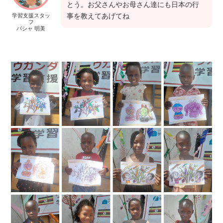
とう。お父さんやお母さん達にも日本の行
事を教えてあげてね
学習支援スタッ
フ
バシャ 明美