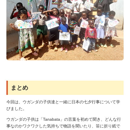
まとめ
今回は、ウガンダの子供達と一緒に日本の七夕行事について学
びました。
ウガンダの子供は「Tanabata」の言葉を初めて聞き、どんな行
事なのかワクワクした気持ちで物語を聞いたり、笹に折り紙で