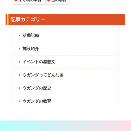
記事カテゴリー
活動記録
施設紹介
イベントの感想文
ウガンダってどんな国
ウガンダの歴史
ウガンダの教育