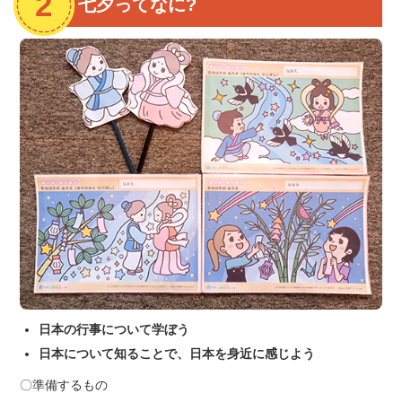
七夕ってなに?
日本の行事について学ぼう
日本について知ることで、日本を身近に感じよう
〇準備するもの