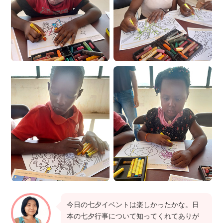
今日の七夕イベントは楽しかったかな。日
本の七夕行事について知ってくれてありが