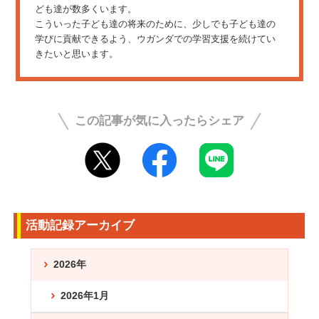
ども達が数多くいます。
こういった子ども達の将来のために、少しでも子ども達の
学びに貢献できるよう、ウガンダでの学習支援を続けてい
きたいと思います。
この記事が気に入ったらシェア
活動記録アーカイブ
2026年
2026年1月