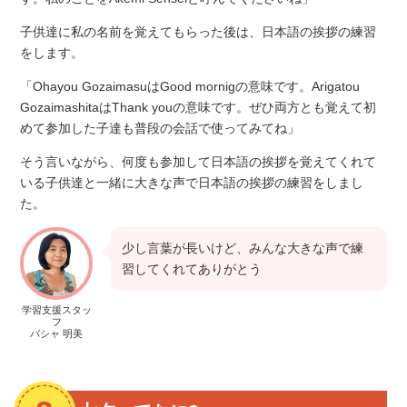
子供達に私の名前を覚えてもらった後は、日本語の挨拶の練習
をします。
「Ohayou GozaimasuはGood mornigの意味です。Arigatou
GozaimashitaはThank youの意味です。ぜひ両方とも覚えて初
めて参加した子達も普段の会話で使ってみてね」
そう言いながら、何度も参加して日本語の挨拶を覚えてくれて
いる子供達と一緒に大きな声で日本語の挨拶の練習をしまし
た。
少し言葉が長いけど、みんな大きな声で練
習してくれてありがとう
学習支援スタッ
フ
バシャ 明美