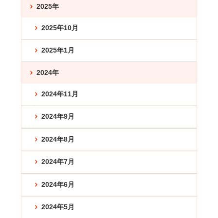
2025年
2025年10月
2025年1月
2024年
2024年11月
2024年9月
2024年8月
2024年7月
2024年6月
2024年5月