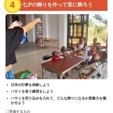
七夕の飾りを作って笹に飾ろう
日本の行事を体験しよう
ハサミを使う練習をしよう
ハサミを切り込みを入れて、どんな飾りになるか想像力を働
かせよう
〇準備するもの