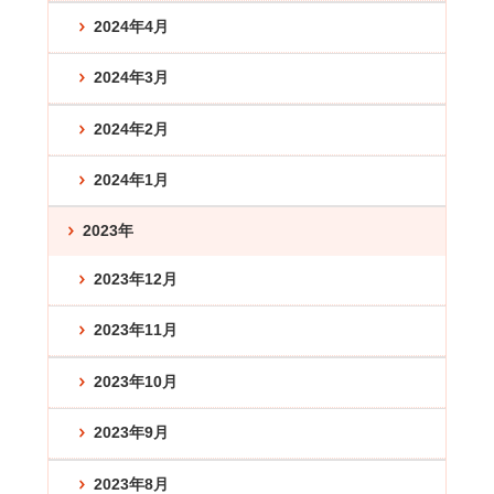
2024年4月
2024年3月
2024年2月
2024年1月
2023年
2023年12月
2023年11月
2023年10月
2023年9月
2023年8月