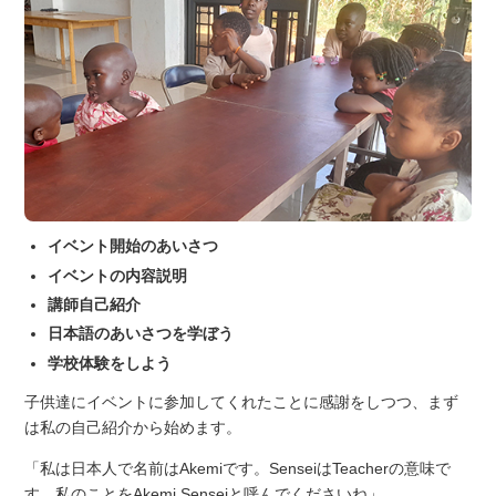
イベント開始のあいさつ
イベントの内容説明
講師自己紹介
日本語のあいさつを学ぼう
学校体験をしよう
子供達にイベントに参加してくれたことに感謝をしつつ、まず
は私の自己紹介から始めます。
「私は日本人で名前はAkemiです。SenseiはTeacherの意味で
す。私のことをAkemi Senseiと呼んでくださいね」