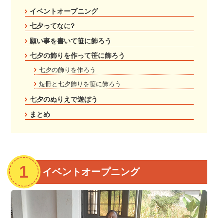
イベントオープニング
七夕ってなに?
願い事を書いて笹に飾ろう
七夕の飾りを作って笹に飾ろう
七夕の飾りを作ろう
短冊と七夕飾りを笹に飾ろう
七夕のぬりえで遊ぼう
まとめ
イベントオープニング