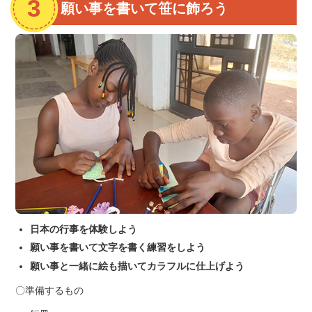
願い事を書いて笹に飾ろう
日本の行事を体験しよう
願い事を書いて文字を書く練習をしよう
願い事と一緒に絵も描いてカラフルに仕上げよう
〇準備するもの