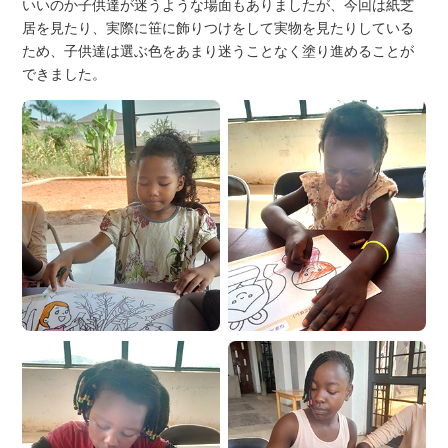
いいのか子供達が迷うような場面もありましたが、今回は紙芝
居を見たり、実際に笹に飾りつけをして実物を見たりしている
ため、子供達は選ぶ色をあまり迷うことなく塗り進めることが
できました。