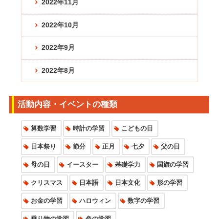
2022年11月
2022年10月
2022年9月
2022年8月
活動内容・イベントの種類
算数学習
時計の学習
こどもの日
日本祭り
節分
正月
七夕
父の日
母の日
イースター
基礎学力
国旗の学習
クリスマス
日本語
日本文化
形の学習
お金の学習
ハロウィン
数字の学習
乗り物の学習
色の学習