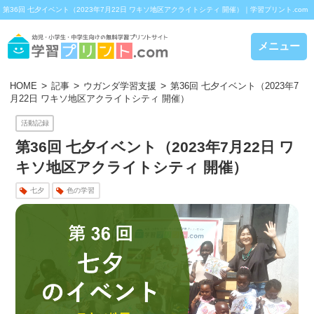
第36回 七夕イベント（2023年7月22日 ワキソ地区アクライトシティ 開催）｜学習プリント.com
メニュー
HOME
記事
ウガンダ学習支援
第36回 七夕イベント（2023年7
月22日 ワキソ地区アクライトシティ 開催）
活動記録
第36回 七夕イベント（2023年7月22日 ワ
キソ地区アクライトシティ 開催）
七夕
色の学習