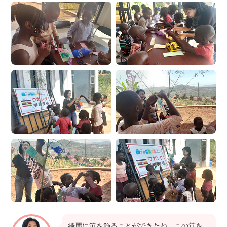
綺麗に笹を飾ることができたね。この笹を