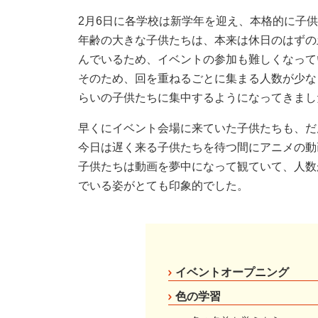
2月6日に各学校は新学年を迎え、本格的に子
年齢の大きな子供たちは、本来は休日のはずの
んでいるため、イベントの参加も難しくなって
そのため、回を重ねるごとに集まる人数が少な
らいの子供たちに集中するようになってきまし
早くにイベント会場に来ていた子供たちも、だ
今日は遅く来る子供たちを待つ間にアニメの動
子供たちは動画を夢中になって観ていて、人数
でいる姿がとても印象的でした。
イベントオープニング
色の学習