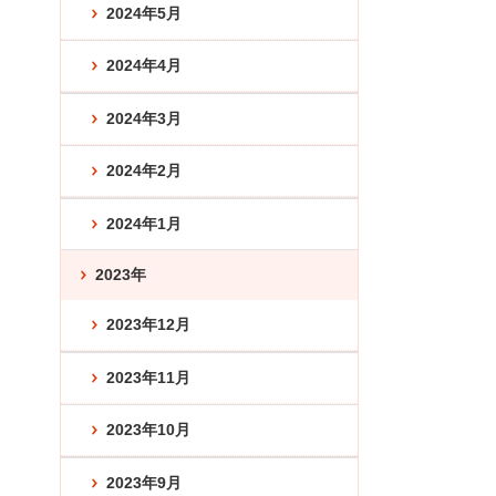
2024年5月
2024年4月
2024年3月
2024年2月
2024年1月
2023年
2023年12月
2023年11月
2023年10月
2023年9月