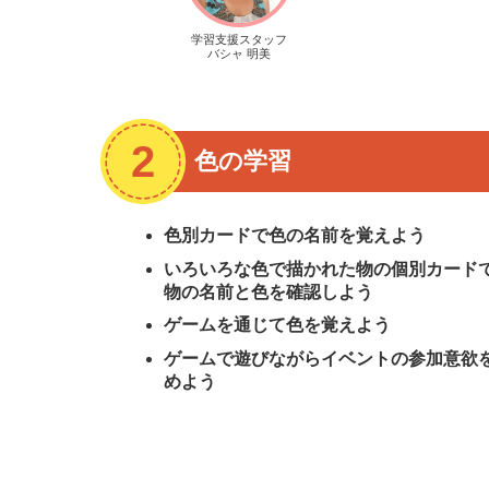
学習支援スタッフ
バシャ 明美
色の学習
色別カードで色の名前を覚えよう
いろいろな色で描かれた物の個別カード
物の名前と色を確認しよう
ゲームを通じて色を覚えよう
ゲームで遊びながらイベントの参加意欲
めよう