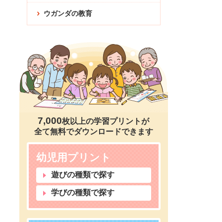
ウガンダの教育
7,000
枚以上の学習プリントが
全て無料でダウンロードできます
幼児用プリント
遊びの種類で探す
学びの種類で探す