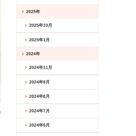
2025年
2025年10月
2025年1月
2024年
2024年11月
2024年9月
2024年8月
2024年7月
日
2024年6月