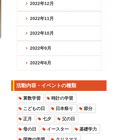
2022年12月
2022年11月
2022年10月
2022年9月
2022年8月
活動内容・イベントの種類
算数学習
時計の学習
こどもの日
日本祭り
節分
正月
七夕
父の日
母の日
イースター
基礎学力
国旗の学習
クリスマス