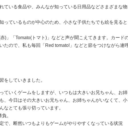
れている食品や、みんなが知っている日用品などさまざまな物
知っているものが中心のため、小さな子供たちでも絵を見ると
赤)」「Tomato(トマト)」などと声が聞こえてきます。カード
ので、私も毎回「Red tomato!」などと節をつけながら連
習をしていきました。
っていくゲームをしますが、いつもは大きいお兄ちゃん、お姉
も、今日はその大きいお兄ちゃん、お姉ちゃんがいなくて、小
んなとても張り切っています。
勝負。
定で、断然いつもよりもゲームがやりやすくなっている状況