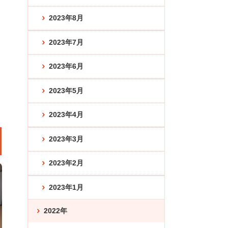
2023年8月
2023年7月
2023年6月
2023年5月
2023年4月
2023年3月
2023年2月
2023年1月
2022年