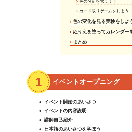
色の名前を覚えよう
カード取りゲームをしよう
色の変化を見る実験をしよ
ぬりえを塗ってカレンダー
まとめ
イベントオープニング
イベント開始のあいさつ
イベントの内容説明
講師自己紹介
日本語のあいさつを学ぼう