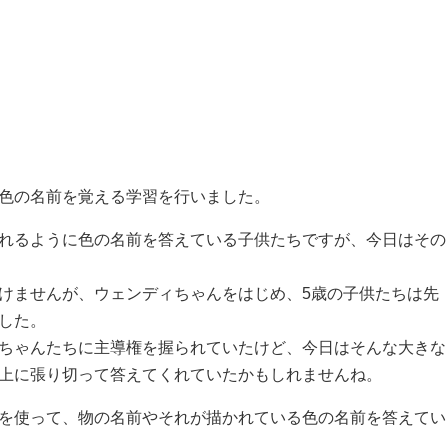
色の名前を覚える学習を行いました。
れるように色の名前を答えている子供たちですが、今日はその
けませんが、ウェンディちゃんをはじめ、5歳の子供たちは先
した。
ちゃんたちに主導権を握られていたけど、今日はそんな大きな
上に張り切って答えてくれていたかもしれませんね。
を使って、物の名前やそれが描かれている色の名前を答えてい