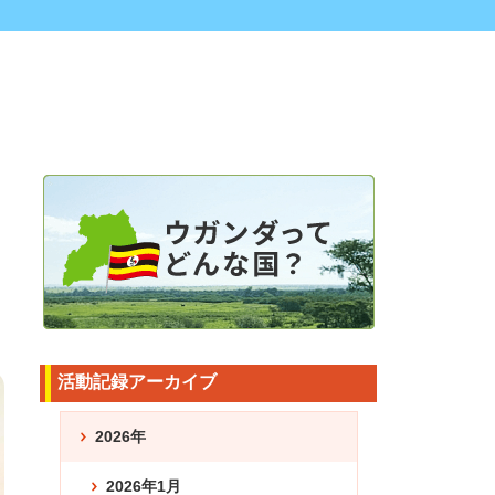
活動記録アーカイブ
2026年
2026年1月