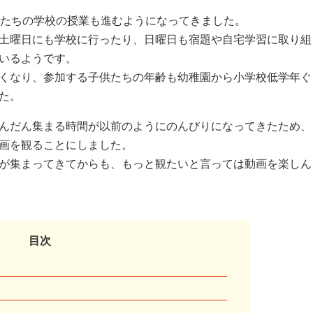
供たちの学校の授業も進むようになってきました。
土曜日にも学校に行ったり、日曜日も宿題や自宅学習に取り組
いるようです。
くなり、参加する子供たちの年齢も幼稚園から小学校低学年ぐ
た。
んだん集まる時間が以前のようにのんびりになってきたため、
画を観ることにしました。
が集まってきてからも、もっと観たいと言っては動画を楽しん
目次