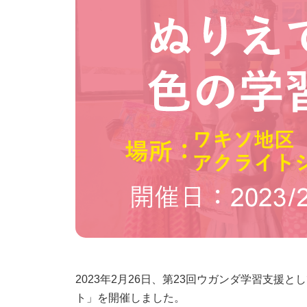
2023年2月26日、第23回ウガンダ学習支
ト」を開催しました。