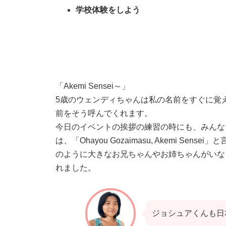
学校体験をしよう
「Akemi Sensei～」
5歳のウェンディちゃんは私の名前をすぐに覚
前をそう呼んでくれます。
今日のイベントの挨拶の練習の時にも、みんなで「O
は、「Ohayou Gozaimasu, Akemi Sen
のように大きなお兄ちゃんやお姉ちゃんがいな
れました。
ジョシュアくんも日