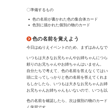
〇準備するもの
色の名前が書かれた色の集合体カード
色別に描かれた個別の物のカード
色の名前を覚えよう
今日はぬりえイベントのため、まずはみんなで
いつもは大きなお兄ちゃんやお姉ちゃんにつら
頼りのお兄ちゃんやお姉ちゃんはいません。
自分たちで考えて、色の名前を答えなくてはい
頭に立ってしっかりと色の名前を答えてくれま
もしかしたら、いつもは大きなお兄ちゃんお姉
お兄ちゃんお姉ちゃんもいないので、いつも以
色の名前を確認したら、次は個別の物のカード
く学習です。