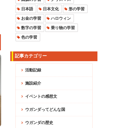
日本語
日本文化
形の学習
お金の学習
ハロウィン
数字の学習
乗り物の学習
色の学習
記事カテゴリー
活動記録
施設紹介
イベントの感想文
ウガンダってどんな国
ウガンダの歴史