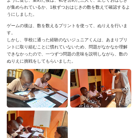
ように促し、集めた後は、私を含めた三人で、正しくおはじき
が集められているか、1枚ずつおはじきの数を数えて確認するよ
うにしました。
ゲームの後は、数を数えるプリントを使って、ぬりえを行いま
す。
しかし、学校に通った経験のないジュニアくんは、あまりプリ
ントに取り組むことに慣れていないため、問題がなかなか理解
できなかったので、一つずつ問題の意味を説明しながら、数の
ぬりえに挑戦をしてもらいました。