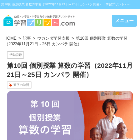
第10回 個別授業 算数の学習（2022年11月21日～25日 カンパラ 開催）｜学習プリント.com
メニュー
HOME
記事
ウガンダ学習支援
第10回 個別授業 算数の学習
（2022年11月21日～25日 カンパラ 開催）
活動記録
第10回 個別授業 算数の学習（2022年11月
21日～25日 カンパラ 開催）
数字の学習