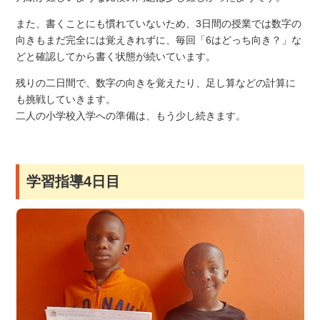
また、書くことにも慣れていないため、3日間の授業では数字の
向きもまだ完全には覚えきれずに、毎回「6はどっち向き？」な
どと確認してから書く状態が続いています。
残りの二日間で、数字の向きを覚えたり、足し算などの計算に
も挑戦していきます。
二人の小学校入学への準備は、もう少し続きます。
学習指導4日目