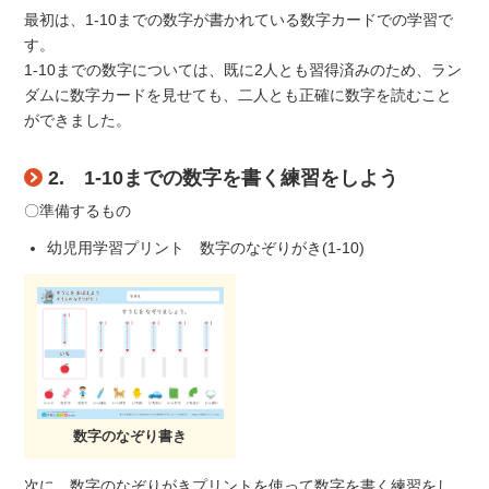
最初は、1-10までの数字が書かれている数字カードでの学習で
す。
1-10までの数字については、既に2人とも習得済みのため、ラン
ダムに数字カードを見せても、二人とも正確に数字を読むこと
ができました。
2. 1-10までの数字を書く練習をしよう
〇準備するもの
幼児用学習プリント 数字のなぞりがき(1-10)
数字のなぞり書き
次に、数字のなぞりがきプリントを使って数字を書く練習をし