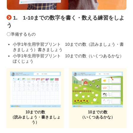
1. 1-10までの数字を書く・数える練習をしよ
う
〇準備するもの
小学1年生用学習プリント 10までの数（読みましょう・書
きましょう）書きましょう
小学1年生用学習プリント 10までの数（いくつあるかな）
ぼくじょう
10までの数
10までの数
（読みましょう・書きましょ
（いくつあるかな）
う）