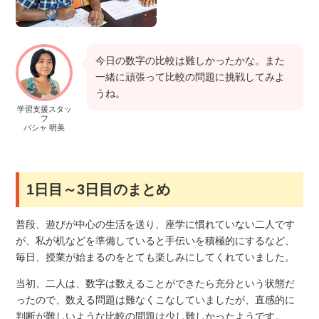
今日の数字の比較は難しかったかな。また
一緒に頑張って比較の問題に挑戦してみよ
うね。
学習支援スタッ
フ
バシャ 明美
1日目～3日目のまとめ
普段、遊びが中心の生活を送り、座学に慣れていない二人です
が、私が机などを準備していると手伝いを積極的にするなど、
毎日、授業が始まるのをとても楽しみにしてくれていました。
当初、二人は、数字は数えることができたら充分という状態だ
ったので、数える問題は難なくこなしていましたが、直感的に
判断が難しいような比較の問題は少し難しかったようです。