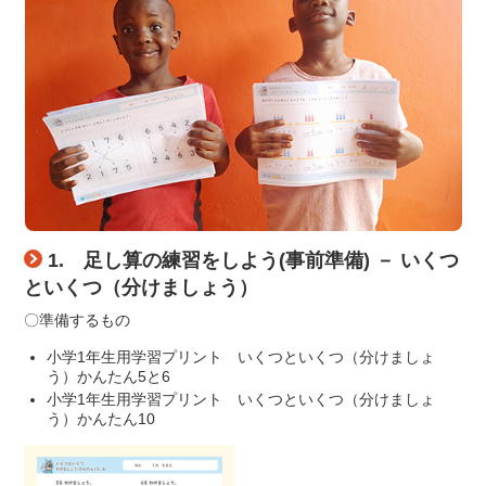
1. 足し算の練習をしよう(事前準備) － いくつ
といくつ（分けましょう）
〇準備するもの
小学1年生用学習プリント いくつといくつ（分けましょ
う）かんたん5と6
小学1年生用学習プリント いくつといくつ（分けましょ
う）かんたん10