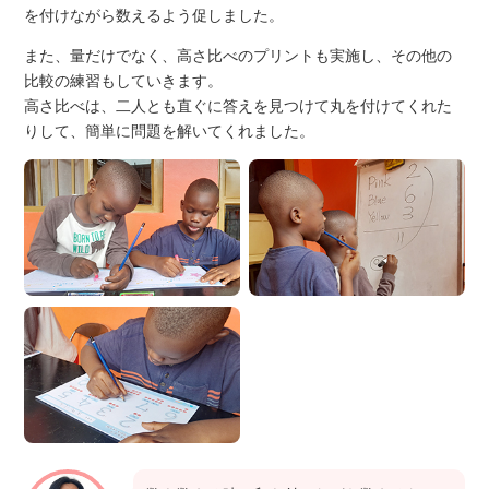
を付けながら数えるよう促しました。
また、量だけでなく、高さ比べのプリントも実施し、その他の
比較の練習もしていきます。
高さ比べは、二人とも直ぐに答えを見つけて丸を付けてくれた
りして、簡単に問題を解いてくれました。