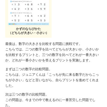
かずのならびかた
（どちらが大きい・小さい）
最後は、数字の大きさを比較する問題に挑戦です。
こちらでは、二つの数字を比べてどちらが大きいか、小さいか
を比較するプリントと、三つの数字を比べてどれが一番大きい
か、どれが一番小さいかを答えるプリントを実施します。
まずは二つの数字の比較問題。
こちらは、ジュニアくんは「こっちが先に来る数字だからこっ
ちが小さい」などと言いながら、自らプリントを進めてくれま
した。
次は三つの数字の比較問題。
この問題は、今までの中で教えるのに一番苦労した問題でし
た。