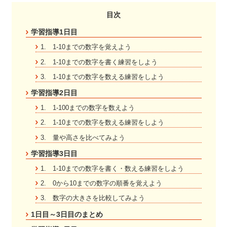
目次
学習指導1日目
1. 1-10までの数字を覚えよう
2. 1-10までの数字を書く練習をしよう
3. 1-10までの数字を数える練習をしよう
学習指導2日目
1. 1-100までの数字を数えよう
2. 1-10までの数字を数える練習をしよう
3. 量や高さを比べてみよう
学習指導3日目
1. 1-10までの数字を書く・数える練習をしよう
2. 0から10までの数字の順番を覚えよう
3. 数字の大きさを比較してみよう
1日目～3日目のまとめ