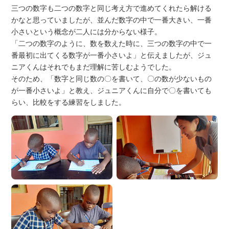
三つの数字も二つの数字と同じ考え方で進めてくれたら解ける
かなと思っていましたが、並んだ数字の中で一番大きい、一番
小さいという概念が二人には分からない様子。
「二つの数字のように、数を数えた時に、三つの数字の中で一
番最初に出てくる数字が一番小さいよ」と伝えましたが、ジュ
ニアくんはそれでもまだ理解に苦しむようでした。
そのため、「数字と同じ数の〇を書いて、〇の数が少ないもの
が一番小さいよ」と教え、ジュニアくんに自分で〇を書いても
らい、比較をする練習をしました。