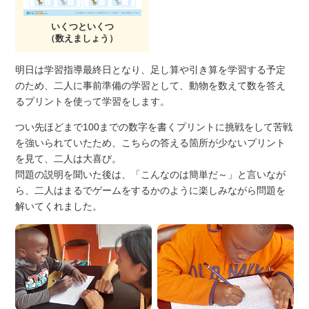
いくつといくつ
（数えましょう）
明日は学習指導最終日となり、足し算や引き算を学習する予定
のため、二人に事前準備の学習として、動物を数えて数を答え
るプリントを使って学習をします。
つい先ほどまで100までの数字を書くプリントに挑戦をして苦戦
を強いられていたため、こちらの答える箇所が少ないプリント
を見て、二人は大喜び。
問題の説明を聞いた後は、「こんなのは簡単だ～」と言いなが
ら、二人はまるでゲームをするかのように楽しみながら問題を
解いてくれました。