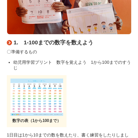
1. 1-100までの数字を数えよう
〇準備するもの
幼児用学習プリント 数字を覚えよう 1から100までのすう
じ
数字の表（1から100まで）
1日目は1から10までの数を数えたり、書く練習をしたりしまし