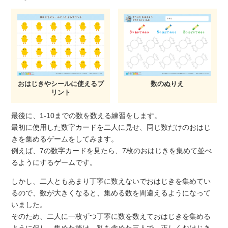
おはじきやシールに使えるプ
数のぬりえ
リント
最後に、1-10までの数を数える練習をします。
最初に使用した数字カードを二人に見せ、同じ数だけのおはじ
きを集めるゲームをしてみます。
例えば、7の数字カードを見たら、7枚のおはじきを集めて並べ
るようにするゲームです。
しかし、二人ともあまり丁寧に数えないでおはじきを集めてい
るので、数が大きくなると、集める数を間違えるようになって
いました。
そのため、二人に一枚ずつ丁寧に数を数えておはじきを集める