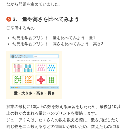
ながら問題を進めていました。
3. 量や高さを比べてみよう
〇準備するもの
幼児用学習プリント 量を比べてみよう 量1
幼児用学習プリント 高さを比べてみよう 高さ3
量・大きさ・高さ・長さ
授業の最初に10以上の数を数える練習をしたため、最後は10以
上の数が含まれる量比べのプリントを実施します。
ジュニアくんは、たくさんの数を数える際に、数を飛ばしたり
同じ物を二回数えるなどの間違いが多いため、数えたものに印