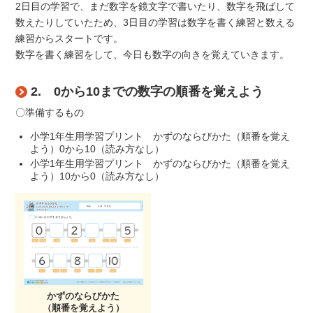
2日目の学習で、まだ数字を鏡文字で書いたり、数字を飛ばして
数えたりしていたため、3日目の学習は数字を書く練習と数える
練習からスタートです。
数字を書く練習をして、今日も数字の向きを覚えていきます。
2. 0から10までの数字の順番を覚えよう
〇準備するもの
小学1年生用学習プリント かずのならびかた（順番を覚え
よう）0から10（読み方なし）
小学1年生用学習プリント かずのならびかた（順番を覚え
よう）10から0（読み方なし）
かずのならびかた
（順番を覚えよう）