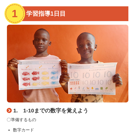
学習指導1日目
1. 1-10までの数字を覚えよう
〇準備するもの
数字カード