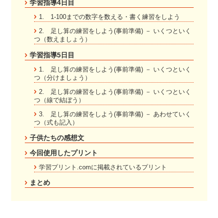
学習指導4日目
1. 1-100までの数字を数える・書く練習をしよう
2. 足し算の練習をしよう(事前準備) － いくつといく
つ（数えましょう）
学習指導5日目
1. 足し算の練習をしよう(事前準備) － いくつといく
つ（分けましょう）
2. 足し算の練習をしよう(事前準備) － いくつといく
つ（線で結ぼう）
3. 足し算の練習をしよう(事前準備) － あわせていく
つ（式も記入）
子供たちの感想文
今回使用したプリント
学習プリント.comに掲載されているプリント
まとめ