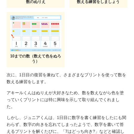
数のぬりえ
数える練習をしましょう
10までの数（数えて色をぬろ
う）
次に、1日目の復習を兼ねて、さまざまなプリントを使って数を
数える練習をします。
アキールくんはぬりえが大好きなため、数を数えながら色を塗
っていくプリントには特に興味を示して取り組んでくれまし
た。
しかし、ジュニアくんは、1日目に数字を書く練習をしたにも関
わらず、数字の向きを忘れてしまったようで、数字を書いて答
えるプリントを解くたびに、「7はどっち向き?」などと確認し