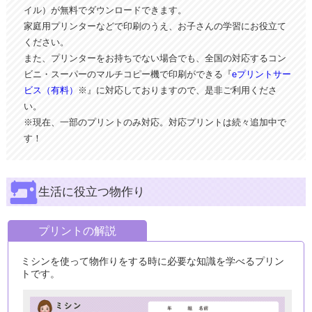
イル）が無料でダウンロードできます。
家庭用プリンターなどで印刷のうえ、お子さんの学習にお役立て
ください。
また、プリンターをお持ちでない場合でも、全国の対応するコン
ビニ・スーパーのマルチコピー機で印刷ができる『
eプリントサー
ビス（有料）
※』に対応しておりますので、是非ご利用くださ
い。
※現在、一部のプリントのみ対応。対応プリントは続々追加中で
す！
生活に役立つ物作り
プリントの解説
ミシンを使って物作りをする時に必要な知識を学べるプリン
トです。