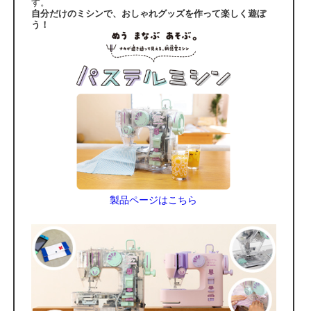
す。
自分だけのミシンで、おしゃれグッズを作って楽しく遊ぼ
う！
製品ページはこちら