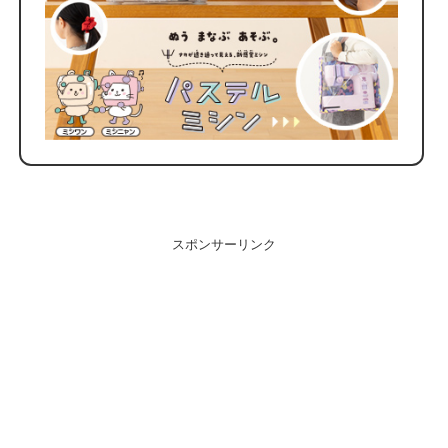
スポンサーリンク