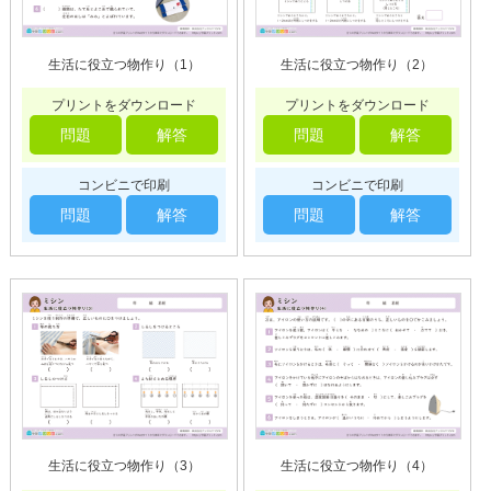
生活に役立つ物作り（1）
生活に役立つ物作り（2）
プリントをダウンロード
プリントをダウンロード
問題
解答
問題
解答
コンビニで印刷
コンビニで印刷
問題
解答
問題
解答
生活に役立つ物作り（3）
生活に役立つ物作り（4）