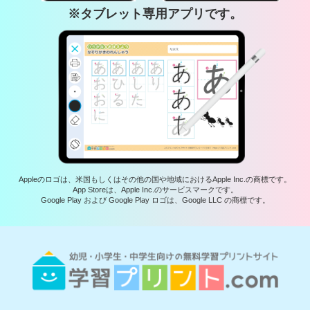
※タブレット専用アプリです。
Appleのロゴは、米国もしくはその他の国や地域におけるApple Inc.の商標です。
App Storeは、Apple Inc.のサービスマークです。
Google Play および Google Play ロゴは、Google LLC の商標です。