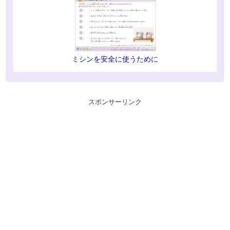
ミシンを安全に使うために
スポンサーリンク