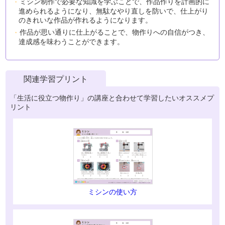
ミシン制作で必要な知識を学ぶことで、作品作りを計画的に
進められるようになり、無駄なやり直しを防いで、仕上がり
のきれいな作品が作れるようになります。
作品が思い通りに仕上がることで、物作りへの自信がつき、
達成感を味わうことができます。
関連学習プリント
「生活に役立つ物作り」の講座と合わせて学習したいオススメプ
リント
ミシンの使い方