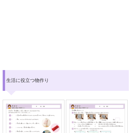
生活に役立つ物作り