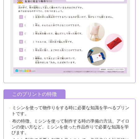
このプリントの特徴
ミシンを使って物作りをする時に必要な知識を学べるプリン
トです。
布の特徴、ミシンを使って制作する時の準備の方法、アイロ
ンの使い方など、ミシンを使った作品作りで必要な知識を学
びます。