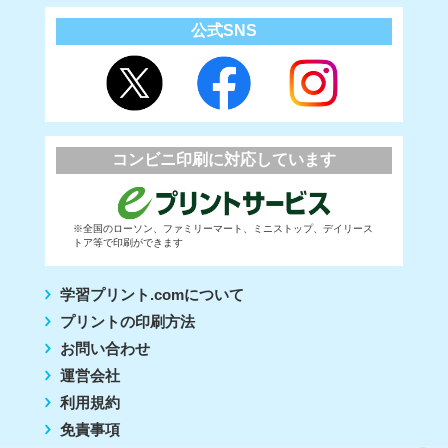
公式SNS
コンビニ印刷に対応しています
※全国のローソン、ファミリーマート、ミニストップ、デイリース
トア等で印刷ができます
学習プリント.comについて
プリントの印刷方法
お問い合わせ
運営会社
利用規約
免責事項