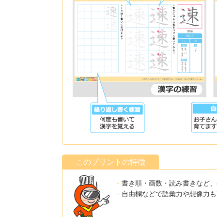
このプリントの特徴
書き順・画数・読み書きなど、
自由欄などで語彙力や想像力も