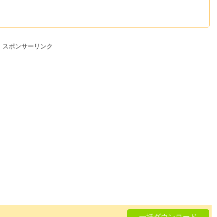
スポンサーリンク
一括ダウンロード