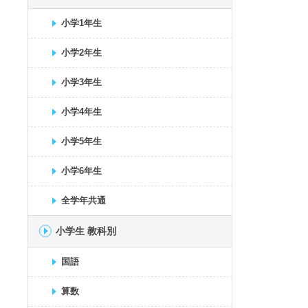
小学1年生
小学2年生
小学3年生
小学4年生
小学5年生
小学6年生
全学年共通
小学生 教科別
国語
算数