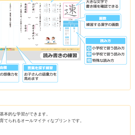
基本的な学習ができます。
育てられるオールマイティなプリントです。