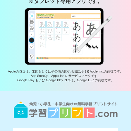
※タブレット専用アプリです。
Appleのロゴは、米国もしくはその他の国や地域におけるApple Inc.の商標です。
App Storeは、Apple Inc.のサービスマークです。
Google Play および Google Play ロゴは、Google LLC の商標です。