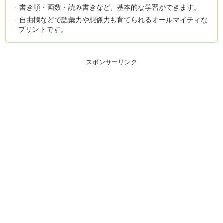
書き順・画数・読み書きなど、基本的な学習ができます。
自由欄などで語彙力や想像力も育てられるオールマイティな
プリントです。
スポンサーリンク