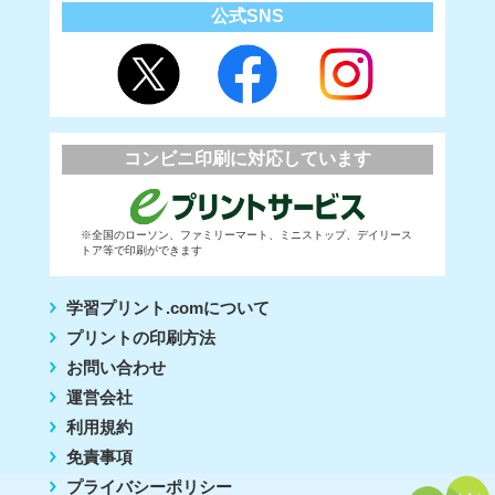
公式SNS
コンビニ印刷に対応しています
※全国のローソン、ファミリーマート、ミニストップ、デイリース
トア等で印刷ができます
学習プリント.comについて
プリントの印刷方法
お問い合わせ
運営会社
利用規約
免責事項
プライバシーポリシー